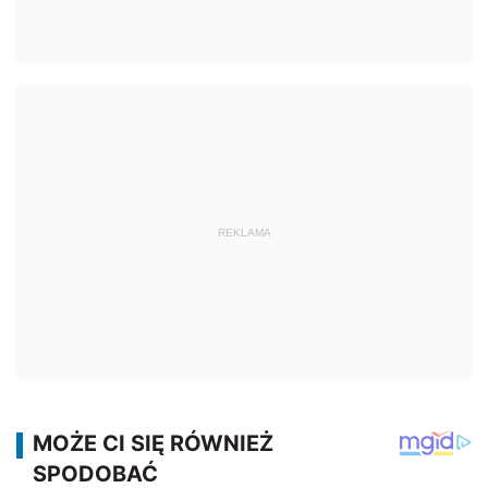
REKLAMA