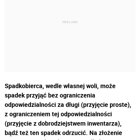
Spadkobierca, wedle własnej woli, może
spadek przyjąć bez ograniczenia
odpowiedzialności za długi (przyjęcie proste),
z ograniczeniem tej odpowiedzialności
(przyjęcie z dobrodziejstwem inwentarza),
bądź też ten spadek odrzucić. Na złożenie