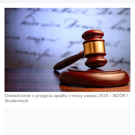
Oświadczenie o przyjęciu spadku z mocy ustawy 2019 – WZÓR
/
Shutterstock