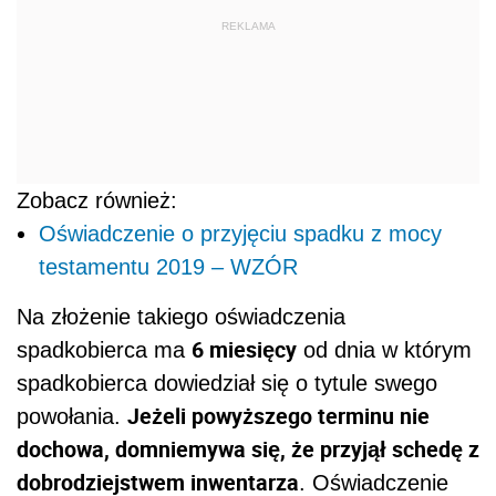
REKLAMA
Zobacz również:
Oświadczenie o przyjęciu spadku z mocy
testamentu 2019 – WZÓR
Na złożenie takiego oświadczenia
6 miesięcy
spadkobierca ma
od dnia w którym
spadkobierca dowiedział się o tytule swego
Jeżeli powyższego terminu nie
powołania.
dochowa, domniemywa się, że przyjął schedę z
dobrodziejstwem inwentarza
. Oświadczenie