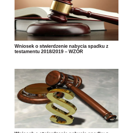
Wniosek o stwierdzenie nabycia spadku z
testamentu 2018/2019 – WZÓR