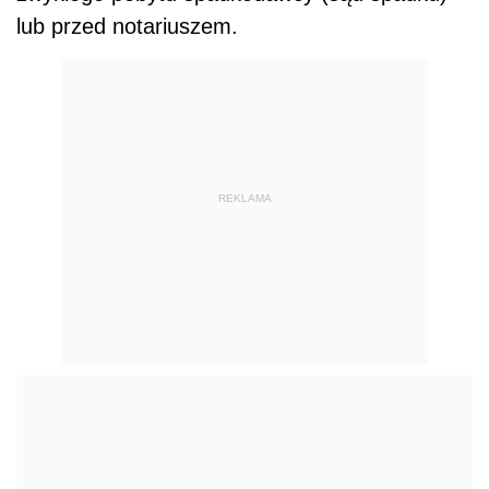
lub przed notariuszem.
REKLAMA