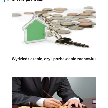
Wydziedziczenie, czyli pozbawienie zachowku