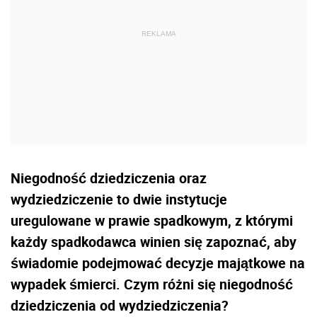
Niegodność dziedziczenia oraz
wydziedziczenie to dwie instytucje
uregulowane w prawie spadkowym, z którymi
każdy spadkodawca winien się zapoznać, aby
świadomie podejmować decyzje majątkowe na
wypadek śmierci. Czym różni się niegodność
dziedziczenia od wydziedziczenia?