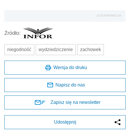
AUTOPROMOCJA
Źródło:
niegodność
wydziedziczenie
zachowek
Wersja do druku
Napisz do nas
Zapisz się na newsletter
Udostępnij