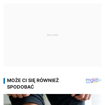
REKLAMA