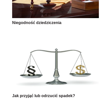
Niegodność dziedziczenia
Jak przyjąć lub odrzucić spadek?