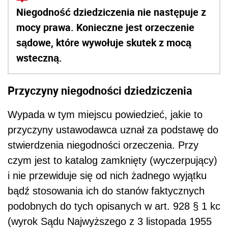
Niegodność dziedziczenia nie następuje z
mocy prawa. Konieczne jest orzeczenie
sądowe, które wywołuje skutek z mocą
wsteczną.
Przyczyny niegodności dziedziczenia
Wypada w tym miejscu powiedzieć, jakie to
przyczyny ustawodawca uznał za podstawę do
stwierdzenia niegodności orzeczenia. Przy
czym jest to katalog zamknięty (wyczerpujący)
i nie przewiduje się od nich żadnego wyjątku
bądź stosowania ich do stanów faktycznych
podobnych do tych opisanych w art. 928 § 1 kc
(wyrok Sądu Najwyższego z 3 listopada 1955