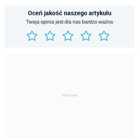
Oceń jakość naszego artykułu
Twoja opinia jest dla nas bardzo ważna
REKLAMA