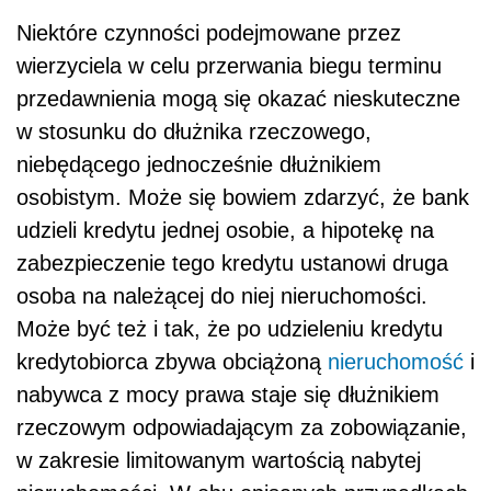
Niektóre czynności podejmowane przez
wierzyciela w celu przerwania biegu terminu
przedawnienia mogą się okazać nieskuteczne
w stosunku do dłużnika rzeczowego,
niebędącego jednocześnie dłużnikiem
osobistym. Może się bowiem zdarzyć, że bank
udzieli kredytu jednej osobie, a hipotekę na
zabezpieczenie tego kredytu ustanowi druga
osoba na należącej do niej nieruchomości.
Może być też i tak, że po udzieleniu kredytu
kredytobiorca zbywa obciążoną
nieruchomość
i
nabywca z mocy prawa staje się dłużnikiem
rzeczowym odpowiadającym za zobowiązanie,
w zakresie limitowanym wartością nabytej