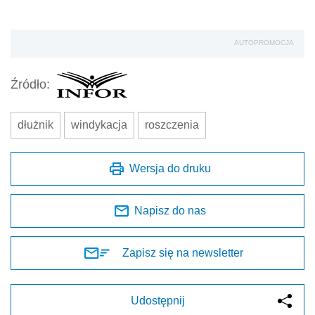
AUTOPROMOCJA
Źródło:
dłużnik
windykacja
roszczenia
Wersja do druku
Napisz do nas
Zapisz się na newsletter
Udostępnij