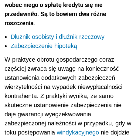
wobec niego o spłatę kredytu się nie
przedawniło. Są to bowiem dwa różne
roszczenia.
Dłużnik osobisty i dłużnik rzeczowy
Zabezpieczenie hipoteką
W praktyce obrotu gospodarczego coraz
częściej zwraca się uwagę na konieczność
ustanowienia dodatkowych zabezpieczeń
wierzytelności na wypadek niewypłacalności
kontrahenta. Z praktyki wynika, że samo
skuteczne ustanowienie zabezpieczenia nie
daje gwarancji wyegzekwowania
zabezpieczonej należności w przypadku, gdy w
toku postępowania
windykacyjnego
nie dojdzie