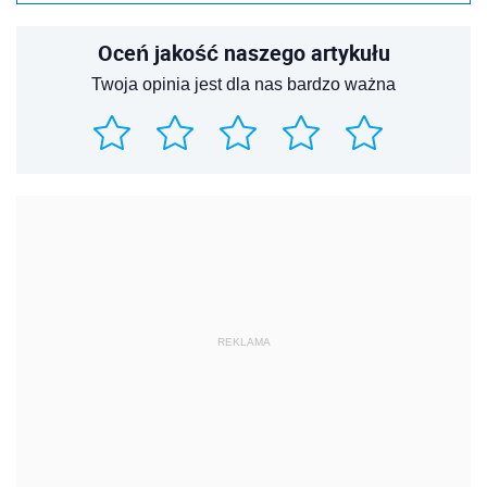
Oceń jakość naszego artykułu
Twoja opinia jest dla nas bardzo ważna
REKLAMA