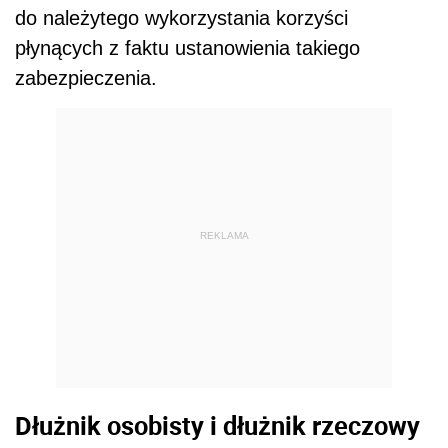
do należytego wykorzystania korzyści
płynących z faktu ustanowienia takiego
zabezpieczenia.
REKLAMA
Dłużnik osobisty i dłużnik rzeczowy