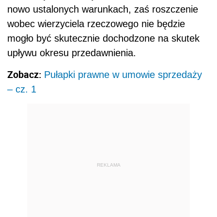
nowo ustalonych warunkach, zaś roszczenie
wobec wierzyciela rzeczowego nie będzie
mogło być skutecznie dochodzone na skutek
upływu okresu przedawnienia.
Zobacz:
Pułapki prawne w umowie sprzedaży
– cz. 1
REKLAMA