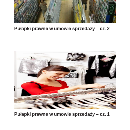
Pułapki prawne w umowie sprzedaży – cz. 2
Pułapki prawne w umowie sprzedaży – cz. 1