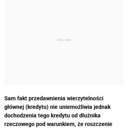
Sam fakt przedawnienia wierzytelności
głównej (kredytu) nie uniemożliwia jednak
dochodzenia tego kredytu od dłużnika
rzeczowego pod warunkiem, że roszczenie