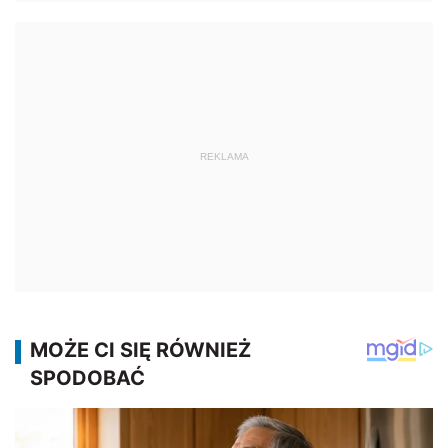
REKLAMA