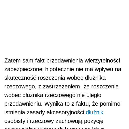
Zatem sam fakt przedawnienia wierzytelności
zabezpieczonej hipotecznie nie ma wpływu na
skuteczność roszczenia wobec dłużnika
rzeczowego, z zastrzeżeniem, że roszczenie
wobec dłużnika rzeczowego nie uległo
przedawnieniu. Wynika to z faktu, że pomimo
istnienia zasady akcesoryjności
dłużnik
osobisty i rzeczowy zachowują pozycję