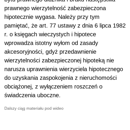
prawnego wierzytelność zabezpieczona
hipotecznie wygasa. Należy przy tym
pamiętać, że art. 77 ustawy z dnia 6 lipca 1982
r. o księgach wieczystych i hipotece
wprowadza istotny wyłom od zasady
akcesoryjności, gdyż przedawnienie
wierzytelności zabezpieczonej hipoteką nie
narusza uprawnienia wierzyciela hipotecznego
do uzyskania zaspokojenia z nieruchomości
obciążonej, z wyłączeniem roszczeń o
świadczenia uboczne.
Dalszy ciąg materiału pod wideo