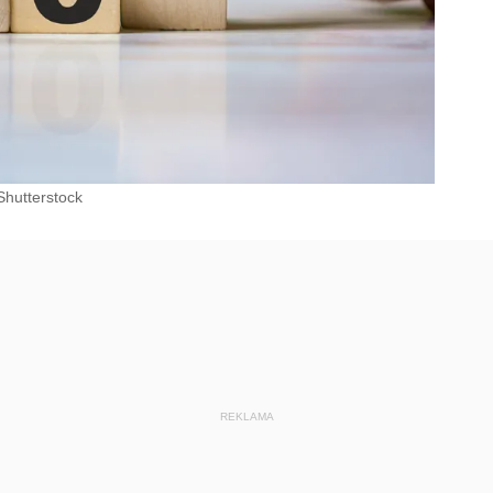
Shutterstock