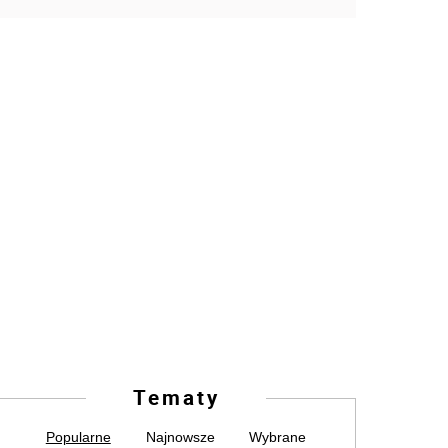
Tematy
Popularne
Najnowsze
Wybrane