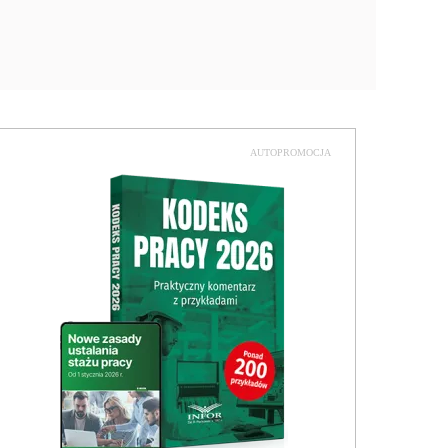
AUTOPROMOCJA