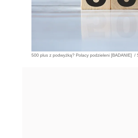
500 plus z podwyżką? Polacy podzieleni [BADANIE]
/