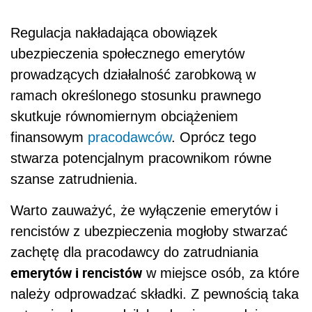
Regulacja nakładająca obowiązek
ubezpieczenia społecznego emerytów
prowadzących działalność zarobkową w
ramach określonego stosunku prawnego
skutkuje równomiernym obciążeniem
finansowym
pracodawców
. Oprócz tego
stwarza potencjalnym pracownikom równe
szanse zatrudnienia.
Warto zauważyć, że wyłączenie emerytów i
rencistów z ubezpieczenia mogłoby stwarzać
zachętę dla pracodawcy do zatrudniania
emerytów i rencistów
w miejsce osób, za które
należy odprowadzać składki. Z pewnością taka