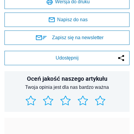
Wersja do druku
Napisz do nas
Zapisz się na newsletter
Udostępnij
Oceń jakość naszego artykułu
Twoja opinia jest dla nas bardzo ważna