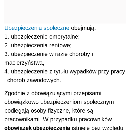
Ubezpieczenia społeczne
obejmują:
1. ubezpieczenie emerytalne;
2. ubezpieczenia rentowe;
3. ubezpieczenie w razie choroby i
macierzyństwa,
4. ubezpieczenie z tytułu wypadków przy pracy
i chorób zawodowych.
Zgodnie z obowiązującymi przepisami
obowiązkowo ubezpieczeniom społecznym
podlegają osoby fizyczne, które są
pracownikami. W przypadku pracowników
obowiązek ubezpieczenia
istnieje bez względu