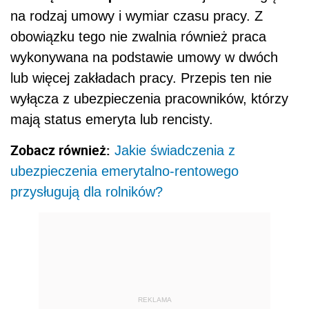
na rodzaj umowy i wymiar czasu pracy. Z
obowiązku tego nie zwalnia również praca
wykonywana na podstawie umowy w dwóch
lub więcej zakładach pracy. Przepis ten nie
wyłącza z ubezpieczenia pracowników, którzy
mają status emeryta lub rencisty.
Zobacz również:
Jakie świadczenia z
ubezpieczenia emerytalno-rentowego
przysługują dla rolników?
REKLAMA