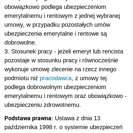
obowiązkowo podlega ubezpieczeniom
emerytalnemu i rentowym z jednej wybranej
umowy, w przypadku pozostałych umów
ubezpieczenia emerytalne i rentowe są
dobrowolne.
3. Stosunek pracy - jeżeli emeryt lub rencista
pozostaje w stosunku pracy i równocześnie
wykonuje umowę zlecenie na rzecz innego
podmiotu niż
pracodawca
, z umowy tej
podlega dobrowolnym ubezpieczeniom
emerytalnemu i rentowym oraz obowiązkowo -
ubezpieczeniu zdrowotnemu.
Podstawa prawna:
Ustawa z dnia 13
października 1998 r. o systemie ubezpieczeń