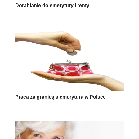
Dorabianie do emerytury i renty
Praca za granicą a emerytura w Polsce