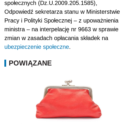
społecznych (Dz.U.2009.205.1585),
Odpowiedź sekretarza stanu w Ministerstwie
Pracy i Polityki Społecznej – z upoważnienia
ministra – na interpelację nr 9663 w sprawie
zmian w zasadach opłacania składek na
ubezpieczenie społeczne
.
POWIĄZANE