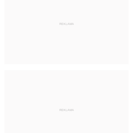
REKLAMA
REKLAMA