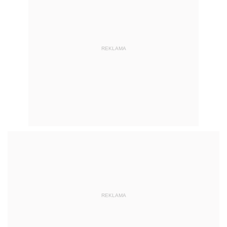
REKLAMA
REKLAMA