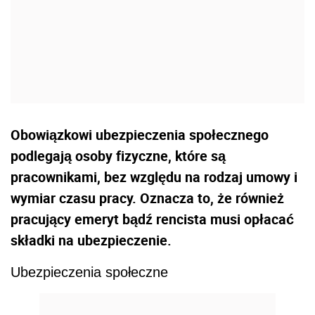
Obowiązkowi ubezpieczenia społecznego
podlegają osoby fizyczne, które są
pracownikami, bez względu na rodzaj umowy i
wymiar czasu pracy. Oznacza to, że również
pracujący emeryt bądź rencista musi opłacać
składki na ubezpieczenie.
Ubezpieczenia społeczne