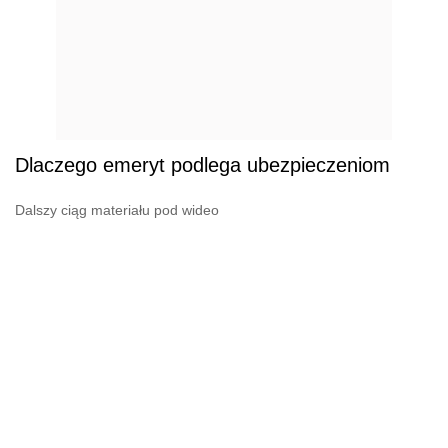
Dlaczego emeryt podlega ubezpieczeniom
Dalszy ciąg materiału pod wideo