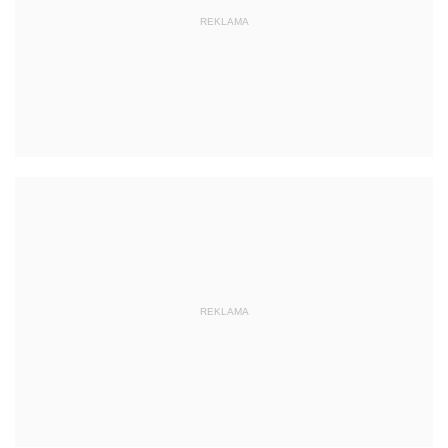
REKLAMA
REKLAMA