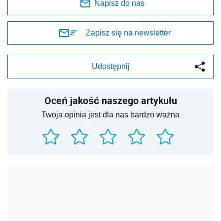
Napisz do nas
Zapisz się na newsletter
Udostępnij
Oceń jakość naszego artykułu
Twoja opinia jest dla nas bardzo ważna