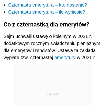
Czternasta emerytura – kto dostanie?
Czternasta emerytura – ile wyniesie?
Co z czternastką dla emerytów?
Sejm uchwalił ustawę o kolejnym w 2021 r.
dodatkowym rocznym świadczeniu pieniężnym
dla emerytów i rencistów. Ustawa ta zakłada
wypłatę tzw. czternastej
emerytury
w 2021 r.
REKLAMA