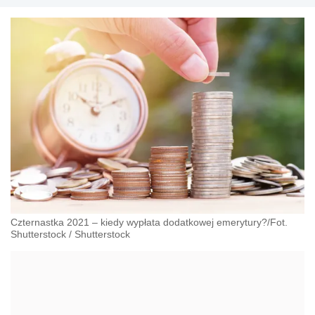
Czternastka 2021 – kiedy wypłata dodatkowej emerytury?/Fot.
Shutterstock
/
Shutterstock