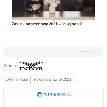
Zasiłek pogrzebowy 2021 – ile wynosi?
AUTOPROMOCJA
Źródło:
14 emerytura
nowości prawne 2021
Wersja do druku