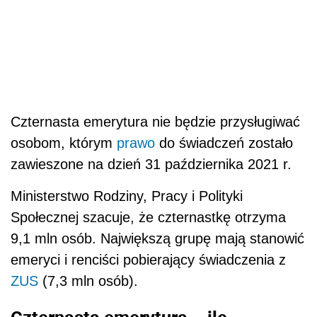
Czternasta emerytura nie będzie przysługiwać
osobom, którym
prawo
do świadczeń zostało
zawieszone na dzień 31 października 2021 r.
Ministerstwo Rodziny, Pracy i Polityki
Społecznej szacuje, że czternastkę otrzyma
9,1 mln osób. Największą grupę mają stanowić
emeryci i renciści pobierający świadczenia z
ZUS
(7,3 mln osób).