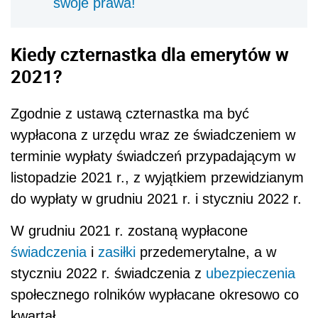
swoje prawa!
Kiedy czternastka dla emerytów w
2021?
Zgodnie z ustawą czternastka ma być
wypłacona z urzędu wraz ze świadczeniem w
terminie wypłaty świadczeń przypadającym w
listopadzie 2021 r., z wyjątkiem przewidzianym
do wypłaty w grudniu 2021 r. i styczniu 2022 r.
W grudniu 2021 r. zostaną wypłacone
świadczenia
i
zasiłki
przedemerytalne, a w
styczniu 2022 r. świadczenia z
ubezpieczenia
społecznego rolników wypłacane okresowo co
kwartał.