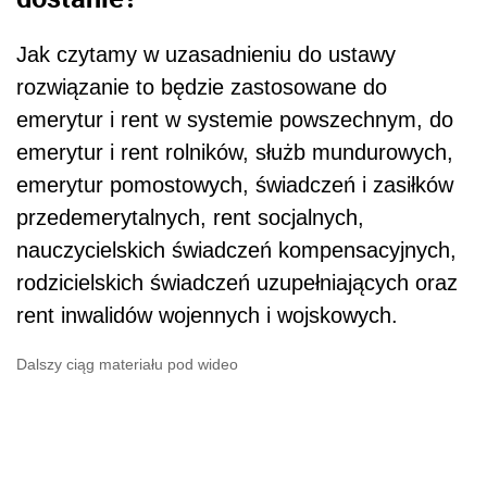
Jak czytamy w uzasadnieniu do ustawy
rozwiązanie to będzie zastosowane do
emerytur i rent w systemie powszechnym, do
emerytur i rent rolników, służb mundurowych,
emerytur pomostowych, świadczeń i zasiłków
przedemerytalnych, rent socjalnych,
nauczycielskich świadczeń kompensacyjnych,
rodzicielskich świadczeń uzupełniających oraz
rent inwalidów wojennych i wojskowych.
Dalszy ciąg materiału pod wideo