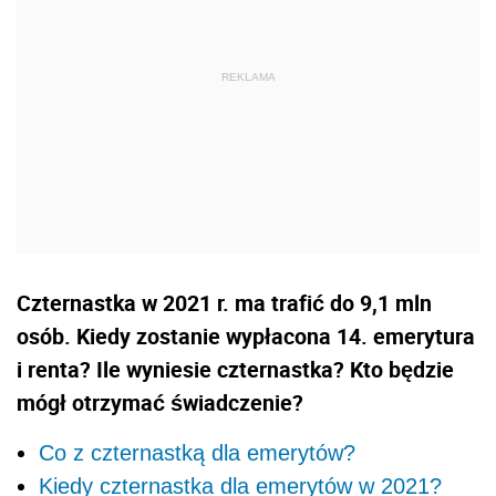
Czternastka w 2021 r. ma trafić do 9,1 mln
osób. Kiedy zostanie wypłacona 14. emerytura
i renta? Ile wyniesie czternastka? Kto będzie
mógł otrzymać świadczenie?
Co z czternastką dla emerytów?
Kiedy czternastka dla emerytów w 2021?