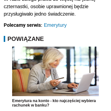
czternastki, osobie uprawnionej będzie
przysługiwało jedno świadczenie.
Polecamy serwis:
Emerytury
POWIĄZANE
Emerytura na konto - kto najczęściej wybiera
rachunek w banku?