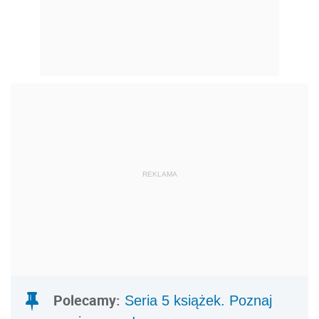
REKLAMA
Polecamy:
Seria 5 książek. Poznaj