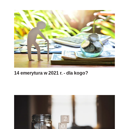
14 emerytura w 2021 r. - dla kogo?