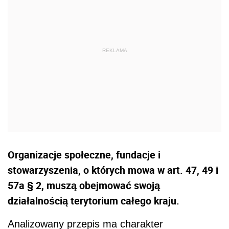
Organizacje społeczne, fundacje i
stowarzyszenia, o których mowa w art. 47, 49 i
57a § 2, muszą obejmować swoją
działalnością terytorium całego kraju.
Analizowany przepis ma charakter