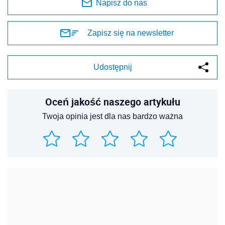
Napisz do nas
Zapisz się na newsletter
Udostępnij
Oceń jakość naszego artykułu
Twoja opinia jest dla nas bardzo ważna