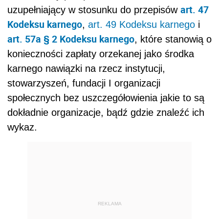
art. 47
uzupełniający w stosunku do przepisów
Kodeksu karnego
,
art. 49 Kodeksu karnego
i
art. 57a § 2 Kodeksu karnego
, które stanowią o
konieczności zapłaty orzekanej jako środka
karnego nawiązki na rzecz instytucji,
stowarzyszeń, fundacji I organizacji
społecznych bez uszczegółowienia jakie to są
dokładnie organizacje, bądź gdzie znaleźć ich
wykaz.
REKLAMA