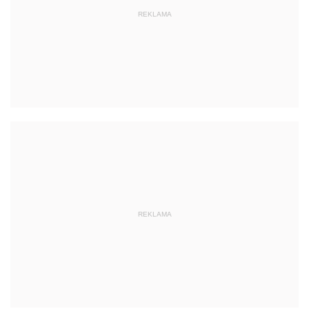
REKLAMA
REKLAMA