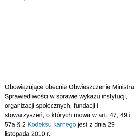
Obowiązujące obecnie Obwieszczenie Ministra
Sprawiedliwości w sprawie wykazu instytucji,
organizacji społecznych, fundacji i
stowarzyszeń, o których mowa w art. 47, 49 i
57a § 2
Kodeksu karnego
jest z dnia 29
listopada 2010 r.