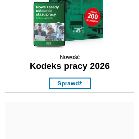
Nowość
Kodeks pracy 2026
Sprawdź