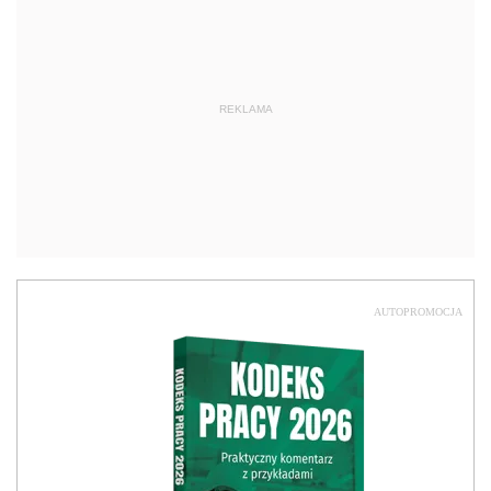
REKLAMA
AUTOPROMOCJA