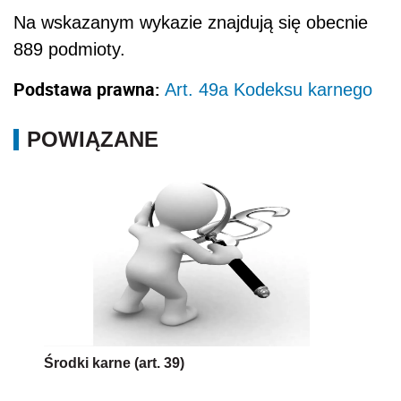
Na wskazanym wykazie znajdują się obecnie
889 podmioty.
Podstawa prawna:
Art. 49a Kodeksu karnego
POWIĄZANE
Środki karne (art. 39)