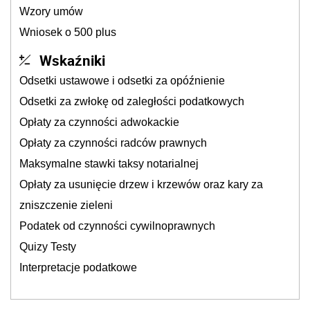
Wzory umów
Wniosek o 500 plus
Wskaźniki
Odsetki ustawowe i odsetki za opóźnienie
Odsetki za zwłokę od zaległości podatkowych
Opłaty za czynności adwokackie
Opłaty za czynności radców prawnych
Maksymalne stawki taksy notarialnej
Opłaty za usunięcie drzew i krzewów oraz kary za
zniszczenie zieleni
Podatek od czynności cywilnoprawnych
Quizy Testy
Interpretacje podatkowe