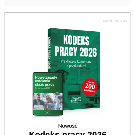
AUTOPROMOCJA
Nowość
Kodeks pracy 2026