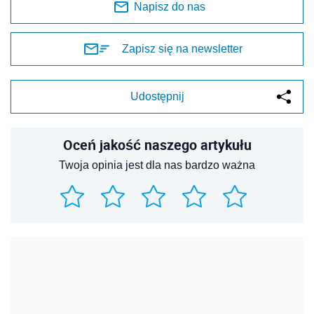
Napisz do nas
Zapisz się na newsletter
Udostępnij
Oceń jakość naszego artykułu
Twoja opinia jest dla nas bardzo ważna