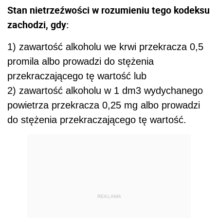
Stan nietrzeźwości w rozumieniu tego kodeksu
zachodzi, gdy:
1) zawartość alkoholu we krwi przekracza 0,5
promila albo prowadzi do stężenia
przekraczającego tę wartość lub
2) zawartość alkoholu w 1 dm3 wydychanego
powietrza przekracza 0,25 mg albo prowadzi
do stężenia przekraczającego tę wartość.
REKLAMA