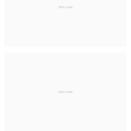
REKLAMA
REKLAMA