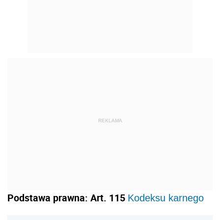
REKLAMA
Podstawa prawna: Art. 115
Kodeksu karnego