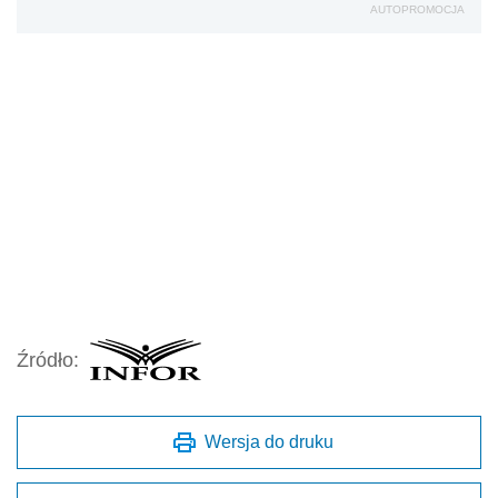
AUTOPROMOCJA
Źródło:
Wersja do druku