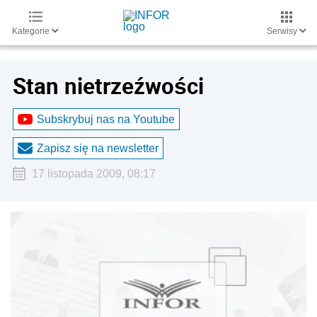
Kategorie
Serwisy
Stan nietrzeźwości
Subskrybuj nas na Youtube
Zapisz się na newsletter
17 listopada 2009, 08:17