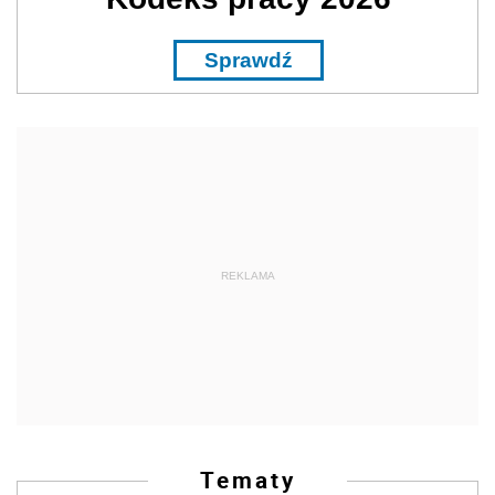
Sprawdź
REKLAMA
Tematy