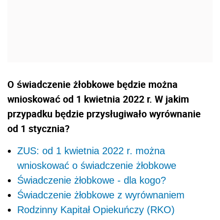
O świadczenie żłobkowe będzie można
wnioskować od 1 kwietnia 2022 r. W jakim
przypadku będzie przysługiwało wyrównanie
od 1 stycznia?
ZUS: od 1 kwietnia 2022 r. można
wnioskować o świadczenie żłobkowe
Świadczenie żłobkowe - dla kogo?
Świadczenie żłobkowe z wyrównaniem
Rodzinny Kapitał Opiekuńczy (RKO)