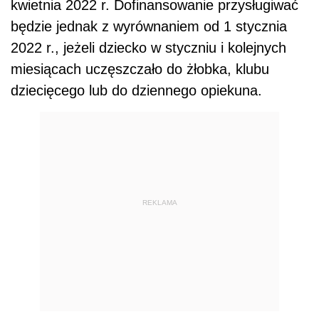
kwietnia 2022 r. Dofinansowanie przysługiwać
będzie jednak z wyrównaniem od 1 stycznia
2022 r., jeżeli dziecko w styczniu i kolejnych
miesiącach uczęszczało do żłobka, klubu
dziecięcego lub do dziennego opiekuna.
REKLAMA