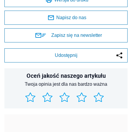
Napisz do nas
Zapisz się na newsletter
Udostępnij
Oceń jakość naszego artykułu
Twoja opinia jest dla nas bardzo ważna