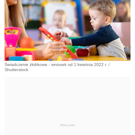
Świadczenie żłobkowe - wniosek od 1 kwietnia 2022 r.
/
Shutterstock