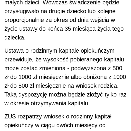
małych dzieci. Wówczas świadczenie będzie
przysługiwało na drugie dziecko lub kolejne
proporcjonalnie za okres od dnia wejścia w
życie ustawy do końca 35 miesiąca życia tego
dziecka.
Ustawa o rodzinnym kapitale opiekuńczym
przewiduje, że wysokość pobieranego kapitału
może zostać zmieniona - podwyższona z 500
zł do 1000 zł miesięcznie albo obniżona z 1000
zł do 500 zł miesięcznie na wniosek rodzica.
Taką dyspozycję można będzie złożyć tylko raz
w okresie otrzymywania kapitału.
ZUS rozpatrzy wniosek o rodzinny kapitał
opiekuńczy w ciągu dwóch miesięcy od