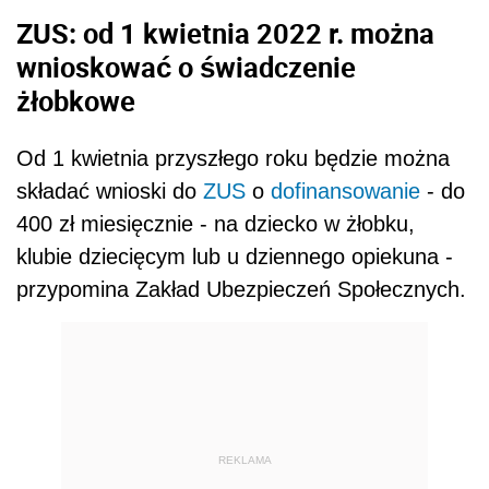
ZUS: od 1 kwietnia 2022 r. można
wnioskować o świadczenie
żłobkowe
Od 1 kwietnia przyszłego roku będzie można
składać wnioski do
ZUS
o
dofinansowanie
- do
400 zł miesięcznie - na dziecko w żłobku,
klubie dziecięcym lub u dziennego opiekuna -
przypomina Zakład Ubezpieczeń Społecznych.
REKLAMA