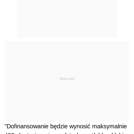
REKLAMA
"Dofinansowanie będzie wynosić maksymalnie