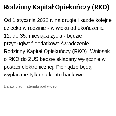
Rodzinny Kapitał Opiekuńczy (RKO)
Od 1 stycznia 2022 r. na drugie i każde kolejne
dziecko w rodzinie - w wieku od ukończenia
12. do 35. miesiąca życia - będzie
przysługiwać dodatkowe świadczenie –
Rodzinny Kapitał Opiekuńczy (RKO). Wniosek
o RKO do ZUS będzie składany wyłącznie w
postaci elektronicznej. Pieniądze będą
wypłacane tylko na konto bankowe.
Dalszy ciąg materiału pod wideo