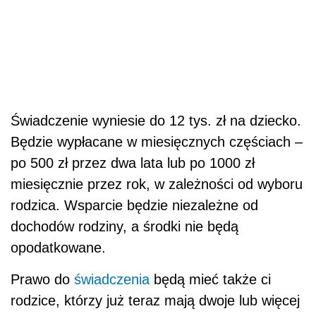
Świadczenie wyniesie do 12 tys. zł na dziecko.
Będzie wypłacane w miesięcznych częściach –
po 500 zł przez dwa lata lub po 1000 zł
miesięcznie przez rok, w zależności od wyboru
rodzica. Wsparcie będzie niezależne od
dochodów rodziny, a środki nie będą
opodatkowane.
Prawo do
świadczenia
będą mieć także ci
rodzice, którzy już teraz mają dwoje lub więcej