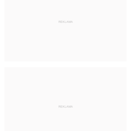
REKLAMA
REKLAMA