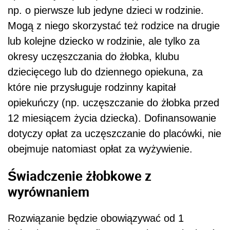
np. o pierwsze lub jedyne dzieci w rodzinie.
Mogą z niego skorzystać też rodzice na drugie
lub kolejne dziecko w rodzinie, ale tylko za
okresy uczęszczania do żłobka, klubu
dziecięcego lub do dziennego opiekuna, za
które nie przysługuje rodzinny kapitał
opiekuńczy (np. uczęszczanie do żłobka przed
12 miesiącem życia dziecka). Dofinansowanie
dotyczy opłat za uczęszczanie do placówki, nie
obejmuje natomiast opłat za wyżywienie.
Świadczenie żłobkowe z
wyrównaniem
Rozwiązanie będzie obowiązywać od 1