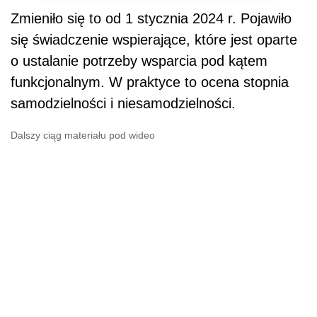
Zmieniło się to od 1 stycznia 2024 r. Pojawiło
się świadczenie wspierające, które jest oparte
o ustalanie potrzeby wsparcia pod kątem
funkcjonalnym. W praktyce to ocena stopnia
samodzielności i niesamodzielności.
Dalszy ciąg materiału pod wideo