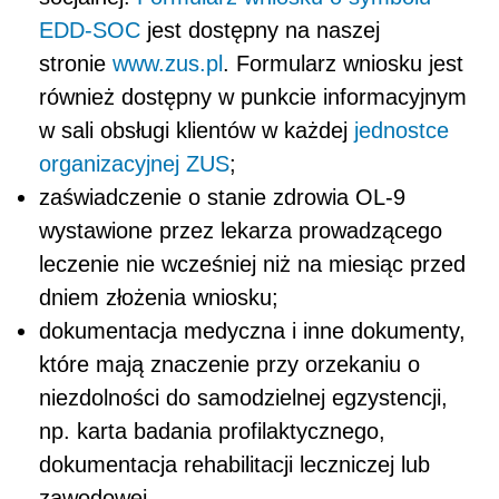
EDD-SOC
jest dostępny na naszej
stronie
www.zus.pl
. Formularz wniosku jest
również dostępny w punkcie informacyjnym
w sali obsługi klientów w każdej
jednostce
organizacyjnej ZUS
;
zaświadczenie o stanie zdrowia OL-9
wystawione przez lekarza prowadzącego
leczenie nie wcześniej niż na miesiąc przed
dniem złożenia wniosku;
dokumentacja medyczna i inne dokumenty,
które mają znaczenie przy orzekaniu o
niezdolności do samodzielnej egzystencji,
np. karta badania profilaktycznego,
dokumentacja rehabilitacji leczniczej lub
zawodowej.