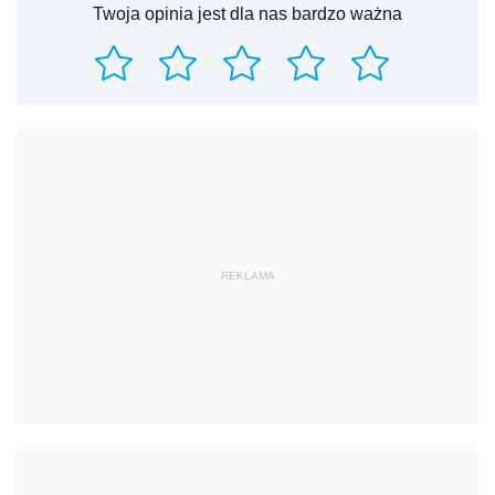
Twoja opinia jest dla nas bardzo ważna
REKLAMA