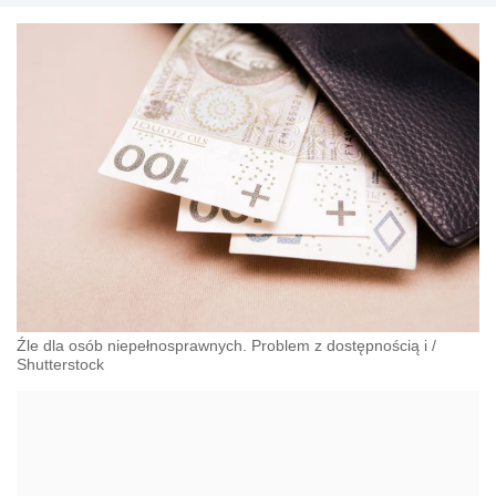
Źle dla osób niepełnosprawnych. Problem z dostępnością i
/
Shutterstock