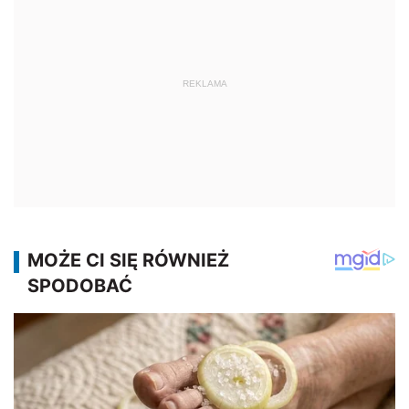
REKLAMA