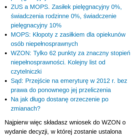
ZUS a MOPS. Zasiłek pielęgnacyjny 0%,
świadczenia rodzinne 0%, świadczenie
pielęgnacyjny 10%
MOPS: Kłopoty z zasiłkiem dla opiekunów
osób niepełnosprawnych
WZON: Tylko 62 punkty za znaczny stopień
niepełnosprawności. Kolejny list od
czytelniczki
Sąd: Przejście na emeryturę w 2012 r. bez
prawa do ponownego jej przeliczenia
Na jak długo dostanę orzeczenie po
zmianach?
Najpierw więc składasz wniosek do WZON o
wydanie decyzji, w której zostanie ustalona