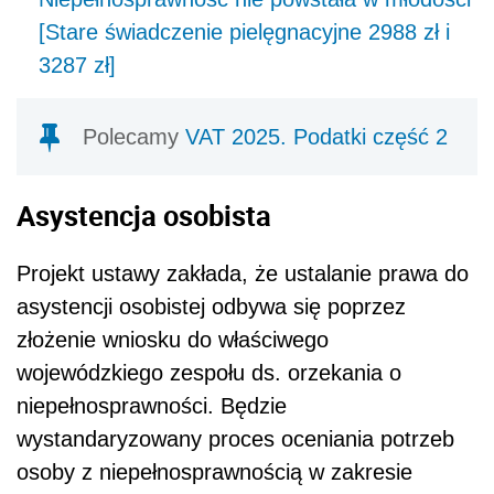
[Stare świadczenie pielęgnacyjne 2988 zł i
3287 zł]
Polecamy
VAT 2025. Podatki część 2
Asystencja osobista
Projekt ustawy zakłada, że ustalanie prawa do
asystencji osobistej odbywa się poprzez
złożenie wniosku do właściwego
wojewódzkiego zespołu ds. orzekania o
niepełnosprawności. Będzie
wystandaryzowany proces oceniania potrzeb
osoby z niepełnosprawnością w zakresie