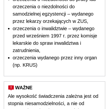
orzeczenia o niezdolności do
samodzielnej egzystencji – wydanego
przez lekarzy orzekających w ZUS,
orzeczenia o inwalidztwie – wydanego
przed wrześniem 1997 r. przez komisje
lekarskie do spraw inwalidztwa i
zatrudnienia,
orzeczenia wydanego przez inny organ
(np. KRUS)
WAŻNE
Ale wysokość świadczenia zależna jest od
stopnia niesamodzielności, a nie od