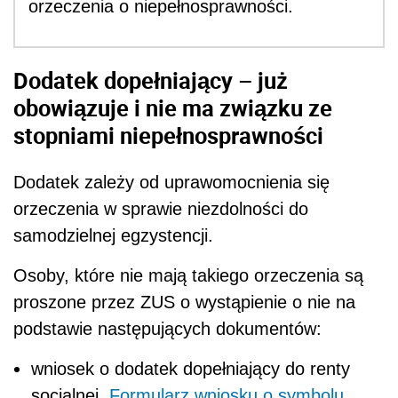
orzeczenia o niepełnosprawności.
Dodatek dopełniający – już
obowiązuje i nie ma związku ze
stopniami niepełnosprawności
Dodatek zależy od uprawomocnienia się
orzeczenia w sprawie niezdolności do
samodzielnej egzystencji.
Osoby, które nie mają takiego orzeczenia są
proszone przez ZUS o wystąpienie o nie na
podstawie następujących dokumentów:
wniosek o dodatek dopełniający do renty
socjalnej.
Formularz wniosku o symbolu