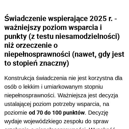
Świadczenie wspierające 2025 r. -
ważniejszy poziom wsparcia i
punkty (z testu niesamodzielności)
niż orzeczenie o
niepełnosprawności (nawet, gdy jest
to stopień znaczny)
Konstrukcja świadczenia nie jest korzystna dla
osób o lekkim i umiarkowanym stopniu
niepełnosprawności. Ważniejsza jest decyzja
ustalającej poziom potrzeby wsparcia, na
od 70 do 100 punktów
poziomie
. Decyzję
wydaje wojewódzkiego zespołu do spraw