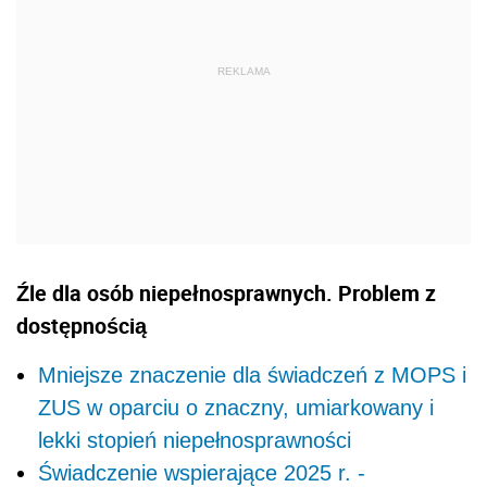
Źle dla osób niepełnosprawnych. Problem z
dostępnością
Mniejsze znaczenie dla świadczeń z MOPS i
ZUS w oparciu o znaczny, umiarkowany i
lekki stopień niepełnosprawności
Świadczenie wspierające 2025 r. -