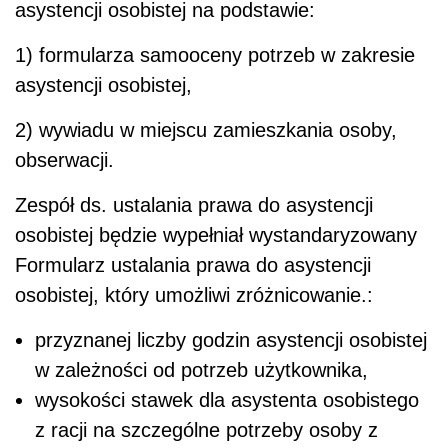
asystencji osobistej na podstawie:
1) formularza samooceny potrzeb w zakresie
asystencji osobistej,
2) wywiadu w miejscu zamieszkania osoby,
obserwacji.
Zespół ds. ustalania prawa do asystencji
osobistej będzie wypełniał wystandaryzowany
Formularz ustalania prawa do asystencji
osobistej, który umożliwi zróżnicowanie.:
przyznanej liczby godzin asystencji osobistej
w zależności od potrzeb użytkownika,
wysokości stawek dla asystenta osobistego
z racji na szczególne potrzeby osoby z