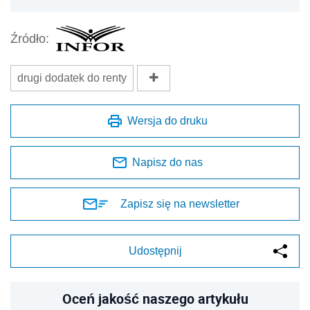
Źródło:
drugi dodatek do renty
Wersja do druku
Napisz do nas
Zapisz się na newsletter
Udostępnij
Oceń jakość naszego artykułu