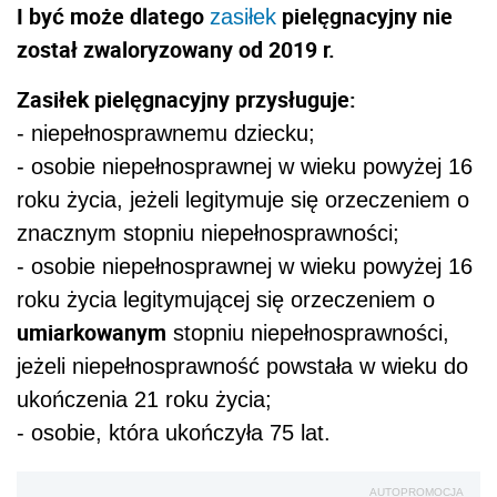
I być może dlatego
pielęgnacyjny nie
zasiłek
został zwaloryzowany od 2019 r.
Zasiłek pielęgnacyjny przysługuje:
- niepełnosprawnemu dziecku;
- osobie niepełnosprawnej w wieku powyżej 16
roku życia, jeżeli legitymuje się orzeczeniem o
znacznym stopniu niepełnosprawności;
- osobie niepełnosprawnej w wieku powyżej 16
roku życia legitymującej się orzeczeniem o
umiarkowanym
stopniu niepełnosprawności,
jeżeli niepełnosprawność powstała w wieku do
ukończenia 21 roku życia;
- osobie, która ukończyła 75 lat.
AUTOPROMOCJA