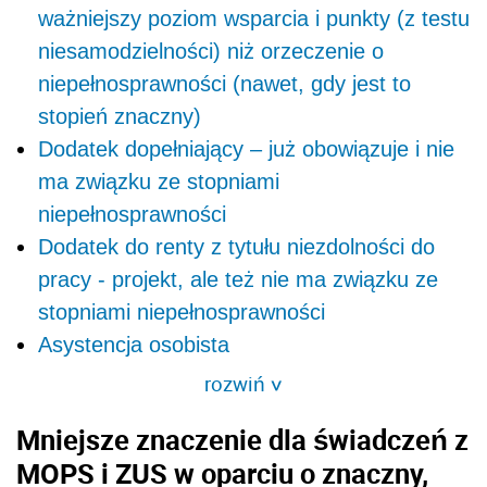
ważniejszy poziom wsparcia i punkty (z testu
niesamodzielności) niż orzeczenie o
niepełnosprawności (nawet, gdy jest to
stopień znaczny)
Dodatek dopełniający – już obowiązuje i nie
ma związku ze stopniami
niepełnosprawności
Dodatek do renty z tytułu niezdolności do
pracy - projekt, ale też nie ma związku ze
stopniami niepełnosprawności
Asystencja osobista
rozwiń
>
Mniejsze znaczenie dla świadczeń z
MOPS i ZUS w oparciu o znaczny,