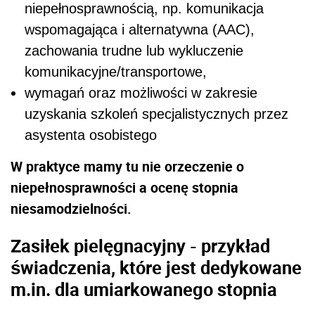
niepełnosprawnością, np. komunikacja
wspomagająca i alternatywna (AAC),
zachowania trudne lub wykluczenie
komunikacyjne/transportowe,
wymagań oraz możliwości w zakresie
uzyskania szkoleń specjalistycznych przez
asystenta osobistego
W praktyce mamy tu nie orzeczenie o
niepełnosprawności a ocenę stopnia
niesamodzielności.
Zasiłek pielęgnacyjny - przykład
świadczenia, które jest dedykowane
m.in. dla umiarkowanego stopnia