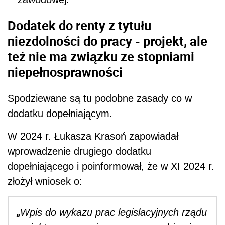
Dodatek do renty z tytułu
niezdolności do pracy - projekt, ale
też nie ma związku ze stopniami
niepełnosprawności
Spodziewane są tu podobne zasady co w
dodatku dopełniającym.
W 2024 r. Łukasza Krasoń zapowiadał
wprowadzenie drugiego dodatku
dopełniającego i poinformował, że w XI 2024 r.
złożył wniosek o:
„
Wpis do wykazu prac legislacyjnych rządu