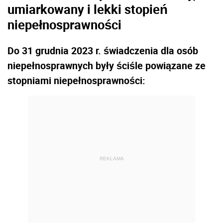
umiarkowany i lekki stopień
niepełnosprawności
Do 31 grudnia 2023 r. świadczenia dla osób
niepełnosprawnych były ściśle powiązane ze
stopniami niepełnosprawności:
REKLAMA