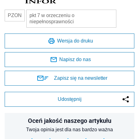
PZON
pkt 7 w orzeczeniu o
niepełnosprawności
Wersja do druku
Napisz do nas
Zapisz się na newsletter
Udostępnij
Oceń jakość naszego artykułu
Twoja opinia jest dla nas bardzo ważna