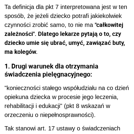
Ta definicja dla pkt 7 interpretowana jest w ten
sposób, że jeżeli dziecko potrafi jakiekolwiek
"całkowitej
czynności zrobić samo, to nie ma
zależności". Dlatego lekarze pytają o to, czy
dziecko umie się ubrać, umyć, zawiązać buty,
ma kolegów.
1. Drugi warunek dla otrzymania
świadczenia pielęgnacyjnego:
"konieczności stałego współudziału na co dzień
opiekuna dziecka w procesie jego leczenia,
rehabilitacji i edukacji" (pkt 8 wskazań w
orzeczeniu o niepełnosprawności).
Tak stanowi art. 17 ustawy o świadczeniach