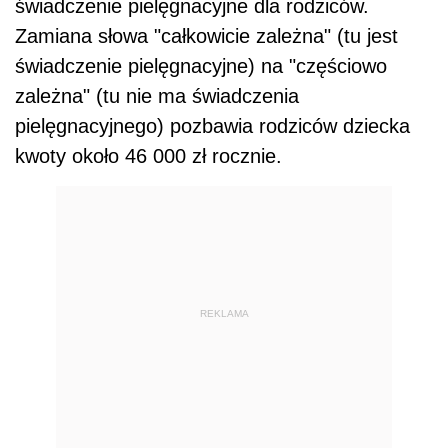
świadczenie pielęgnacyjne dla rodziców.
Zamiana słowa "całkowicie zależna" (tu jest
świadczenie pielęgnacyjne) na "częściowo
zależna" (tu nie ma świadczenia
pielęgnacyjnego) pozbawia rodziców dziecka
kwoty około 46 000 zł rocznie.
REKLAMA