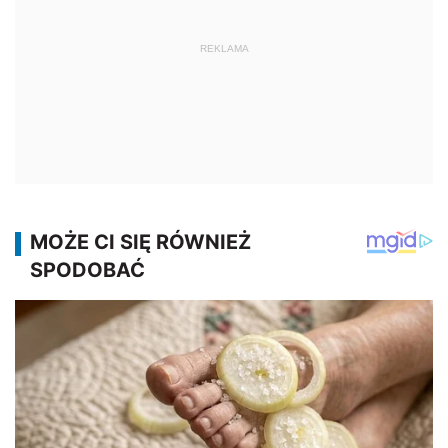
REKLAMA