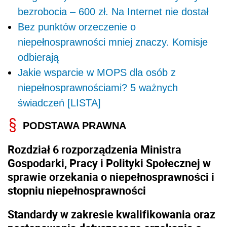
bezrobocia – 600 zł. Na Internet nie dostał
Bez punktów orzeczenie o
niepełnosprawności mniej znaczy. Komisje
odbierają
Jakie wsparcie w MOPS dla osób z
niepełnosprawnościami? 5 ważnych
świadczeń [LISTA]
PODSTAWA PRAWNA
Rozdział 6 rozporządzenia Ministra
Gospodarki, Pracy i Polityki Społecznej w
sprawie orzekania o niepełnosprawności i
stopniu niepełnosprawności
Standardy w zakresie kwalifikowania oraz