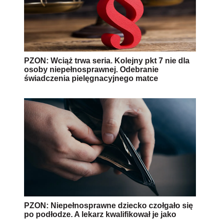
PZON: Wciąż trwa seria. Kolejny pkt 7 nie dla
osoby niepełnosprawnej. Odebranie
świadczenia pielęgnacyjnego matce
PZON: Niepełnosprawne dziecko czołgało się
po podłodze. A lekarz kwalifikował je jako