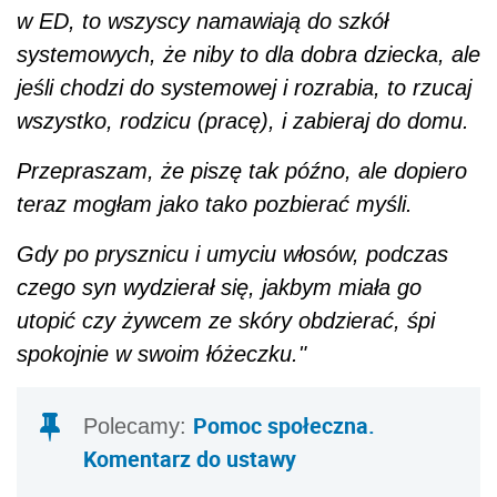
w ED, to wszyscy namawiają do szkół
systemowych, że niby to dla dobra dziecka, ale
jeśli chodzi do systemowej i rozrabia, to rzucaj
wszystko, rodzicu (pracę), i zabieraj do domu.
Przepraszam, że piszę tak późno, ale dopiero
teraz mogłam jako tako pozbierać myśli.
Gdy po prysznicu i umyciu włosów, podczas
czego syn wydzierał się, jakbym miała go
utopić czy żywcem ze skóry obdzierać, śpi
spokojnie w swoim łóżeczku."
Pomoc społeczna.
Polecamy:
Komentarz do ustawy