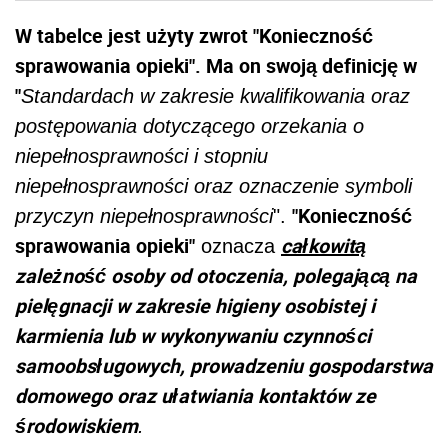
W tabelce jest użyty zwrot "Konieczność
sprawowania opieki". Ma on swoją definicję w
"
Standardach w zakresie kwalifikowania oraz
postępowania dotyczącego orzekania o
niepełnosprawności i stopniu
niepełnosprawności oraz oznaczenie symboli
"Konieczność
przyczyn niepełnosprawności
".
sprawowania opieki"
całkowitą
oznacza
zależność osoby od otoczenia, polegającą na
pielęgnacji w zakresie higieny osobistej i
karmienia lub w wykonywaniu czynności
samoobsługowych, prowadzeniu gospodarstwa
domowego oraz ułatwiania kontaktów ze
środowiskiem
.