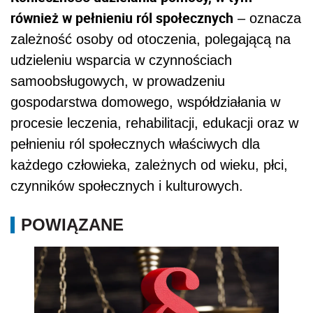
również w pełnieniu ról społecznych
– oznacza
zależność osoby od otoczenia, polegającą na
udzieleniu wsparcia w czynnościach
samoobsługowych, w prowadzeniu
gospodarstwa domowego, współdziałania w
procesie leczenia, rehabilitacji, edukacji oraz w
pełnieniu ról społecznych właściwych dla
każdego człowieka, zależnych od wieku, płci,
czynników społecznych i kulturowych.
POWIĄZANE