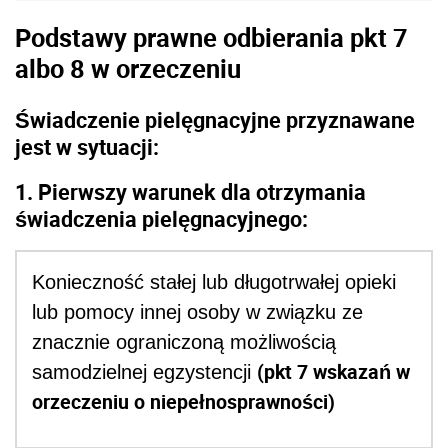
Podstawy prawne odbierania pkt 7
albo 8 w orzeczeniu
Świadczenie pielęgnacyjne przyznawane
jest w sytuacji:
1. Pierwszy warunek dla otrzymania
świadczenia pielęgnacyjnego:
Konieczność stałej lub długotrwałej opieki
lub pomocy innej osoby w związku ze
znacznie ograniczoną możliwością
(pkt 7 wskazań w
samodzielnej egzystencji
orzeczeniu o niepełnosprawności)