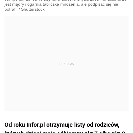
jest mądry i ogarnia tabliczkę mnożenia, ale podpisać się nie
potrafi.
/
Shutterstock
Od roku Infor.pl otrzymuje listy od rodziców,