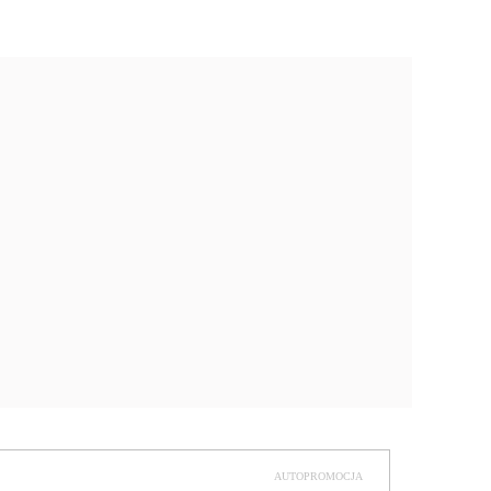
AUTOPROMOCJA