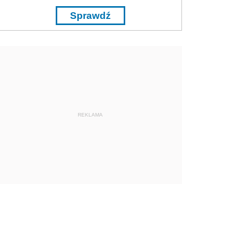
Sprawdź
REKLAMA