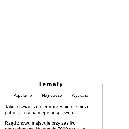
Tematy
Popularne
Najnowsze
Wybrane
Jakich świadczeń jednocześnie nie może
pobierać osoba niepełnosprawna
[praktyczny poradnik]
Rząd znowu majstruje przy zasiłku