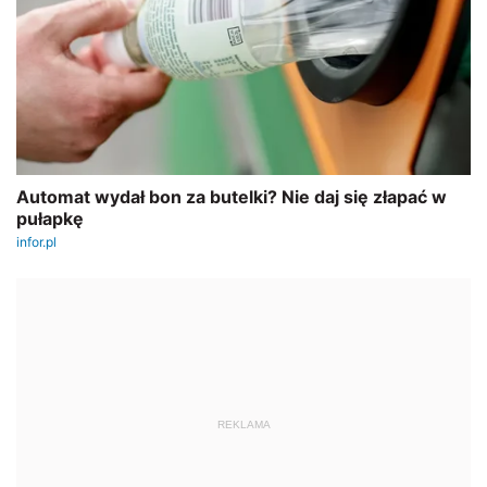
REKLAMA