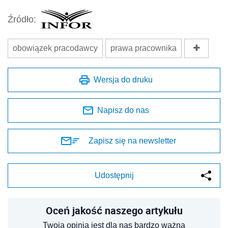
Źródło:
obowiązek pracodawcy
prawa pracownika
Wersja do druku
Napisz do nas
Zapisz się na newsletter
Udostępnij
Oceń jakość naszego artykułu
Twoja opinia jest dla nas bardzo ważna