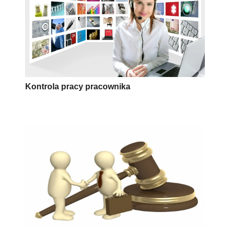
Kontrola pracy pracownika