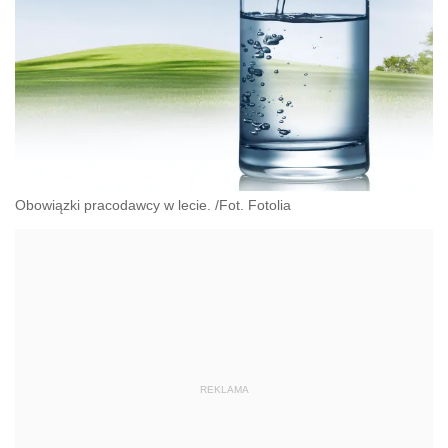
Obowiązki pracodawcy w lecie. /Fot. Fotolia