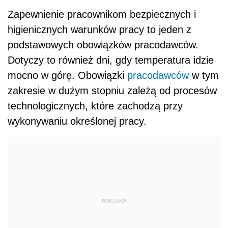
Zapewnienie pracownikom bezpiecznych i
higienicznych warunków pracy to jeden z
podstawowych obowiązków pracodawców.
Dotyczy to również dni, gdy temperatura idzie
mocno w górę.
Obowiązki
pracodawców
w tym
zakresie w dużym stopniu zależą od procesów
technologicznych, które zachodzą przy
wykonywaniu określonej pracy.
REKLAMA