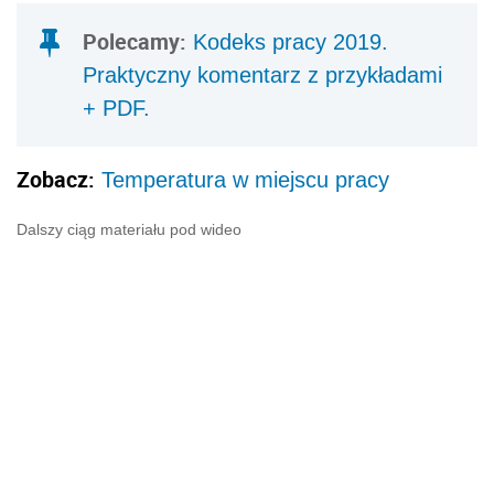
Polecamy:
Kodeks pracy 2019.
Praktyczny komentarz z przykładami
+ PDF.
Zobacz:
Temperatura w miejscu pracy
Dalszy ciąg materiału pod wideo