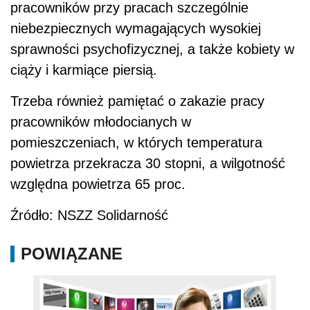
pracowników przy pracach szczególnie
niebezpiecznych wymagających wysokiej
sprawności psychofizycznej, a także kobiety w
ciąży i karmiące piersią.
Trzeba również pamiętać o zakazie pracy
pracowników młodocianych w
pomieszczeniach, w których temperatura
powietrza przekracza 30 stopni, a wilgotność
względna powietrza 65 proc.
Źródło: NSZZ Solidarność
POWIĄZANE