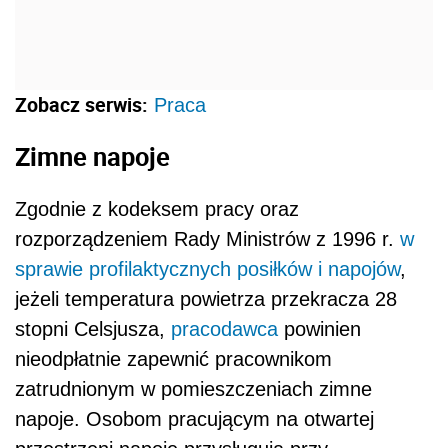
Zobacz serwis:
Praca
Zimne napoje
Zgodnie z kodeksem pracy oraz
rozporządzeniem Rady Ministrów z 1996 r.
w
sprawie profilaktycznych posiłków i napojów
,
jeżeli temperatura powietrza przekracza 28
stopni Celsjusza,
pracodawca
powinien
nieodpłatnie zapewnić pracownikom
zatrudnionym w pomieszczeniach zimne
napoje. Osobom pracującym na otwartej