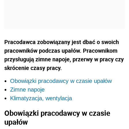
Pracodawca zobowiązany jest dbać o swoich
pracowników podczas upałów. Pracownikom
przysługują zimne napoje, przerwy w pracy czy
skrócenie czasy pracy.
Obowiązki pracodawcy w czasie upałów
Zimne napoje
Klimatyzacja, wentylacja
Obowiązki pracodawcy w czasie
upałów