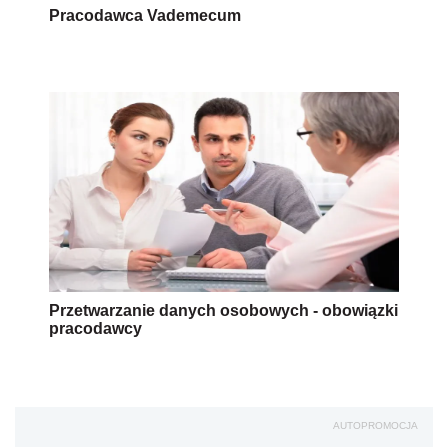
Pracodawca Vademecum
Przetwarzanie danych osobowych - obowiązki
pracodawcy
AUTOPROMOCJA