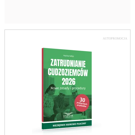
AUTOPROMOCJA