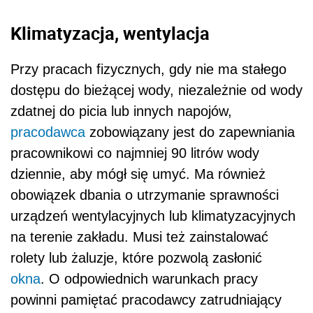
Klimatyzacja, wentylacja
Przy pracach fizycznych, gdy nie ma stałego
dostępu do bieżącej wody, niezależnie od wody
zdatnej do picia lub innych napojów,
pracodawca
zobowiązany jest do zapewniania
pracownikowi co najmniej 90 litrów wody
dziennie, aby mógł się umyć. Ma również
obowiązek dbania o utrzymanie sprawności
urządzeń wentylacyjnych lub klimatyzacyjnych
na terenie zakładu. Musi też zainstalować
rolety lub żaluzje, które pozwolą zasłonić
okna
.
O odpowiednich warunkach pracy
powinni pamiętać pracodawcy zatrudniający