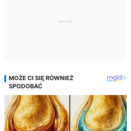
REKLAMA