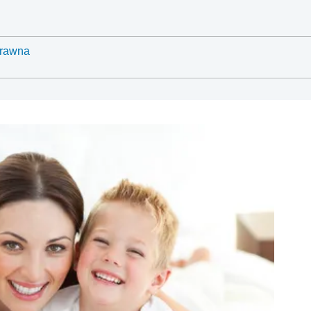
Prawna