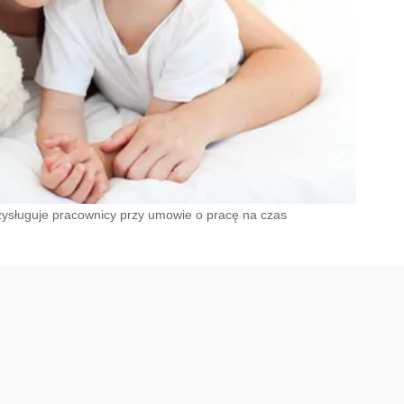
ysługuje pracownicy przy umowie o pracę na czas