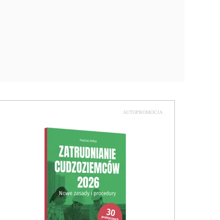
AUTOPROMOCJA