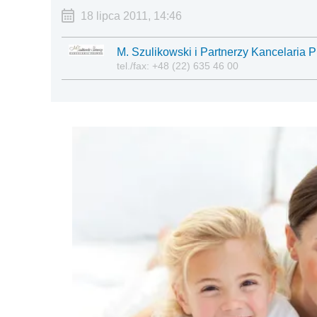
18 lipca 2011, 14:46
M. Szulikowski i Partnerzy Kancelaria 
tel./fax: +48 (22) 635 46 00