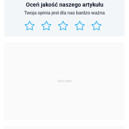
Oceń jakość naszego artykułu
Twoja opinia jest dla nas bardzo ważna
REKLAMA