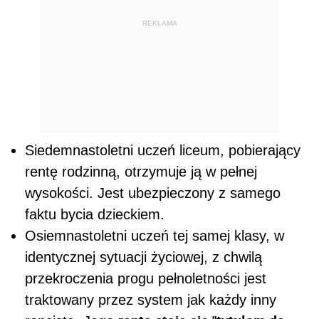
REKLAMA
Siedemnastoletni uczeń liceum, pobierający
rentę rodzinną, otrzymuje ją w pełnej
wysokości. Jest ubezpieczony z samego
faktu bycia dzieckiem.
Osiemnastoletni uczeń tej samej klasy, w
identycznej sytuacji życiowej, z chwilą
przekroczenia progu pełnoletności jest
traktowany przez system jak każdy inny