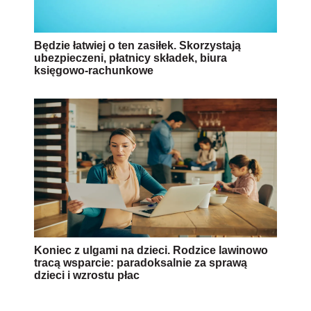
Będzie łatwiej o ten zasiłek. Skorzystają
ubezpieczeni, płatnicy składek, biura
księgowo-rachunkowe
Koniec z ulgami na dzieci. Rodzice lawinowo
tracą wsparcie: paradoksalnie za sprawą
dzieci i wzrostu płac