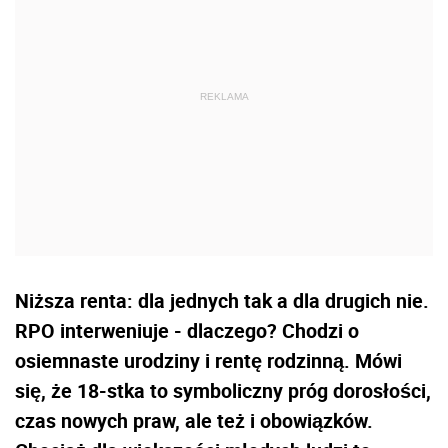
Niższa renta: dla jednych tak a dla drugich nie.
RPO interweniuje - dlaczego? Chodzi o
osiemnaste urodziny i rentę rodzinną. Mówi
się, że 18-stka to symboliczny próg dorosłości,
czas nowych praw, ale też i obowiązków.