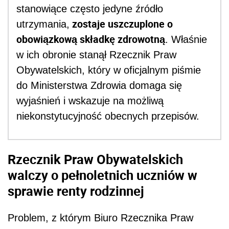
stanowiące często jedyne źródło
zostaje uszczuplone o
utrzymania,
obowiązkową składkę zdrowotną
. Właśnie
w ich obronie stanął Rzecznik Praw
Obywatelskich, który w oficjalnym piśmie
do Ministerstwa Zdrowia domaga się
wyjaśnień i wskazuje na możliwą
niekonstytucyjność obecnych przepisów.
Rzecznik Praw Obywatelskich
walczy o pełnoletnich uczniów w
sprawie renty rodzinnej
Problem, z którym Biuro Rzecznika Praw