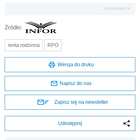
AUTOPROMOCJA
Źródło:
renta rodzinna
RPO
Wersja do druku
Napisz do nas
Zapisz się na newsletter
Udostępnij