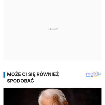
REKLAMA