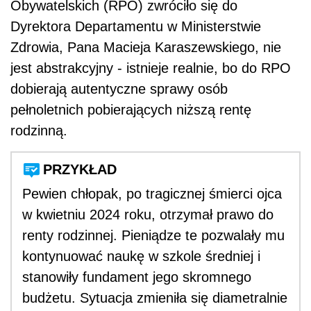
Obywatelskich (RPO) zwróciło się do
Dyrektora Departamentu w Ministerstwie
Zdrowia, Pana Macieja Karaszewskiego, nie
jest abstrakcyjny - istnieje realnie, bo do RPO
dobierają autentyczne sprawy osób
pełnoletnich pobierających niższą rentę
rodzinną.
PRZYKŁAD
Pewien chłopak, po tragicznej śmierci ojca
w kwietniu 2024 roku, otrzymał prawo do
renty rodzinnej. Pieniądze te pozwalały mu
kontynuować naukę w szkole średniej i
stanowiły fundament jego skromnego
budżetu. Sytuacja zmieniła się diametralnie