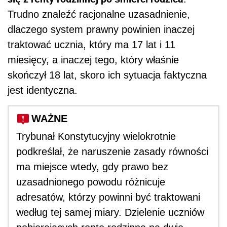
Trudno znaleźć racjonalne uzasadnienie,
dlaczego system prawny powinien inaczej
traktować ucznia, który ma 17 lat i 11
miesięcy, a inaczej tego, który właśnie
skończył 18 lat, skoro ich sytuacja faktyczna
jest identyczna.
WAŻNE
Trybunał Konstytucyjny wielokrotnie
podkreślał, że naruszenie zasady równości
ma miejsce wtedy, gdy prawo bez
uzasadnionego powodu różnicuje
adresatów, którzy powinni być traktowani
według tej samej miary. Dzielenie uczniów