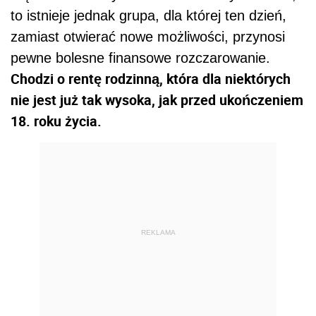
to istnieje jednak grupa, dla której ten dzień,
zamiast otwierać nowe możliwości, przynosi
pewne bolesne finansowe rozczarowanie.
Chodzi o rentę rodzinną, która dla niektórych
nie jest już tak wysoka, jak przed ukończeniem
18. roku życia.
REKLAMA