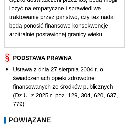
liczyć na empatyczne i sprawiedliwe
traktowanie przez państwo, czy też nadal
będą ponosić finansowe konsekwencje
arbitralnie postawionej granicy wieku.
PODSTAWA PRAWNA
Ustawa z dnia 27 sierpnia 2004 r. o
świadczeniach opieki zdrowotnej
finansowanych ze środków publicznych
(Dz.U. z 2025 r. poz. 129, 304, 620, 637,
779)
POWIĄZANE