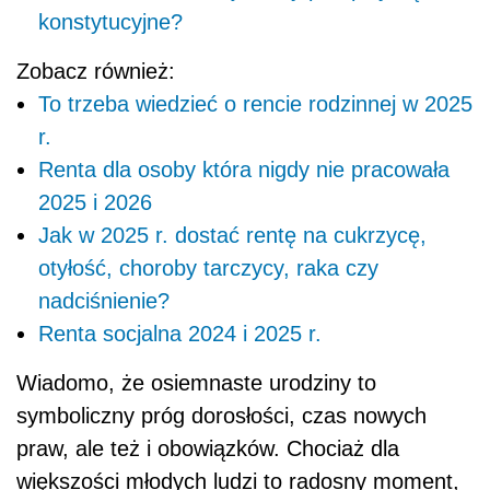
konstytucyjne?
Zobacz również:
To trzeba wiedzieć o rencie rodzinnej w 2025
r.
Renta dla osoby która nigdy nie pracowała
2025 i 2026
Jak w 2025 r. dostać rentę na cukrzycę,
otyłość, choroby tarczycy, raka czy
nadciśnienie?
Renta socjalna 2024 i 2025 r.
Wiadomo, że osiemnaste urodziny to
symboliczny próg dorosłości, czas nowych
praw, ale też i obowiązków. Chociaż dla
większości młodych ludzi to radosny moment,