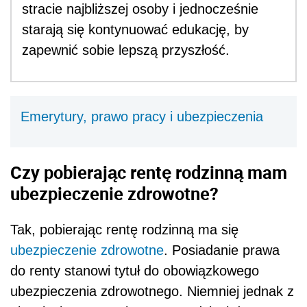
stracie najbliższej osoby i jednocześnie
starają się kontynuować edukację, by
zapewnić sobie lepszą przyszłość.
Emerytury, prawo pracy i ubezpieczenia
Czy pobierając rentę rodzinną mam
ubezpieczenie zdrowotne?
Tak, pobierając rentę rodzinną ma się
ubezpieczenie zdrowotne
. Posiadanie prawa
do renty stanowi tytuł do obowiązkowego
ubezpieczenia zdrowotnego. Niemniej jednak z