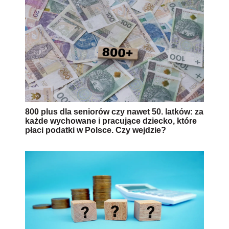
800 plus dla seniorów czy nawet 50. latków: za
każde wychowane i pracujące dziecko, które
płaci podatki w Polsce. Czy wejdzie?