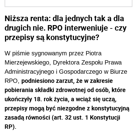
Niższa renta: dla jednych tak a dla
drugich nie. RPO interweniuje - czy
przepisy są konstytucyjne?
W piśmie sygnowanym przez Piotra
Mierzejewskiego, Dyrektora Zespołu Prawa
Administracyjnego i Gospodarczego w Biurze
podniesiono zarzut, że w zakresie
RPO,
pobierania składki zdrowotnej od osób, które
ukończyły 18. rok życia, a wciąż się uczą,
przepisy mogą być niezgodne z konstytucyjną
zasadą równości (art. 32 ust. 1 Konstytucji
RP).