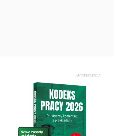
AUTOPROMOCJA