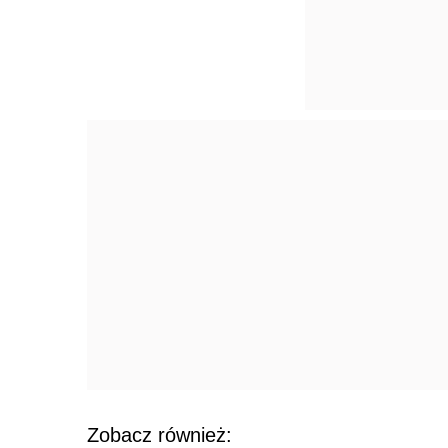
Zobacz również: