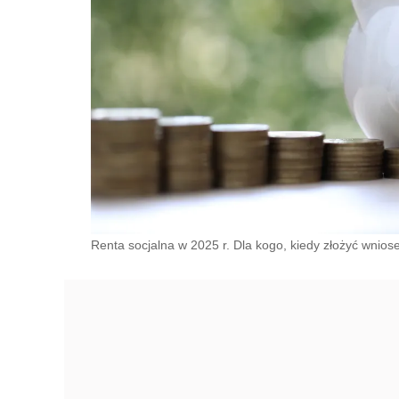
Renta socjalna w 2025 r. Dla kogo, kiedy złożyć wnios