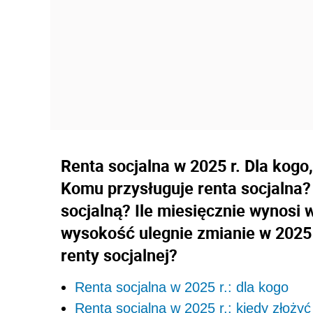
Renta socjalna w 2025 r. Dla kogo
Komu przysługuje renta socjalna?
socjalną? Ile miesięcznie wynosi 
wysokość ulegnie zmianie w 2025 
renty socjalnej?
Renta socjalna w 2025 r.: dla kogo
Renta socjalna w 2025 r.: kiedy złoży