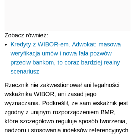
Zobacz również:
Kredyty z WIBOR-em. Adwokat: masowa
weryfikacja umów i nowa fala pozwów
przeciw bankom, to coraz bardziej realny
scenariusz
Rzecznik nie zakwestionował ani legalności
wskaźnika WIBOR, ani zasad jego
wyznaczania. Podkreślił, że sam wskaźnik jest
zgodny z unijnym rozporządzeniem BMR,
które szczegółowo reguluje sposób tworzenia,
nadzoru i stosowania indeksów referencyjnych