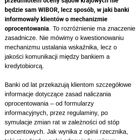
przedmiotem oceny sądów krajowych nie
będzie sam WIBOR, lecz sposób, w jaki banki
informowały klientów o mechanizmie
oprocentowania
. To rozróżnienie ma znaczenie
zasadnicze. Nie mówimy o kwestionowaniu
mechanizmu ustalania wskaźnika, lecz o
jakości komunikacji między bankiem a
kredytobiorcą.
Banki od lat przekazują klientom szczegółowe
informacje dotyczące zasad naliczania
oprocentowania – od formularzy
informacyjnych, przez regulaminy, po
symulacje zmian rat w zależności od stóp
procentowych. Jak wynika z opinii rzecznika,