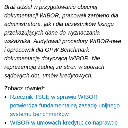
Brali udział w przygotowaniu obecnej
dokumentacji WIBOR, pracowali zarówno dla
administratora, jak i dla uczestników fixingu
przekazujących dane do wyznaczania
wskaźnika. Audytowali procedury WIBOR-owe
i opracowali dla GPW Benchmark
dokumentację dotyczącą WIBOR. Nie
reprezentują żadnej ze stron w sporach
sądowych dot. umów kredytowych.
Zobacz również:
Rzecznik TSUE w sprawie WIBOR
potwierdza fundamentalną zasadę unijnego
systemu benchmarków
WIBOR w umowach kredytu: co naprawdę