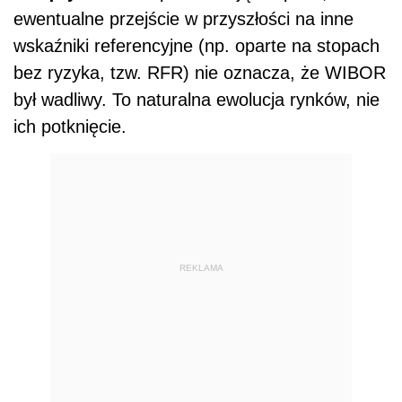
ewentualne przejście w przyszłości na inne
wskaźniki referencyjne (np. oparte na stopach
bez ryzyka, tzw. RFR) nie oznacza, że WIBOR
był wadliwy. To naturalna ewolucja rynków, nie
ich potknięcie.
REKLAMA