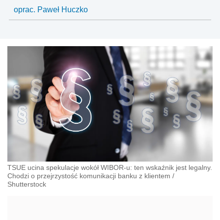
oprac. Paweł Huczko
TSUE ucina spekulacje wokół WIBOR-u: ten wskaźnik jest legalny.
Chodzi o przejrzystość komunikacji banku z klientem
/
Shutterstock