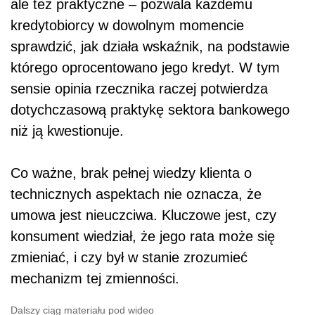
ale też praktyczne – pozwala każdemu
kredytobiorcy w dowolnym momencie
sprawdzić, jak działa wskaźnik, na podstawie
którego oprocentowano jego kredyt. W tym
sensie opinia rzecznika raczej potwierdza
dotychczasową praktykę sektora bankowego
niż ją kwestionuje.
Co ważne, brak pełnej wiedzy klienta o
technicznych aspektach nie oznacza, że
umowa jest nieuczciwa. Kluczowe jest, czy
konsument wiedział, że jego rata może się
zmieniać, i czy był w stanie zrozumieć
mechanizm tej zmienności.
Dalszy ciąg materiału pod wideo