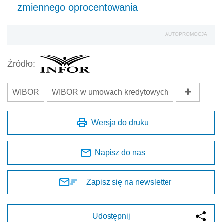
zmiennego oprocentowania
AUTOPROMOCJA
Źródło:
WIBOR
WIBOR w umowach kredytowych
Wersja do druku
Napisz do nas
Zapisz się na newsletter
Udostępnij