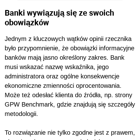
Banki wywiązują się ze swoich
obowiązków
Jednym z kluczowych wątków opinii rzecznika
było przypomnienie, że obowiązki informacyjne
banków mają jasno określony zakres. Bank
musi wskazać nazwę wskaźnika, jego
administratora oraz ogólne konsekwencje
ekonomiczne zmienności oprocentowania.
Może też odesłać klienta do źródła, np. strony
GPW Benchmark, gdzie znajdują się szczegóły
metodologii.
To rozwiązanie nie tylko zgodne jest z prawem,