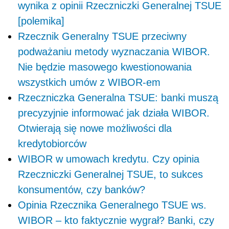
wynika z opinii Rzeczniczki Generalnej TSUE
[polemika]
Rzecznik Generalny TSUE przeciwny
podważaniu metody wyznaczania WIBOR.
Nie będzie masowego kwestionowania
wszystkich umów z WIBOR-em
Rzeczniczka Generalna TSUE: banki muszą
precyzyjnie informować jak działa WIBOR.
Otwierają się nowe możliwości dla
kredytobiorców
WIBOR w umowach kredytu. Czy opinia
Rzeczniczki Generalnej TSUE, to sukces
konsumentów, czy banków?
Opinia Rzecznika Generalnego TSUE ws.
WIBOR – kto faktycznie wygrał? Banki, czy