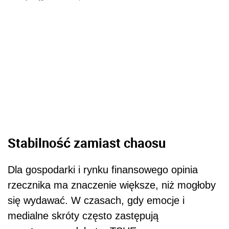
Stabilność zamiast chaosu
Dla gospodarki i rynku finansowego opinia
rzecznika ma znaczenie większe, niż mogłoby
się wydawać. W czasach, gdy emocje i
medialne skróty często zastępują