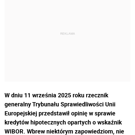
W dniu 11 września 2025 roku rzecznik
generalny Trybunału Sprawiedliwości Unii
Europejskiej przedstawił opinię w sprawie
kredytów hipotecznych opartych o wskaźnik
WIBOR. Wbrew niektórym zapowiedziom, nie