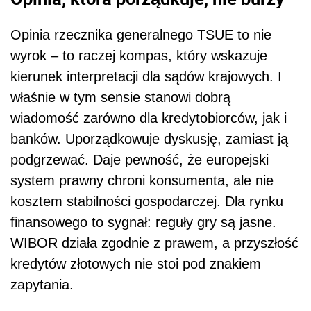
Opinia rzecznika generalnego TSUE to nie
wyrok – to raczej kompas, który wskazuje
kierunek interpretacji dla sądów krajowych. I
właśnie w tym sensie stanowi dobrą
wiadomość zarówno dla kredytobiorców, jak i
banków. Uporządkowuje dyskusję, zamiast ją
podgrzewać. Daje pewność, że europejski
system prawny chroni konsumenta, ale nie
kosztem stabilności gospodarczej. Dla rynku
finansowego to sygnał: reguły gry są jasne.
WIBOR działa zgodnie z prawem, a przyszłość
kredytów złotowych nie stoi pod znakiem
zapytania.