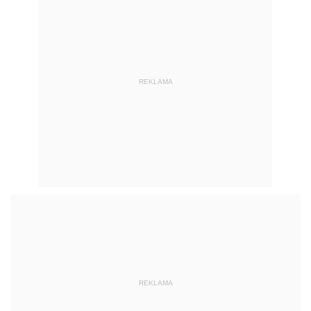
REKLAMA
REKLAMA