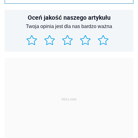
Oceń jakość naszego artykułu
Twoja opinia jest dla nas bardzo ważna
REKLAMA