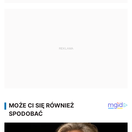
REKLAMA