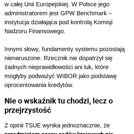
w całej Unii Europejskiej. W Polsce jego
administratorem jest GPW Benchmark –
instytucja działająca pod kontrolą Komisji
Nadzoru Finansowego.
Innymi słowy, fundamenty systemu pozostają
nienaruszone. Rzecznik nie dopatrzył się
żadnych nieprawidłowości ani luk, które
mogłyby podważyć WIBOR jako podstawę
oprocentowania kredytów.
Nie o wskaźnik tu chodzi, lecz o
przejrzystość
Z opinii TSUE wynika jednoznacznie, że