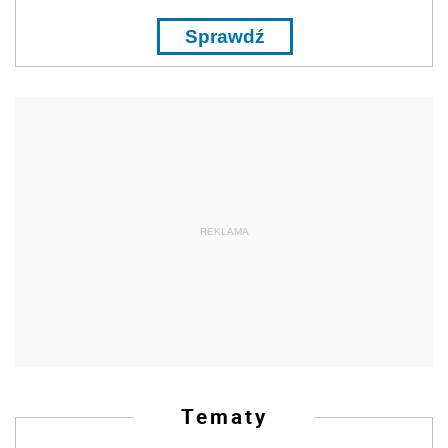
Sprawdź
REKLAMA
Tematy