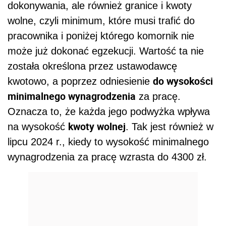
dokonywania, ale również granice i kwoty
wolne, czyli minimum, które musi trafić do
pracownika i poniżej którego komornik nie
może już dokonać egzekucji. Wartość ta nie
została określona przez ustawodawcę
do wysokości
kwotowo, a poprzez odniesienie
minimalnego wynagrodzenia
za pracę.
Oznacza to, że każda jego podwyżka wpływa
kwoty wolnej
na wysokość
. Tak jest również w
lipcu 2024 r., kiedy to wysokość minimalnego
wynagrodzenia za pracę wzrasta do 4300 zł.