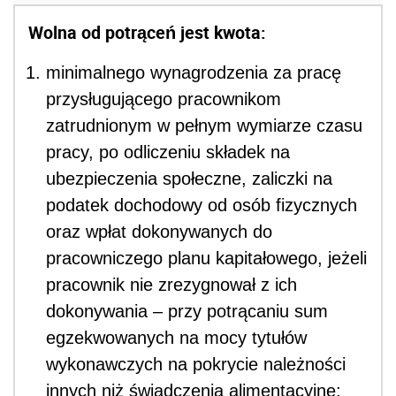
Wolna od potrąceń jest kwota:
minimalnego wynagrodzenia za pracę
przysługującego pracownikom
zatrudnionym w pełnym wymiarze czasu
pracy, po odliczeniu składek na
ubezpieczenia społeczne, zaliczki na
podatek dochodowy od osób fizycznych
oraz wpłat dokonywanych do
pracowniczego planu kapitałowego, jeżeli
pracownik nie zrezygnował z ich
dokonywania – przy potrącaniu sum
egzekwowanych na mocy tytułów
wykonawczych na pokrycie należności
innych niż świadczenia alimentacyjne;