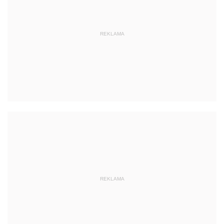
REKLAMA
REKLAMA