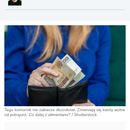
Tego komornik nie zabierze dłużnikowi. Zmieniają się kwoty wolne
od potrąceń. Co dalej z alimentami?
/
Shutterstock