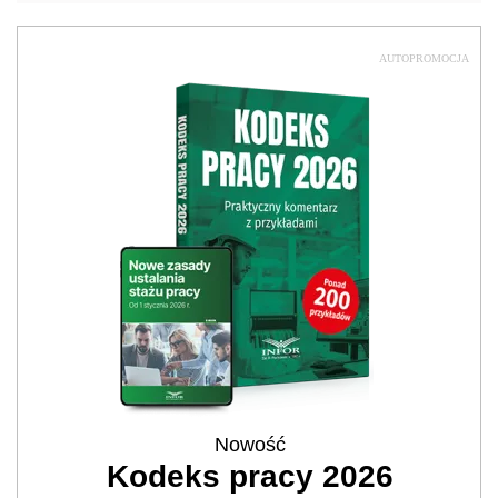
AUTOPROMOCJA
Nowość
Kodeks pracy 2026