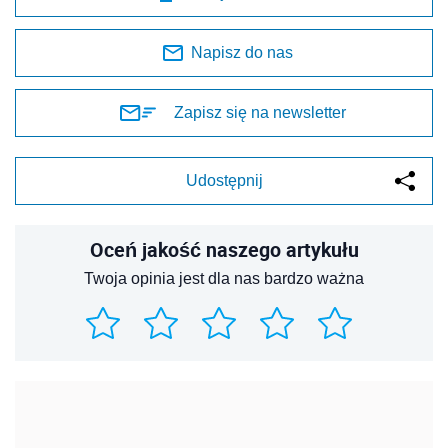
Napisz do nas
Zapisz się na newsletter
Udostępnij
Oceń jakość naszego artykułu
Twoja opinia jest dla nas bardzo ważna