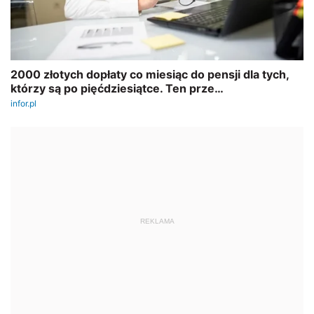
REKLAMA