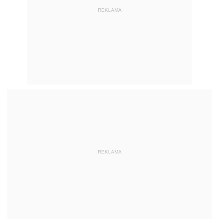
REKLAMA
REKLAMA