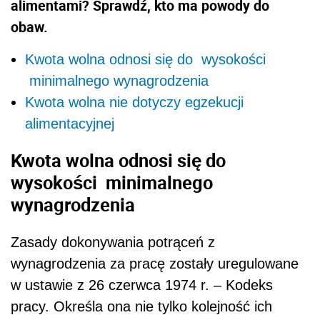
alimentami? Sprawdź, kto ma powody do
obaw.
Kwota wolna odnosi się do wysokości
minimalnego wynagrodzenia
Kwota wolna nie dotyczy egzekucji
alimentacyjnej
Kwota wolna odnosi się do
wysokości minimalnego
wynagrodzenia
Zasady dokonywania potrąceń z
wynagrodzenia za pracę zostały uregulowane
w ustawie z 26 czerwca 1974 r. – Kodeks
pracy. Określa ona nie tylko kolejność ich