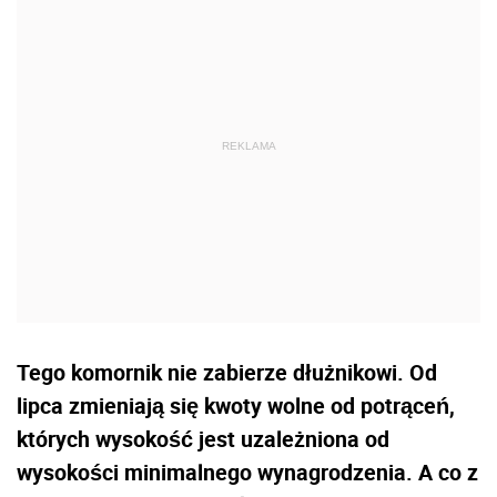
Tego komornik nie zabierze dłużnikowi. Od
lipca zmieniają się kwoty wolne od potrąceń,
których wysokość jest uzależniona od
wysokości minimalnego wynagrodzenia. A co z