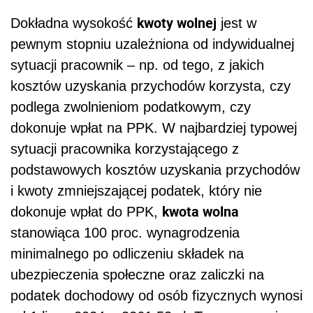
kwoty wolnej
Dokładna wysokość
jest w
pewnym stopniu uzależniona od indywidualnej
sytuacji pracownik – np. od tego, z jakich
kosztów uzyskania przychodów korzysta, czy
podlega zwolnieniom podatkowym, czy
dokonuje wpłat na PPK. W najbardziej typowej
sytuacji pracownika korzystającego z
podstawowych kosztów uzyskania przychodów
i kwoty zmniejszającej podatek, który nie
kwota wolna
dokonuje wpłat do PPK,
stanowiąca 100 proc. wynagrodzenia
minimalnego po odliczeniu składek na
ubezpieczenia społeczne oraz zaliczki na
podatek dochodowy od osób fizycznych wynosi