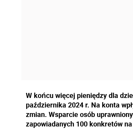
W końcu więcej pieniędzy dla dzie
października 2024 r. Na konta wpł
zmian. Wsparcie osób uprawnionyc
zapowiadanych 100 konkretów na 