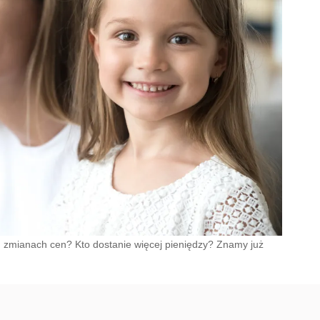
h zmianach cen? Kto dostanie więcej pieniędzy? Znamy już