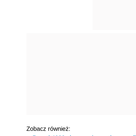
Zobacz również: