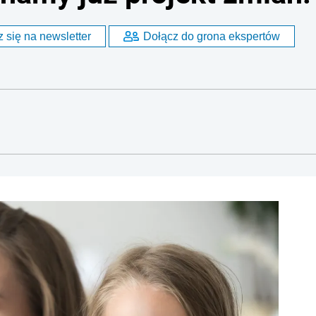
 się na newsletter
Dołącz do grona ekspertów