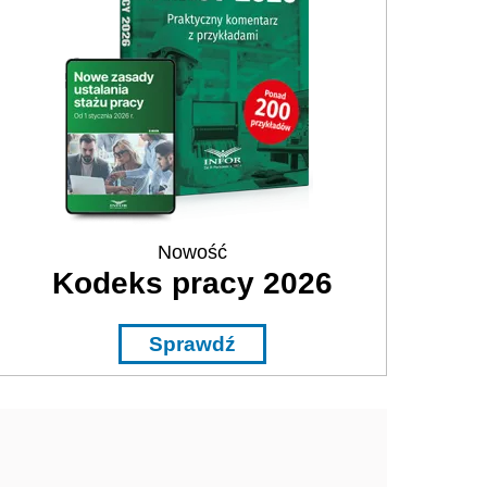
Nowość
Kodeks pracy 2026
Sprawdź