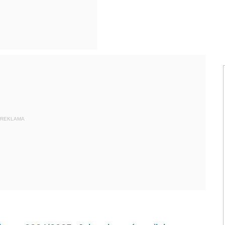
REKLAMA