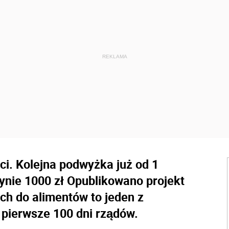
ci. Kolejna podwyżka już od 1
ynie 1000 zł Opublikowano projekt
h do alimentów to jeden z
pierwsze 100 dni rządów.