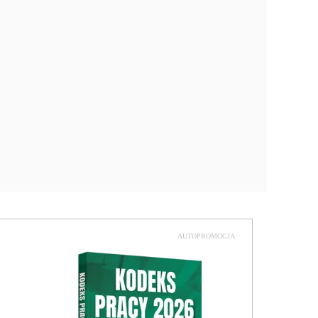
AUTOPROMOCJA