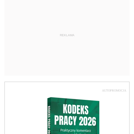
REKLAMA
AUTOPROMOCJA