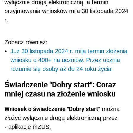
wyłącznie drogą elektroniczną, a termin
przyjmowania wniosków mija 30 listopada 2024
r.
Zobacz również:
Już 30 listopada 2024 r. mija termin złożenia
wniosku o 400+ na uczniów. Przez ucznia
rozumie się osoby aż do 24 roku życia
Świadczenie "Dobry start": Coraz
mniej czasu na złożenie wniosku
Wniosek o świadczenie "Dobry start"
można
złożyć wyłącznie drogą elektroniczną przez
- aplikację mZUS,