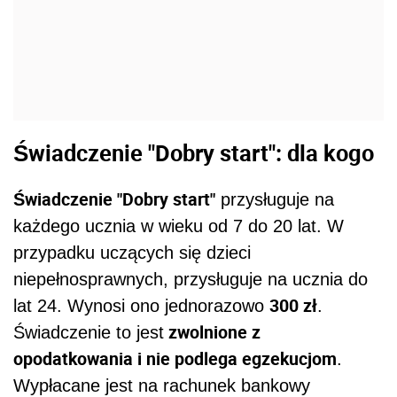
Świadczenie "Dobry start": dla kogo
Świadczenie "Dobry start"
przysługuje na
każdego ucznia w wieku od 7 do 20 lat. W
przypadku uczących się dzieci
niepełnosprawnych, przysługuje na ucznia do
300 zł
lat 24. Wynosi ono jednorazowo
.
zwolnione z
Świadczenie to jest
opodatkowania i nie podlega egzekucjom
.
Wypłacane jest na rachunek bankowy