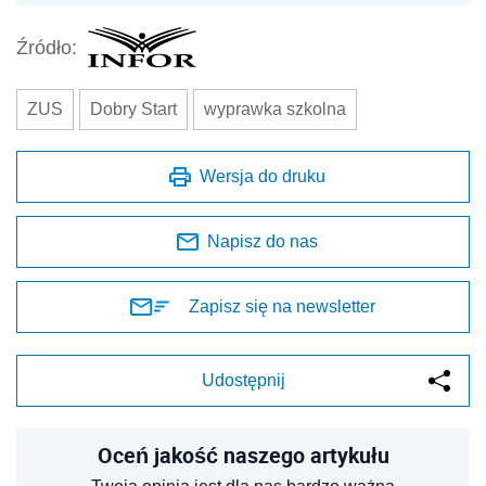
Źródło:
ZUS
Dobry Start
wyprawka szkolna
Wersja do druku
Napisz do nas
Zapisz się na newsletter
Udostępnij
Oceń jakość naszego artykułu