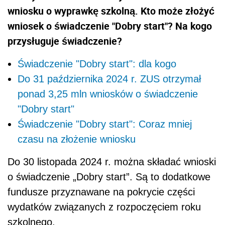
wniosku o wyprawkę szkolną. Kto może złożyć
wniosek o świadczenie "Dobry start"? Na kogo
przysługuje świadczenie?
Świadczenie "Dobry start": dla kogo
Do 31 października 2024 r. ZUS otrzymał
ponad 3,25 mln wniosków o świadczenie
"Dobry start"
Świadczenie "Dobry start": Coraz mniej
czasu na złożenie wniosku
Do 30 listopada 2024 r. można składać wnioski
o świadczenie „Dobry start”. Są to dodatkowe
fundusze przyznawane na pokrycie części
wydatków związanych z rozpoczęciem roku
szkolnego.