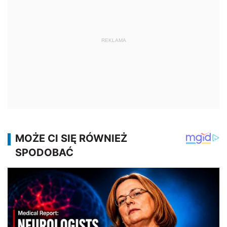
REKLAMA