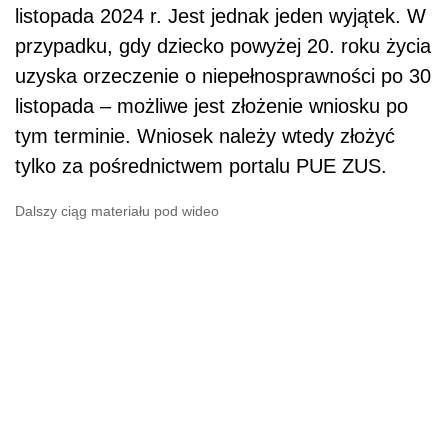
listopada 2024 r. Jest jednak jeden wyjątek. W
przypadku, gdy dziecko powyżej 20. roku życia
uzyska orzeczenie o niepełnosprawności po 30
listopada – możliwe jest złożenie wniosku po
tym terminie. Wniosek należy wtedy złożyć
tylko za pośrednictwem portalu PUE ZUS.
Dalszy ciąg materiału pod wideo