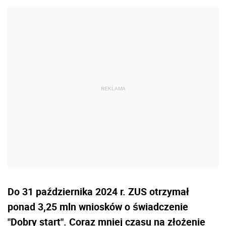
Do 31 października 2024 r. ZUS otrzymał
ponad 3,25 mln wniosków o świadczenie
"Dobry start". Coraz mniej czasu na złożenie