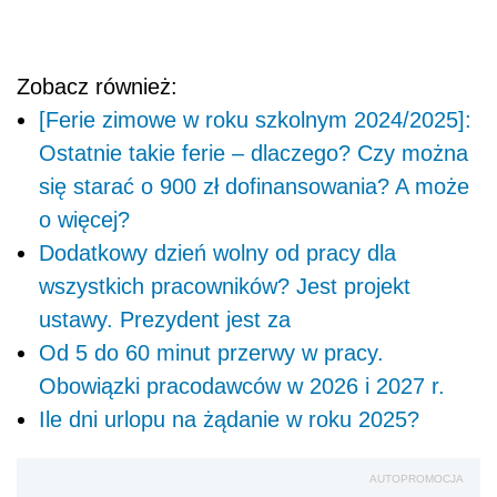
Zobacz również:
[Ferie zimowe w roku szkolnym 2024/2025]:
Ostatnie takie ferie – dlaczego? Czy można
się starać o 900 zł dofinansowania? A może
o więcej?
Dodatkowy dzień wolny od pracy dla
wszystkich pracowników? Jest projekt
ustawy. Prezydent jest za
Od 5 do 60 minut przerwy w pracy.
Obowiązki pracodawców w 2026 i 2027 r.
Ile dni urlopu na żądanie w roku 2025?
AUTOPROMOCJA