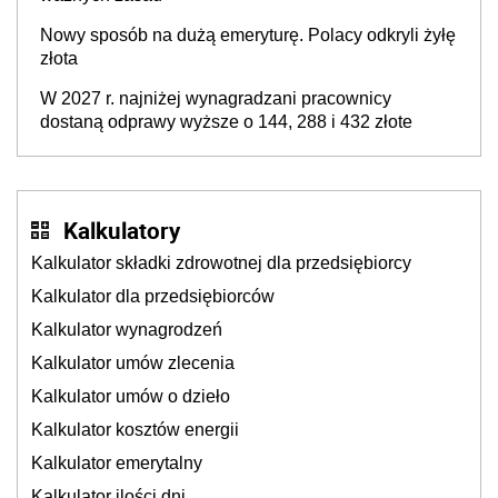
Nowy sposób na dużą emeryturę. Polacy odkryli żyłę
złota
W 2027 r. najniżej wynagradzani pracownicy
dostaną odprawy wyższe o 144, 288 i 432 złote
Kalkulatory
Kalkulator składki zdrowotnej dla przedsiębiorcy
Kalkulator dla przedsiębiorców
Kalkulator wynagrodzeń
Kalkulator umów zlecenia
Kalkulator umów o dzieło
Kalkulator kosztów energii
Kalkulator emerytalny
Kalkulator ilości dni