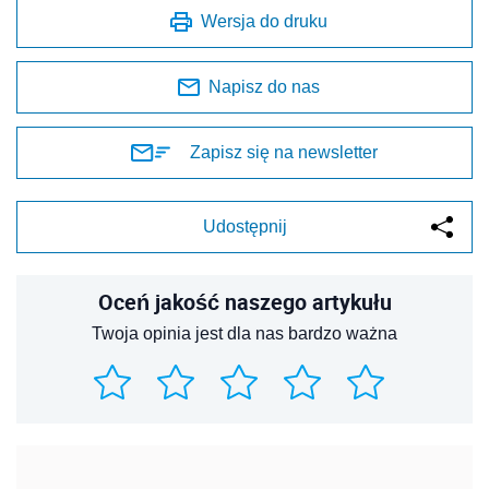
Wersja do druku
Napisz do nas
Zapisz się na newsletter
Udostępnij
Oceń jakość naszego artykułu
Twoja opinia jest dla nas bardzo ważna