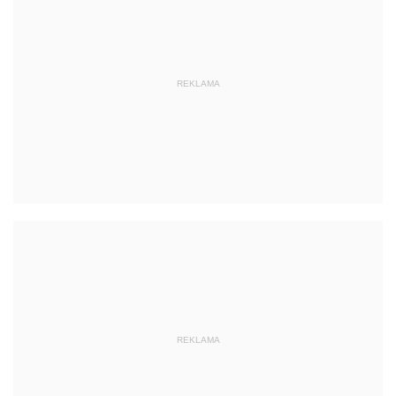
REKLAMA
REKLAMA