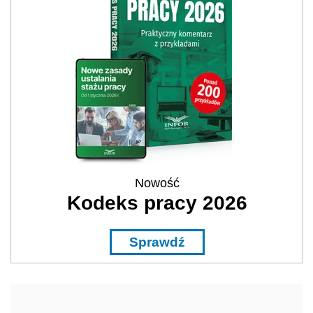
Nowość
Kodeks pracy 2026
Sprawdź