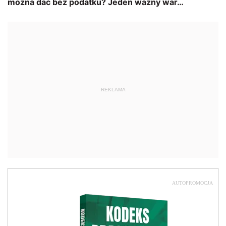
REKLAMA
AUTOPROMOCJA