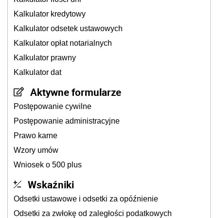
Kalkulator kredytowy
Kalkulator odsetek ustawowych
Kalkulator opłat notarialnych
Kalkulator prawny
Kalkulator dat
Aktywne formularze
Postępowanie cywilne
Postępowanie administracyjne
Prawo karne
Wzory umów
Wniosek o 500 plus
Wskaźniki
Odsetki ustawowe i odsetki za opóźnienie
Odsetki za zwłokę od zaległości podatkowych