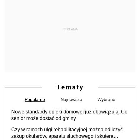
REKLAMA
Tematy
Popularne
Najnowsze
Wybrane
Nowe standardy opieki domowej już obowiązują. Co
senior może dostać od gminy
Czy w ramach ulgi rehabilitacyjnej można odliczyć
zakup okularów, aparatu słuchowego i skutera