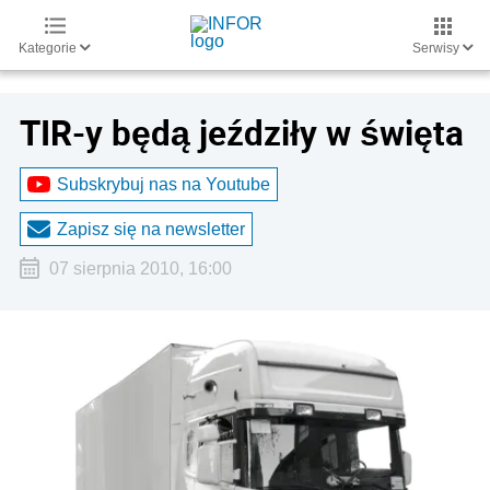
Kategorie
Serwisy
TIR-y będą jeździły w święta
Subskrybuj nas na Youtube
Zapisz się na newsletter
07 sierpnia 2010, 16:00