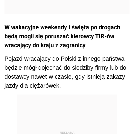
W wakacyjne weekendy i święta po drogach
będą mogli się poruszać kierowcy TIR-ów
wracający do kraju z zagranicy.
Pojazd wracający do Polski z innego państwa
będzie mógł dojechać do siedziby firmy lub do
dostawcy nawet w czasie, gdy istnieją zakazy
jazdy dla ciężarówek.
REKLAMA