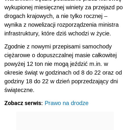
wykupionej miesięcznej winiety za przejazd po
drogach krajowych, a nie tylko rocznej –
wynika z nowelizacji rozporządzenia ministra
infrastruktury, które dziś wchodzi w życie.
Zgodnie z nowymi przepisami samochody
ciężarowe o dopuszczalnej masie całkowitej
powyżej 12 ton nie mogą jeździć m.in. w
okresie świąt w godzinach od 8 do 22 oraz od
godziny 18 do 22 w dzień poprzedzający dni
świąteczne.
Zobacz serwis:
Prawo na drodze