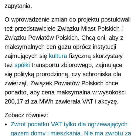
zapytania.
O wprowadzenie zmian do projektu postulowali
też przedstawiciele Związku Miast Polskich i
Związku Powiatów Polskich. Chcą oni, aby z
maksymalnych cen gazu oprócz instytucji
zajmujących się
kultura
fizyczną skorzystały
też
spółki
transportu zbiorowego, zajmujące
się polityką prorodzinną, czy schroniska dla
zwierząt. Związek Powiatów Polskich chce
ponadto, aby cena maksymalna w wysokości
200,17 zł za MWh zawierała VAT i akcyzę.
Zobacz również:
Zwrot podatku VAT tylko dla ogrzewających
gazem domy i mieszkania. Nie ma zwrotu za