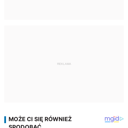
REKLAMA