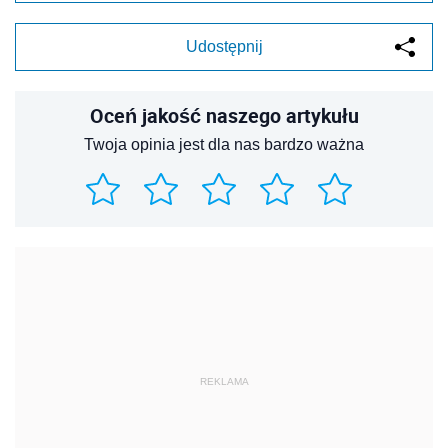
Udostępnij
Oceń jakość naszego artykułu
Twoja opinia jest dla nas bardzo ważna
REKLAMA