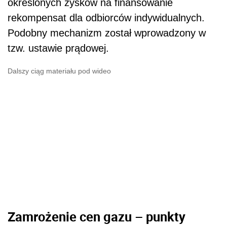
określonych zysków na finansowanie
rekompensat dla odbiorców indywidualnych.
Podobny mechanizm został wprowadzony w
tzw. ustawie prądowej.
Dalszy ciąg materiału pod wideo
Zamrożenie cen gazu – punkty