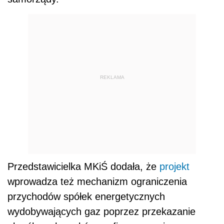
REKLAMA
Przedstawicielka MKiŚ dodała, że
projekt
wprowadza też mechanizm ograniczenia
przychodów spółek energetycznych
wydobywających gaz poprzez przekazanie