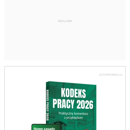
REKLAMA
AUTOPROMOCJA