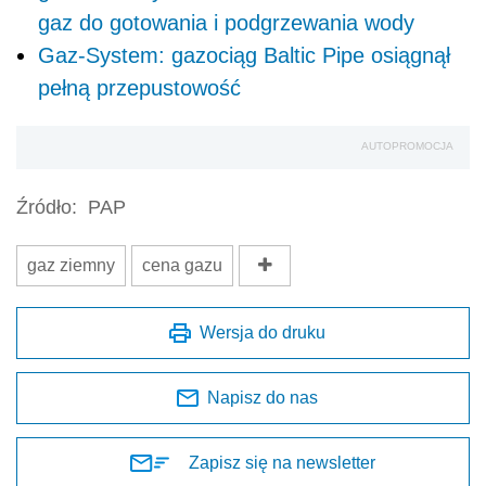
gaz do gotowania i podgrzewania wody
Gaz-System: gazociąg Baltic Pipe osiągnął
pełną przepustowość
AUTOPROMOCJA
Źródło:
PAP
gaz ziemny
cena gazu
Wersja do druku
Napisz do nas
Zapisz się na newsletter