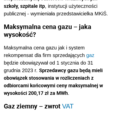
szkoły, szpitale itp
, instytucji użyteczności
publicznej - wymieniała przedstawicielka MKiŚ.
Maksymalna cena gazu – jaka
wysokość?
Maksymalna cena gazu jak i system
rekompensat dla firm sprzedających
gaz
będzie obowiązywał od 1 stycznia do 31
Sprzedawcy gazu będą mieli
grudnia 2023 r.
obowiązek stosowania w rozliczeniach z
odbiorcami końcowymi ceny maksymalnej w
wysokości 200,17 zł za MWh
.
Gaz ziemny – zwrot
VAT