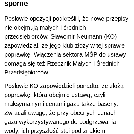
sporne
Posłowie opozycji podkreślili, że nowe przepisy
nie obejmują małych i średnich
przedsiębiorców. Sławomir Neumann (KO)
zapowiedział, że jego klub złoży w tej sprawie
poprawkę. Włączenia sektora MŚP do ustawy
domaga się też Rzecznik Małych i Średnich
Przedsiębiorców.
Posłowie KO zapowiedzieli ponadto, że złożą
poprawkę, która obejmie ustawą, czyli
maksymalnymi cenami gazu także baseny.
Zwracali uwagę, że przy obecnych cenach
gazu wykorzystywanego do podgrzewania
wody, ich przyszłość stoi pod znakiem