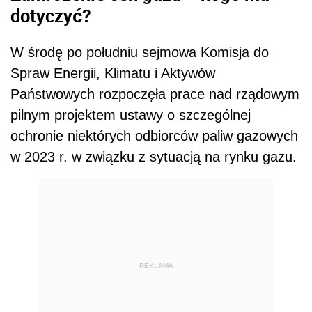
dotyczyć?
W środę po południu sejmowa Komisja do
Spraw Energii, Klimatu i Aktywów
Państwowych rozpoczęła prace nad rządowym
pilnym projektem ustawy o szczególnej
ochronie niektórych odbiorców paliw gazowych
w 2023 r. w związku z sytuacją na rynku gazu.
REKLAMA