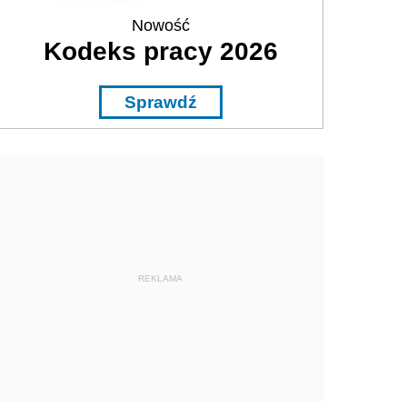
Nowość
Kodeks pracy 2026
Sprawdź
REKLAMA