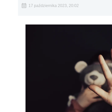
17 października 2023, 20:02