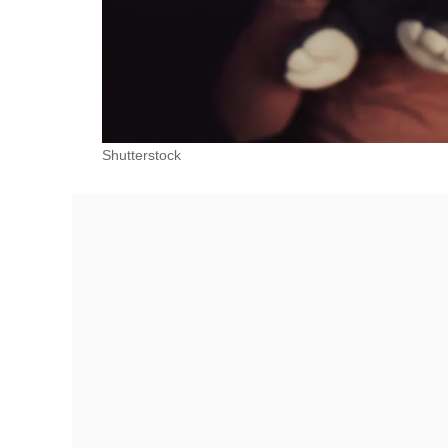
Shutterstock