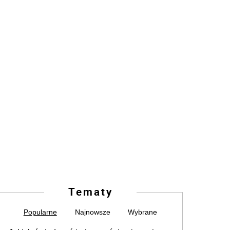
Tematy
Popularne
Najnowsze
Wybrane