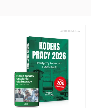
AUTOPROMOCJA