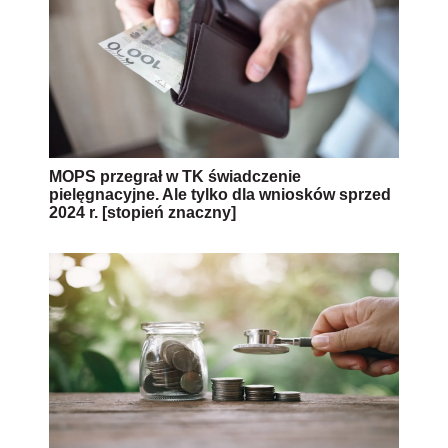
MOPS przegrał w TK świadczenie
pielęgnacyjne. Ale tylko dla wniosków sprzed
2024 r. [stopień znaczny]