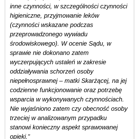
inne czynności, w szczególności czynności
higieniczne, przyjmowanie leków
(czynności wskazane podczas
przeprowadzonego wywiadu
środowiskowego). W ocenie Sądu, w
sprawie nie dokonano zatem
wyczerpujących ustaleń w zakresie
oddziaływania schorzeń osoby
niepełnosprawnej – matki Skarżącej, na jej
codzienne funkcjonowanie oraz potrzebę
wsparcia w wykonywanych czynnościach.
Nie wyjaśniono zatem czy obecność osoby
trzeciej w analizowanym przypadku
stanowi konieczny aspekt sprawowanej
opieki."