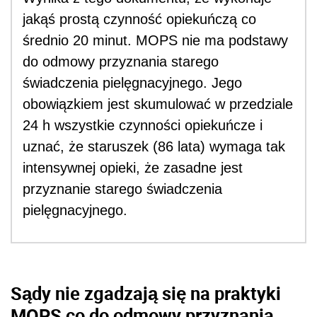
jakąś prostą czynność opiekuńczą co
średnio 20 minut. MOPS nie ma podstawy
do odmowy przyznania starego
świadczenia pielęgnacyjnego. Jego
obowiązkiem jest skumulować w przedziale
24 h wszystkie czynności opiekuńcze i
uznać, że staruszek (86 lata) wymaga tak
intensywnej opieki, że zasadne jest
przyznanie starego świadczenia
pielęgnacyjnego.
Sądy nie zgadzają się na praktyki
MOPS co do odmowy przyznania