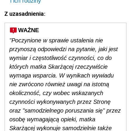
i ich rodziny
Z uzasadnienia:
WAŻNE
"Poczynione w sprawie ustalenia nie
przynoszą odpowiedzi na pytanie, jaki jest
wymiar i częstotliwość czynności, co do
których matka Skarżącej rzeczywiście
wymaga wsparcia. W wynikach wywiadu
nie zwrócono również uwagi na istotną
okoliczność, czy wobec wskazanych
czynności wykonywanych przez Stronę
oraz "samodzielnego poruszania się" przez
osobę wymagającą opieki, matka
Skarżącej wykonuje samodzielnie także