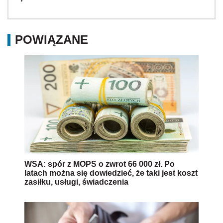
POWIĄZANE
WSA: spór z MOPS o zwrot 66 000 zł. Po
latach można się dowiedzieć, że taki jest koszt
zasiłku, usługi, świadczenia