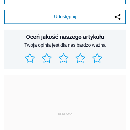
Udostępnij
Oceń jakość naszego artykułu
Twoja opinia jest dla nas bardzo ważna
REKLAMA