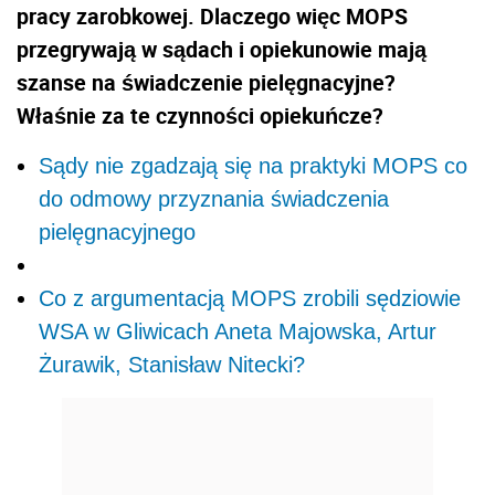
pracy zarobkowej. Dlaczego więc MOPS
przegrywają w sądach i opiekunowie mają
szanse na świadczenie pielęgnacyjne?
Właśnie za te czynności opiekuńcze?
Sądy nie zgadzają się na praktyki MOPS co
do odmowy przyznania świadczenia
pielęgnacyjnego
Co z argumentacją MOPS zrobili sędziowie
WSA w Gliwicach Aneta Majowska, Artur
Żurawik, Stanisław Nitecki?