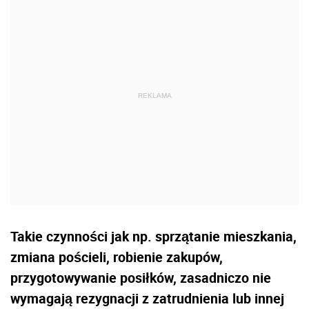
Takie czynności jak np. sprzątanie mieszkania,
zmiana pościeli, robienie zakupów,
przygotowywanie posiłków, zasadniczo nie
wymagają rezygnacji z zatrudnienia lub innej