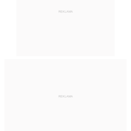
REKLAMA
REKLAMA