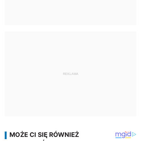
REKLAMA