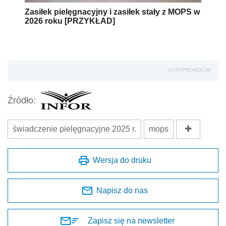
Zasiłek pielęgnacyjny i zasiłek stały z MOPS w
2026 roku [PRZYKŁAD]
AUTOPROMOCJA
Źródło:
świadczenie pielęgnacyjne 2025 r.
mops
Wersja do druku
Napisz do nas
Zapisz się na newsletter