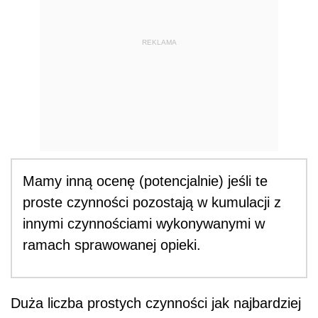
REKLAMA
Mamy inną ocenę (potencjalnie) jeśli te
proste czynności pozostają w kumulacji z
innymi czynnościami wykonywanymi w
ramach sprawowanej opieki.
Duża liczba prostych czynności jak najbardziej