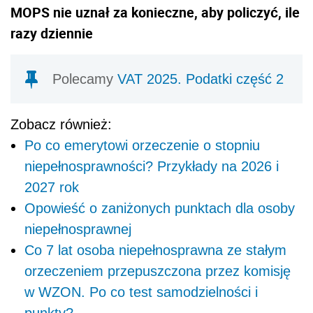
MOPS nie uznał za konieczne, aby policzyć, ile
razy dziennie
Polecamy
VAT 2025. Podatki część 2
Zobacz również:
Po co emerytowi orzeczenie o stopniu
niepełnosprawności? Przykłady na 2026 i
2027 rok
Opowieść o zaniżonych punktach dla osoby
niepełnosprawnej
Co 7 lat osoba niepełnosprawna ze stałym
orzeczeniem przepuszczona przez komisję
w WZON. Po co test samodzielności i