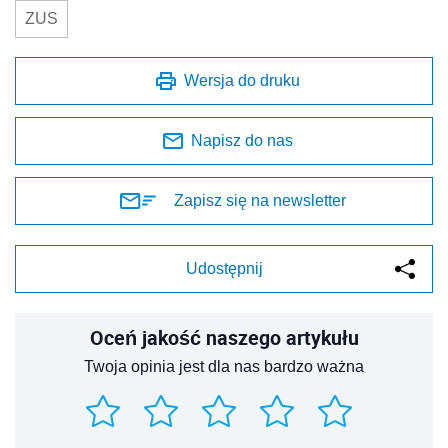
ZUS
Wersja do druku
Napisz do nas
Zapisz się na newsletter
Udostępnij
Oceń jakość naszego artykułu
Twoja opinia jest dla nas bardzo ważna