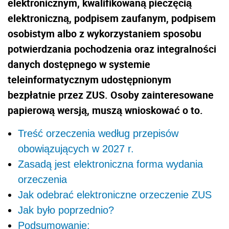
elektronicznym, kwalifikowaną pieczęcią
elektroniczną, podpisem zaufanym, podpisem
osobistym albo z wykorzystaniem sposobu
potwierdzania pochodzenia oraz integralności
danych dostępnego w systemie
teleinformatycznym udostępnionym
bezpłatnie przez ZUS. Osoby zainteresowane
papierową wersją, muszą wnioskować o to.
Treść orzeczenia według przepisów
obowiązujących w 2027 r.
Zasadą jest elektroniczna forma wydania
orzeczenia
Jak odebrać elektroniczne orzeczenie ZUS
Jak było poprzednio?
Podsumowanie: