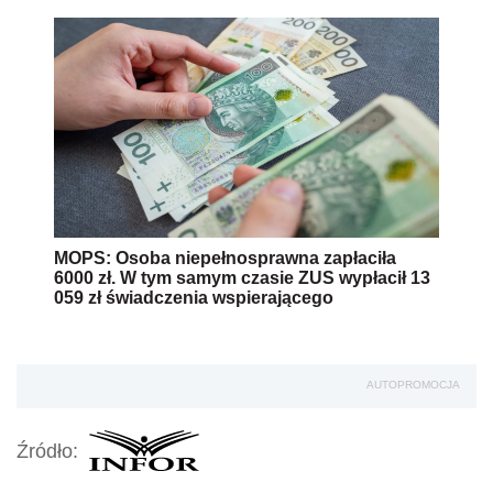
MOPS: Osoba niepełnosprawna zapłaciła
6000 zł. W tym samym czasie ZUS wypłacił 13
059 zł świadczenia wspierającego
AUTOPROMOCJA
Źródło: