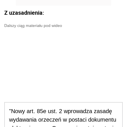
Z uzasadnienia:
Dalszy ciąg materiału pod wideo
"Nowy art. 85e ust. 2 wprowadza zasadę
wydawania orzeczeń w postaci dokumentu