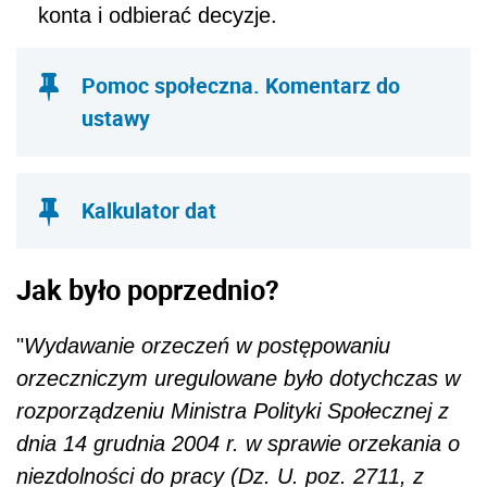
konta i odbierać decyzje.
Pomoc społeczna. Komentarz do
ustawy
Kalkulator dat
Jak było poprzednio?
"
Wydawanie orzeczeń w postępowaniu
orzeczniczym uregulowane było dotychczas w
rozporządzeniu Ministra Polityki Społecznej z
dnia 14 grudnia 2004 r. w sprawie orzekania o
niezdolności do pracy (Dz. U. poz. 2711, z