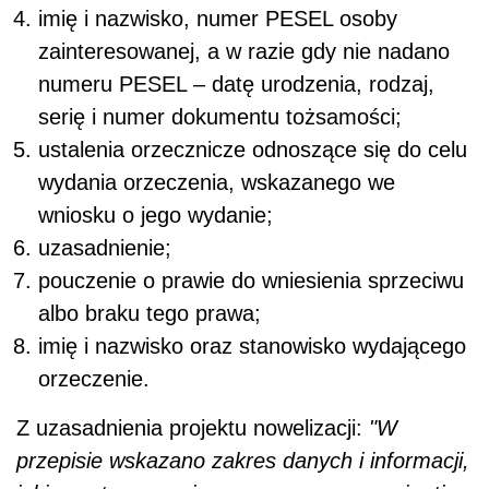
imię i nazwisko, numer PESEL osoby
zainteresowanej, a w razie gdy nie nadano
numeru PESEL – datę urodzenia, rodzaj,
serię i numer dokumentu tożsamości;
ustalenia orzecznicze odnoszące się do celu
wydania orzeczenia, wskazanego we
wniosku o jego wydanie;
uzasadnienie;
pouczenie o prawie do wniesienia sprzeciwu
albo braku tego prawa;
imię i nazwisko oraz stanowisko wydającego
orzeczenie.
Z uzasadnienia projektu nowelizacji:
"W
przepisie wskazano zakres danych i informacji,