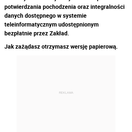
potwierdzania pochodzenia oraz integralności
danych dostępnego w systemie
teleinformatycznym udostępnionym
bezpłatnie przez Zakład.
Jak zażądasz otrzymasz wersję papierową.
REKLAMA