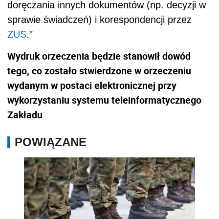
doręczania innych dokumentów (np. decyzji w
sprawie świadczeń) i korespondencji przez
ZUS
."
Wydruk orzeczenia będzie stanowił dowód
tego, co zostało stwierdzone w orzeczeniu
wydanym w postaci elektronicznej przy
wykorzystaniu systemu teleinformatycznego
Zakładu
POWIĄZANE