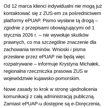
Od 12 marca klienci indywidualni nie mogą już
kontaktować się z ZUS-em za pośrednictwem
platformy ePUAP. Pismo wysłane tą drogą –
zgodnie z przepisami obowiązującymi od 1
stycznia 2026 r. – nie wywołuje skutków
prawnych, co ma szczególne znaczenie dla
zachowania terminów. Wnioski i pisma
przesłane przez ePUAP nie będą więc
rozpatrywane – informuje Krystyna Michałek,
regionalna rzeczniczka prasowa ZUS w
województwie kujawsko-pomorskim.
Nowe zasady to krok w stronę ujednolicenia
komunikacji z całą administracją publiczną.
Zamiast ePUAP-u dostępne są e-Doręczenia,