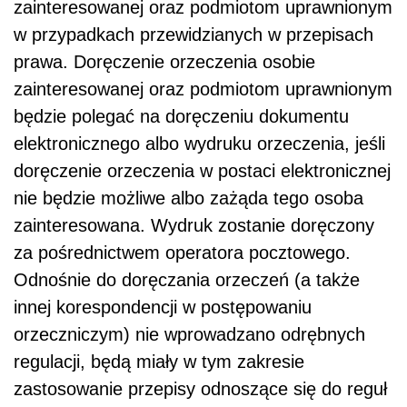
zainteresowanej oraz podmiotom uprawnionym
w przypadkach przewidzianych w przepisach
prawa. Doręczenie orzeczenia osobie
zainteresowanej oraz podmiotom uprawnionym
będzie polegać na doręczeniu dokumentu
elektronicznego albo wydruku orzeczenia, jeśli
doręczenie orzeczenia w postaci elektronicznej
nie będzie możliwe albo zażąda tego osoba
zainteresowana. Wydruk zostanie doręczony
za pośrednictwem operatora pocztowego.
Odnośnie do doręczania orzeczeń (a także
innej korespondencji w postępowaniu
orzeczniczym) nie wprowadzano odrębnych
regulacji, będą miały w tym zakresie
zastosowanie przepisy odnoszące się do reguł