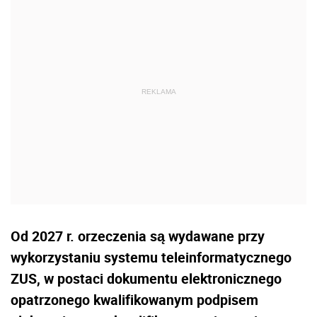
Od 2027 r. orzeczenia są wydawane przy
wykorzystaniu systemu teleinformatycznego
ZUS, w postaci dokumentu elektronicznego
opatrzonego kwalifikowanym podpisem