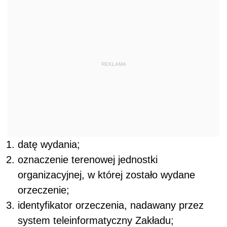
REKLAMA
datę wydania;
oznaczenie terenowej jednostki
organizacyjnej, w której zostało wydane
orzeczenie;
identyfikator orzeczenia, nadawany przez
system teleinformatyczny Zakładu;