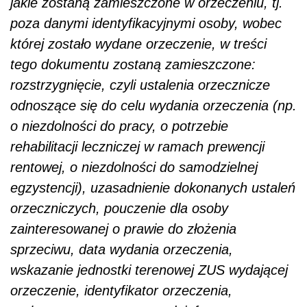
jakie zostaną zamieszczone w orzeczeniu, tj.
poza danymi identyfikacyjnymi osoby, wobec
której zostało wydane orzeczenie, w treści
tego dokumentu zostaną zamieszczone:
rozstrzygnięcie, czyli ustalenia orzecznicze
odnoszące się do celu wydania orzeczenia (np.
o niezdolności do pracy, o potrzebie
rehabilitacji leczniczej w ramach prewencji
rentowej, o niezdolności do samodzielnej
egzystencji), uzasadnienie dokonanych ustaleń
orzeczniczych, pouczenie dla osoby
zainteresowanej o prawie do złożenia
sprzeciwu, data wydania orzeczenia,
wskazanie jednostki terenowej ZUS wydającej
orzeczenie, identyfikator orzeczenia,