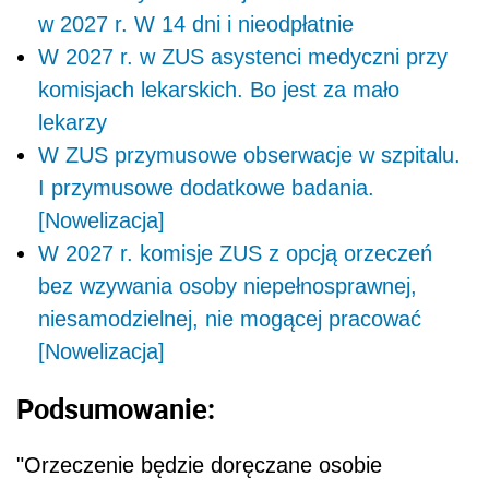
w 2027 r. W 14 dni i nieodpłatnie
W 2027 r. w ZUS asystenci medyczni przy
komisjach lekarskich. Bo jest za mało
lekarzy
W ZUS przymusowe obserwacje w szpitalu.
I przymusowe dodatkowe badania.
[Nowelizacja]
W 2027 r. komisje ZUS z opcją orzeczeń
bez wzywania osoby niepełnosprawnej,
niesamodzielnej, nie mogącej pracować
[Nowelizacja]
Podsumowanie:
"Orzeczenie będzie doręczane osobie