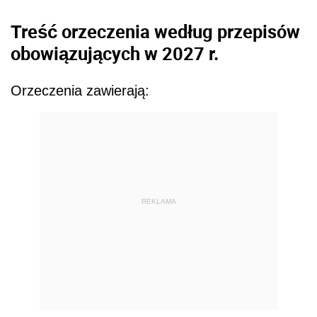
Treść orzeczenia według przepisów
obowiązujących w 2027 r.
Orzeczenia zawierają:
REKLAMA