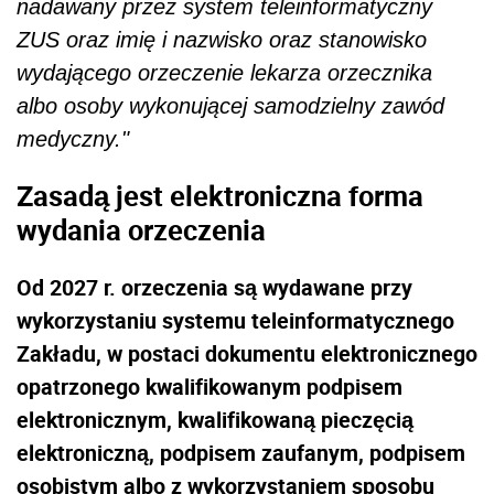
nadawany przez system teleinformatyczny
ZUS oraz imię i nazwisko oraz stanowisko
wydającego orzeczenie lekarza orzecznika
albo osoby wykonującej samodzielny zawód
medyczny."
Zasadą jest elektroniczna forma
wydania orzeczenia
Od 2027 r. orzeczenia są wydawane przy
wykorzystaniu systemu teleinformatycznego
Zakładu, w postaci dokumentu elektronicznego
opatrzonego kwalifikowanym podpisem
elektronicznym, kwalifikowaną pieczęcią
elektroniczną, podpisem zaufanym, podpisem
osobistym albo z wykorzystaniem sposobu