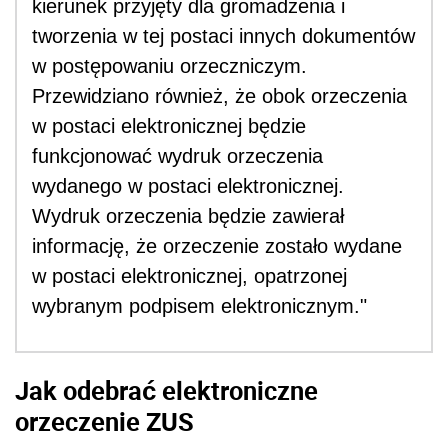
kierunek przyjęty dla gromadzenia i
tworzenia w tej postaci innych dokumentów
w postępowaniu orzeczniczym.
Przewidziano również, że obok orzeczenia
w postaci elektronicznej będzie
funkcjonować wydruk orzeczenia
wydanego w postaci elektronicznej.
Wydruk orzeczenia będzie zawierał
informację, że orzeczenie zostało wydane
w postaci elektronicznej, opatrzonej
wybranym podpisem elektronicznym."
Jak odebrać elektroniczne
orzeczenie ZUS