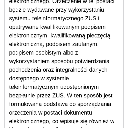
elektronicznego. Orzeczenie w tej postaci
będzie wydawane przy wykorzystaniu
systemu teleinformatycznego ZUS i
opatrywane kwalifikowanym podpisem
elektronicznym, kwalifikowaną pieczęcią
elektroniczną, podpisem zaufanym,
podpisem osobistym albo z
wykorzystaniem sposobu potwierdzania
pochodzenia oraz integralności danych
dostępnego w systemie
teleinformatycznym udostępnionym
bezpłatnie przez ZUS. W ten sposób jest
formułowana podstawa do sporządzania
orzeczenia w postaci dokumentu
elektronicznego, co wpisuje się również w