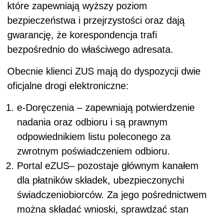
które zapewniają wyższy poziom
bezpieczeństwa i przejrzystości oraz dają
gwarancję, że korespondencja trafi
bezpośrednio do właściwego adresata.
Obecnie klienci ZUS mają do dyspozycji dwie
oficjalne drogi elektroniczne:
e-Doręczenia – zapewniają potwierdzenie
nadania oraz odbioru i są prawnym
odpowiednikiem listu poleconego za
zwrotnym poświadczeniem odbioru.
Portal eZUS– pozostaje głównym kanałem
dla płatników składek, ubezpieczonychi
świadczeniobiorców. Za jego pośrednictwem
można składać wnioski, sprawdzać stan