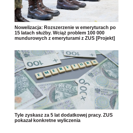
Nowelizacja: Rozszerzenie w emeryturach po
15 latach służby. Wciąż problem 100 000
mundurowych z emeryturami z ZUS [Projekt]
Tyle zyskasz za 5 lat dodatkowej pracy. ZUS
pokazał konkretne wyliczenia