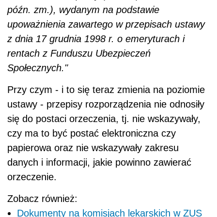
późn. zm.), wydanym na podstawie
upoważnienia zawartego w przepisach ustawy
z dnia 17 grudnia 1998 r. o emeryturach i
rentach z Funduszu Ubezpieczeń
Społecznych."
Przy czym - i to się teraz zmienia na poziomie
ustawy - przepisy rozporządzenia nie odnosiły
się do postaci orzeczenia, tj. nie wskazywały,
czy ma to być postać elektroniczna czy
papierowa oraz nie wskazywały zakresu
danych i informacji, jakie powinno zawierać
orzeczenie.
Zobacz również:
Dokumenty na komisjach lekarskich w ZUS