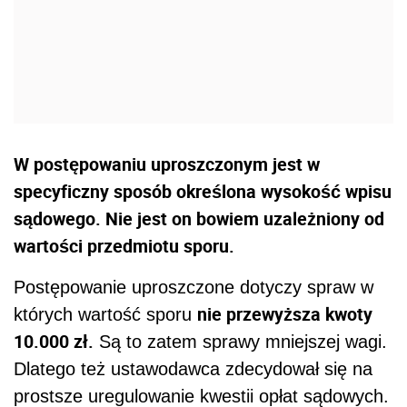
W postępowaniu uproszczonym jest w
specyficzny sposób określona wysokość wpisu
sądowego. Nie jest on bowiem uzależniony od
wartości przedmiotu sporu.
Postępowanie uproszczone dotyczy spraw w
nie przewyższa kwoty
których wartość sporu
10.000 zł.
Są to zatem sprawy mniejszej wagi.
Dlatego też ustawodawca zdecydował się na
prostsze uregulowanie kwestii opłat sądowych.