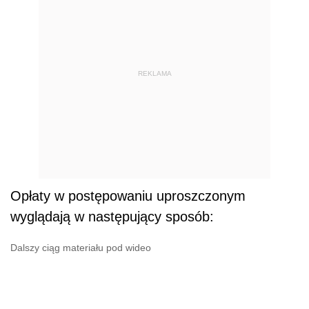
REKLAMA
Opłaty w postępowaniu uproszczonym
wyglądają w następujący sposób:
Dalszy ciąg materiału pod wideo