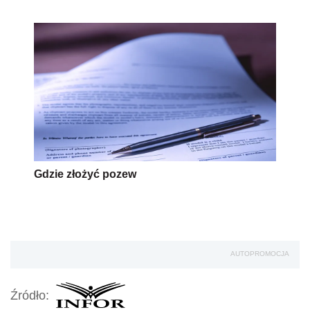
Gdzie złożyć pozew
AUTOPROMOCJA
Źródło: