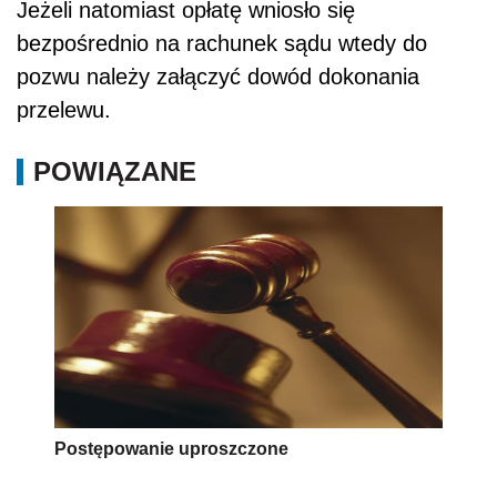
Jeżeli natomiast opłatę wniosło się
bezpośrednio na rachunek sądu wtedy do
pozwu należy załączyć dowód dokonania
przelewu.
POWIĄZANE
Postępowanie uproszczone