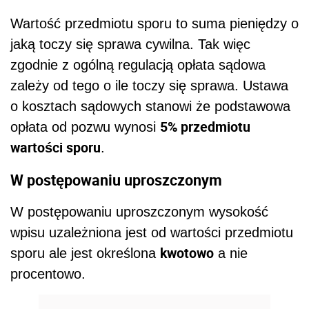
Wartość przedmiotu sporu to suma pieniędzy o
jaką toczy się sprawa cywilna. Tak więc
zgodnie z ogólną regulacją opłata sądowa
zależy od tego o ile toczy się sprawa. Ustawa
o kosztach sądowych stanowi że podstawowa
5% przedmiotu
opłata od pozwu wynosi
wartości sporu
.
W postępowaniu uproszczonym
W postępowaniu uproszczonym wysokość
wpisu uzależniona jest od wartości przedmiotu
kwotowo
sporu ale jest określona
a nie
procentowo.