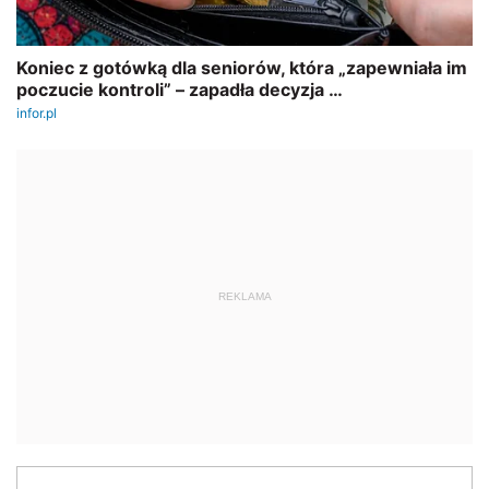
REKLAMA