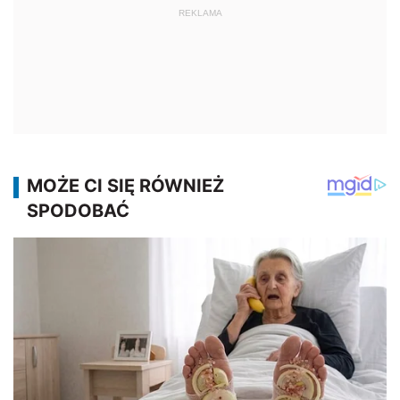
REKLAMA