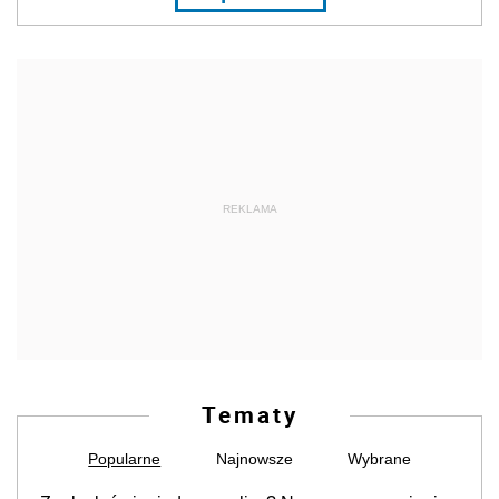
REKLAMA
Tematy
Popularne
Najnowsze
Wybrane