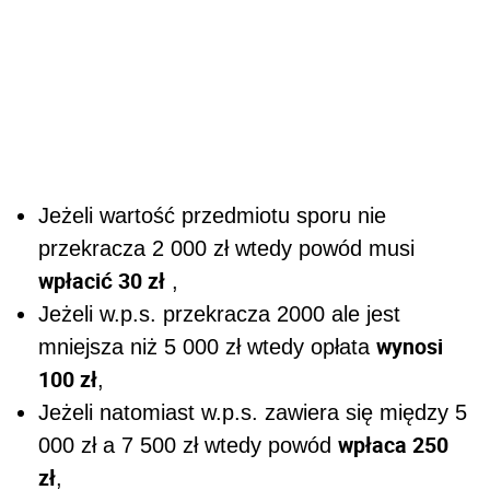
Jeżeli wartość przedmiotu sporu nie
przekracza 2 000 zł wtedy powód musi
wpłacić 30 zł
,
Jeżeli w.p.s. przekracza 2000 ale jest
wynosi
mniejsza niż 5 000 zł wtedy opłata
100 zł
,
Jeżeli natomiast w.p.s. zawiera się między 5
wpłaca 250
000 zł a 7 500 zł wtedy powód
zł
,