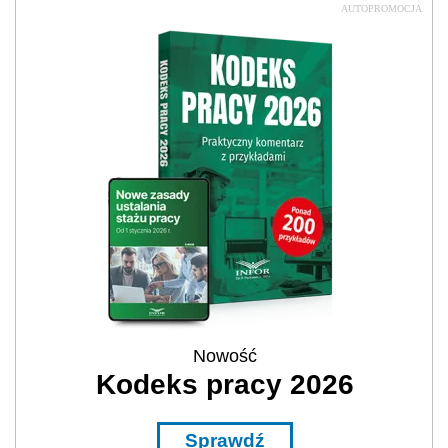
AUTOPROMOCJA
Nowość
Kodeks pracy 2026
Sprawdź