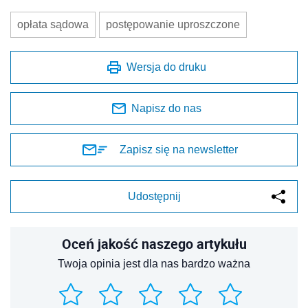
opłata sądowa
postępowanie uproszczone
Wersja do druku
Napisz do nas
Zapisz się na newsletter
Udostępnij
Oceń jakość naszego artykułu
Twoja opinia jest dla nas bardzo ważna