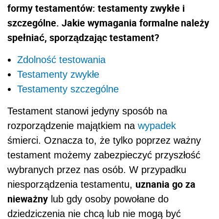
formy testamentów: testamenty zwykłe i
szczególne. Jakie wymagania formalne należy
spełniać, sporządzając testament?
Zdolność testowania
Testamenty zwykłe
Testamenty szczególne
Testament stanowi jedyny sposób na
rozporządzenie majątkiem na
wypadek
śmierci. Oznacza to, że tylko poprzez ważny
testament możemy zabezpieczyć przyszłość
wybranych przez nas osób. W przypadku
uznania go za
niesporządzenia testamentu,
nieważny
lub gdy osoby powołane do
dziedziczenia nie chcą lub nie mogą być