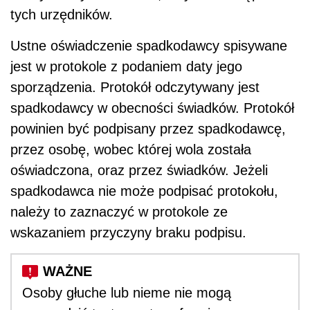
tych urzędników.
Ustne oświadczenie spadkodawcy spisywane
jest w protokole z podaniem daty jego
sporządzenia. Protokół odczytywany jest
spadkodawcy w obecności świadków. Protokół
powinien być podpisany przez spadkodawcę,
przez osobę, wobec której wola została
oświadczona, oraz przez świadków. Jeżeli
spadkodawca nie może podpisać protokołu,
należy to zaznaczyć w protokole ze
wskazaniem przyczyny braku podpisu.
Osoby głuche lub nieme nie mogą