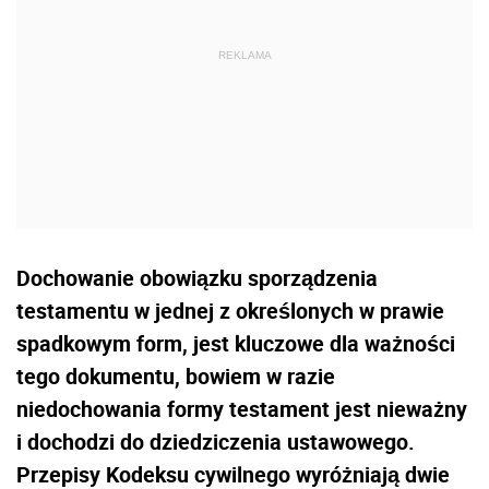
Dochowanie obowiązku sporządzenia
testamentu w jednej z określonych w prawie
spadkowym form, jest kluczowe dla ważności
tego dokumentu, bowiem w razie
niedochowania formy testament jest nieważny
i dochodzi do dziedziczenia ustawowego.
Przepisy Kodeksu cywilnego wyróżniają dwie