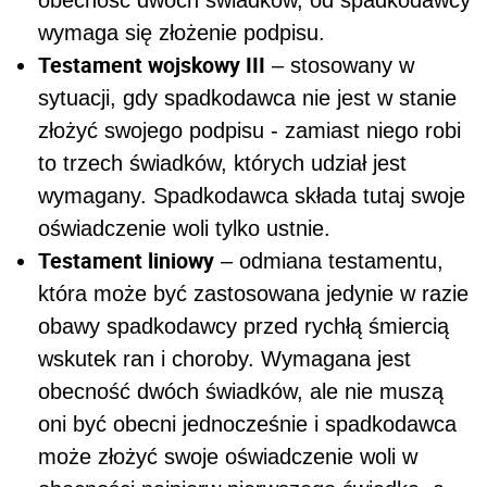
wymaga się złożenie podpisu.
Testament wojskowy III
– stosowany w
sytuacji, gdy spadkodawca nie jest w stanie
złożyć swojego podpisu - zamiast niego robi
to trzech świadków, których udział jest
wymagany. Spadkodawca składa tutaj swoje
oświadczenie woli tylko ustnie.
Testament liniowy
– odmiana testamentu,
która może być zastosowana jedynie w razie
obawy spadkodawcy przed rychłą śmiercią
wskutek ran i choroby. Wymagana jest
obecność dwóch świadków, ale nie muszą
oni być obecni jednocześnie i spadkodawca
może złożyć swoje oświadczenie woli w