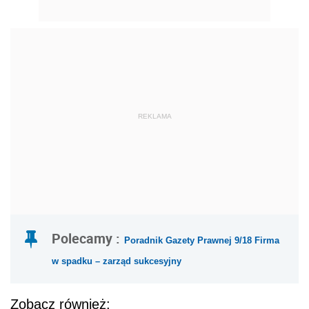
REKLAMA
Polecamy :
Poradnik Gazety Prawnej 9/18 Firma
w spadku – zarząd sukcesyjny
Zobacz również: