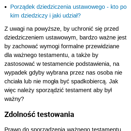
Porządek dziedziczenia ustawowego - kto po
kim dziedziczy i jaki udział?
Z uwagi na powyższe, by uchronić się przed
dziedziczeniem ustawowym, bardzo ważne jest
by zachować wymogi formalne przewidziane
dla ważnego testamentu, a także by
zastosować w testamencie podstawienia, na
wypadek gdyby wybrana przez nas osoba nie
chciała lub nie mogła być spadkobiercą. Jak
więc należy sporządzić testament aby był
ważny?
Zdolność testowania
Prawo do sporządzenia ważnego testamentu