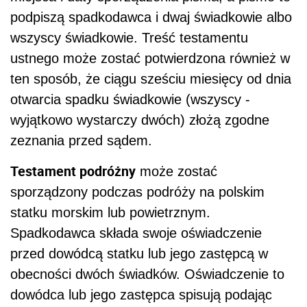
podpiszą spadkodawca i dwaj świadkowie albo
wszyscy świadkowie. Treść testamentu
ustnego może zostać potwierdzona również w
ten sposób, że ciągu sześciu miesięcy od dnia
otwarcia spadku świadkowie (wszyscy -
wyjątkowo wystarczy dwóch) złożą zgodne
zeznania przed sądem.
Testament podróżny
może zostać
sporządzony podczas podróży na polskim
statku morskim lub powietrznym.
Spadkodawca składa swoje oświadczenie
przed dowódcą statku lub jego zastępcą w
obecności dwóch świadków. Oświadczenie to
dowódca lub jego zastępca spisują podając