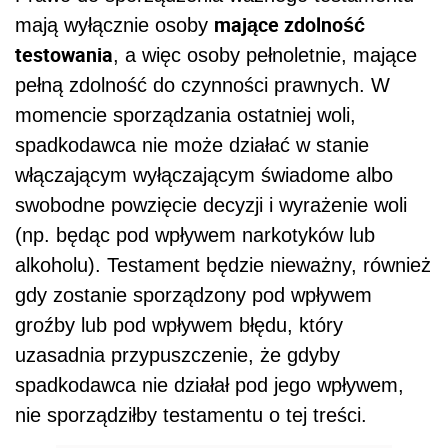
mające zdolność
mają wyłącznie osoby
testowania
, a więc osoby pełnoletnie, mające
pełną zdolność do czynności prawnych. W
momencie sporządzania ostatniej woli,
spadkodawca nie może działać w stanie
włączającym wyłączającym świadome albo
swobodne powzięcie decyzji i wyrażenie woli
(np. będąc pod wpływem narkotyków lub
alkoholu). Testament będzie nieważny, również
gdy zostanie sporządzony pod wpływem
groźby lub pod wpływem błędu, który
uzasadnia przypuszczenie, że gdyby
spadkodawca nie działał pod jego wpływem,
nie sporządziłby testamentu o tej treści.