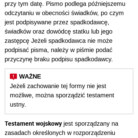
przy tym datę. Pismo podlega późniejszemu
odczytaniu w obecności świadków, po czym
jest podpisywane przez spadkodawcę,
świadków oraz dowódcę statku lub jego
zastępcę Jeżeli spadkodawca nie może
podpisać pisma, należy w piśmie podać
przyczynę braku podpisu spadkodawcy.
Jeżeli zachowanie tej formy nie jest
możliwe, można sporządzić testament
ustny.
Testament wojskowy
jest sporządzany na
zasadach określonych w rozporządzeniu