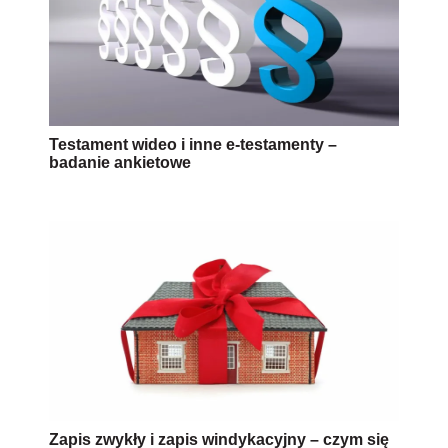
Testament wideo i inne e-testamenty –
badanie ankietowe
Zapis zwykły i zapis windykacyjny – czym się