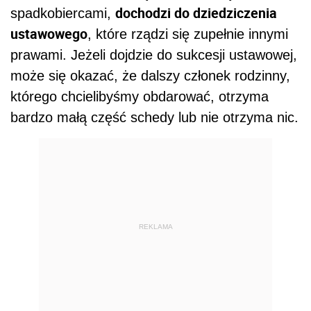
dochodzi do dziedziczenia
spadkobiercami,
ustawowego
, które rządzi się zupełnie innymi
prawami. Jeżeli dojdzie do sukcesji ustawowej,
może się okazać, że dalszy członek rodzinny,
którego chcielibyśmy obdarować, otrzyma
bardzo małą część schedy lub nie otrzyma nic.
REKLAMA