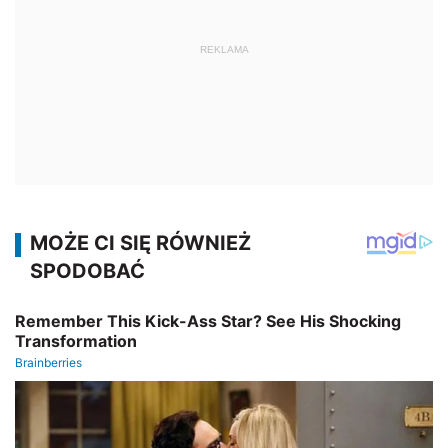
REKLAMA