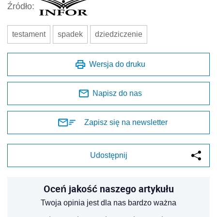
Źródło:
testament
spadek
dziedziczenie
Wersja do druku
Napisz do nas
Zapisz się na newsletter
Udostępnij
Oceń jakość naszego artykułu
Twoja opinia jest dla nas bardzo ważna