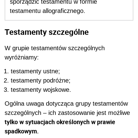
sporządzić testamentu w formie
testamentu allograficznego.
Testamenty szczególne
W grupie testamentów szczególnych
wyróżniamy:
testamenty ustne;
testamenty podróżne;
testamenty wojskowe.
Ogólna uwaga dotycząca grupy testamentów
szczególnych – ich zastosowanie jest możliwe
tylko w sytuacjach określonych w prawie
spadkowym.