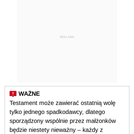
REKLAMA
Testament może zawierać ostatnią wolę
tylko jednego spadkodawcy, dlatego
sporządzony wspólnie przez małżonków
będzie niestety nieważny – każdy z