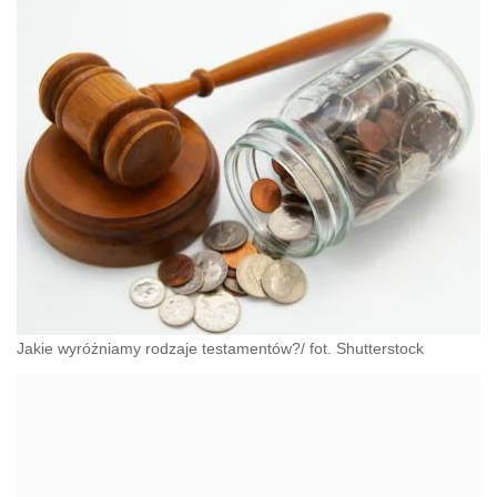
Jakie wyróżniamy rodzaje testamentów?/ fot. Shutterstock