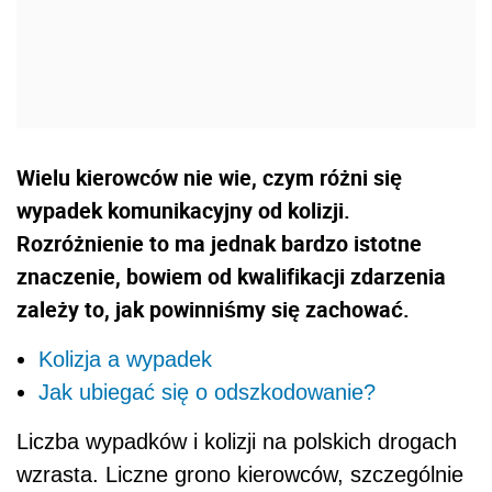
Wielu kierowców nie wie, czym różni się
wypadek komunikacyjny od kolizji.
Rozróżnienie to ma jednak bardzo istotne
znaczenie, bowiem od kwalifikacji zdarzenia
zależy to, jak powinniśmy się zachować.
Kolizja a wypadek
Jak ubiegać się o odszkodowanie?
Liczba wypadków i kolizji na polskich drogach
wzrasta. Liczne grono kierowców, szczególnie