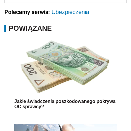
Polecamy serwis:
Ubezpieczenia
POWIĄZANE
Jakie świadczenia poszkodowanego pokrywa
OC sprawcy?