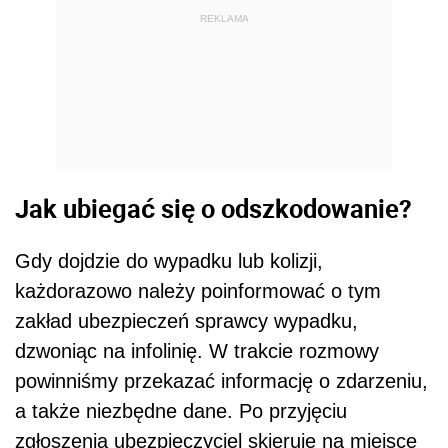
REKLAMA
Jak ubiegać się o odszkodowanie?
Gdy dojdzie do wypadku lub kolizji,
każdorazowo należy poinformować o tym
zakład ubezpieczeń sprawcy wypadku,
dzwoniąc na infolinię. W trakcie rozmowy
powinniśmy przekazać informację o zdarzeniu,
a także niezbędne dane. Po przyjęciu
zgłoszenia ubezpieczyciel skieruje na miejsce