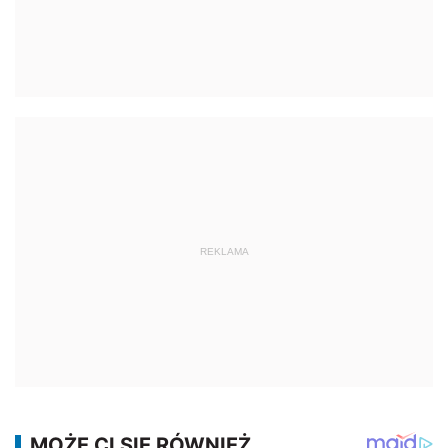
REKLAMA