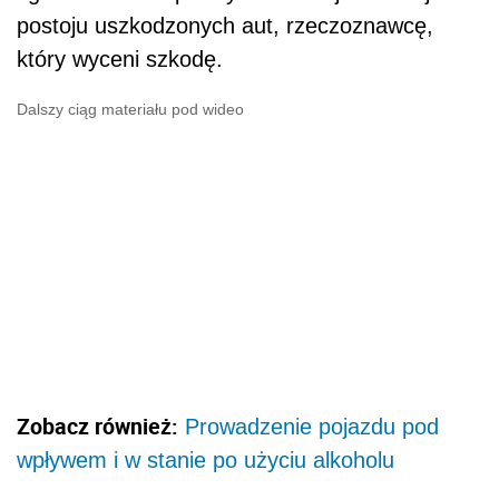
postoju uszkodzonych aut, rzeczoznawcę,
który wyceni szkodę.
Dalszy ciąg materiału pod wideo
Zobacz również:
Prowadzenie pojazdu pod
wpływem i w stanie po użyciu alkoholu