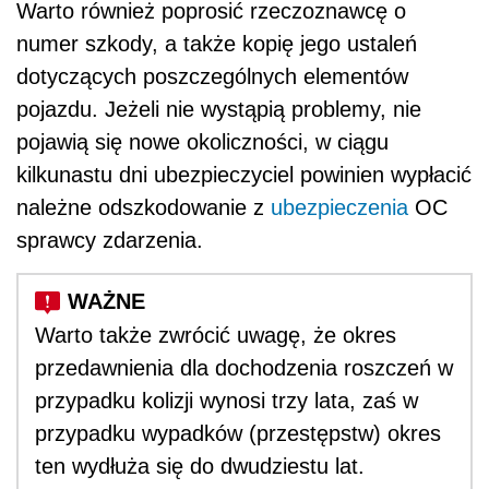
Warto również poprosić rzeczoznawcę o
numer szkody, a także kopię jego ustaleń
dotyczących poszczególnych elementów
pojazdu. Jeżeli nie wystąpią problemy, nie
pojawią się nowe okoliczności, w ciągu
kilkunastu dni ubezpieczyciel powinien wypłacić
należne odszkodowanie z
ubezpieczenia
OC
sprawcy zdarzenia.
Warto także zwrócić uwagę, że okres
przedawnienia dla dochodzenia roszczeń w
przypadku kolizji wynosi trzy lata, zaś w
przypadku wypadków (przestępstw) okres
ten wydłuża się do dwudziestu lat.