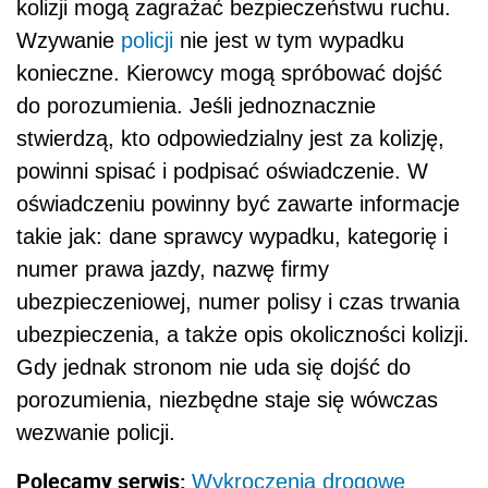
kolizji mogą zagrażać bezpieczeństwu ruchu.
Wzywanie
policji
nie jest w tym wypadku
konieczne. Kierowcy mogą spróbować dojść
do porozumienia. Jeśli jednoznacznie
stwierdzą, kto odpowiedzialny jest za kolizję,
powinni spisać i podpisać oświadczenie. W
oświadczeniu powinny być zawarte informacje
takie jak: dane sprawcy wypadku, kategorię i
numer prawa jazdy, nazwę firmy
ubezpieczeniowej, numer polisy i czas trwania
ubezpieczenia, a także opis okoliczności kolizji.
Gdy jednak stronom nie uda się dojść do
porozumienia, niezbędne staje się wówczas
wezwanie policji.
Polecamy serwis:
Wykroczenia drogowe