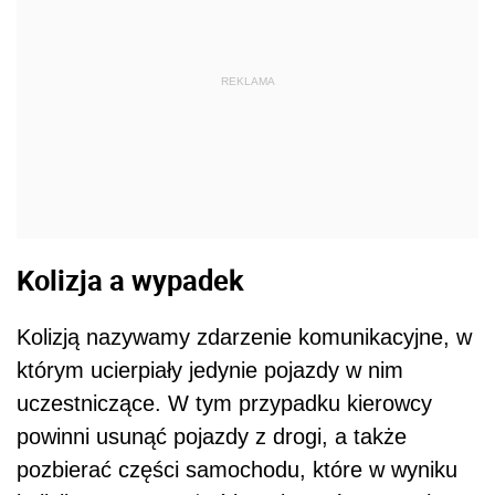
REKLAMA
Kolizja a wypadek
Kolizją nazywamy zdarzenie komunikacyjne, w
którym ucierpiały jedynie pojazdy w nim
uczestniczące. W tym przypadku kierowcy
powinni usunąć pojazdy z drogi, a także
pozbierać części samochodu, które w wyniku