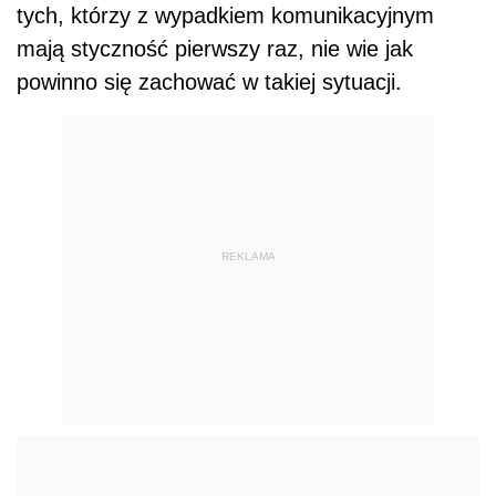
tych, którzy z wypadkiem komunikacyjnym
mają styczność pierwszy raz, nie wie jak
powinno się zachować w takiej sytuacji.
REKLAMA