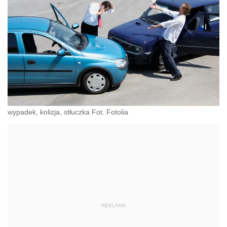
wypadek, kolizja, stłuczka Fot. Fotolia