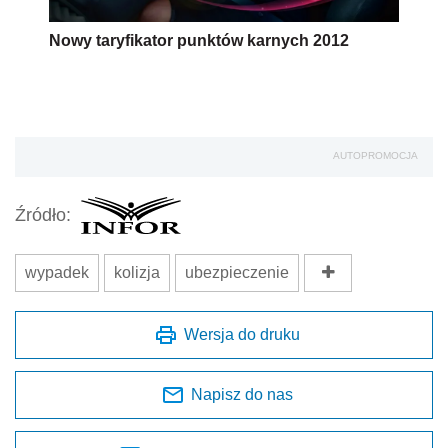
Nowy taryfikator punktów karnych 2012
AUTOPROMOCJA
Źródło:
wypadek
kolizja
ubezpieczenie
Wersja do druku
Napisz do nas