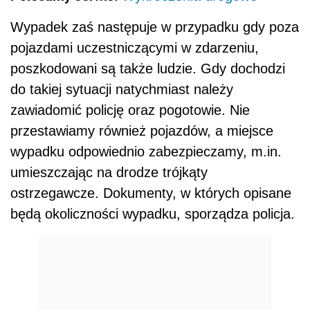
Wypadek zaś następuje w przypadku gdy poza
pojazdami uczestniczącymi w zdarzeniu,
poszkodowani są także ludzie. Gdy dochodzi
do takiej sytuacji natychmiast należy
zawiadomić policję oraz pogotowie. Nie
przestawiamy również pojazdów, a miejsce
wypadku odpowiednio zabezpieczamy, m.in.
umieszczając na drodze trójkąty
ostrzegawcze. Dokumenty, w których opisane
będą okoliczności wypadku, sporządza policja.