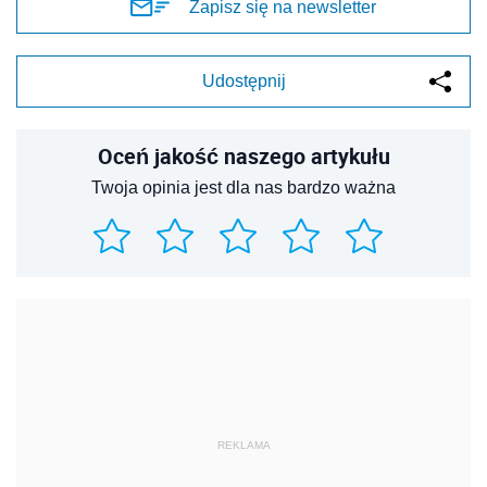
Zapisz się na newsletter
Udostępnij
Oceń jakość naszego artykułu
Twoja opinia jest dla nas bardzo ważna
REKLAMA