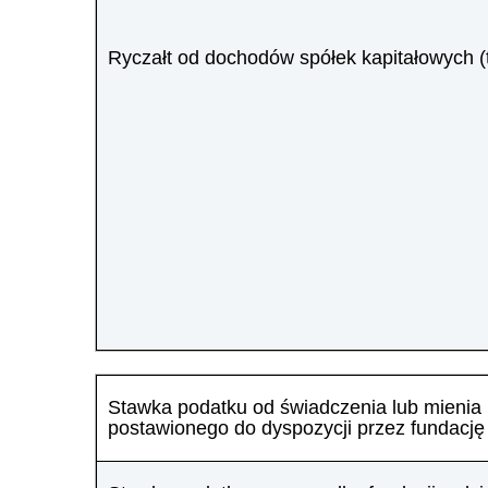
Ryczałt od dochodów spółek kapitałowych (t
Stawka podatku od świadczenia lub mienia
postawionego do dyspozycji przez fundację