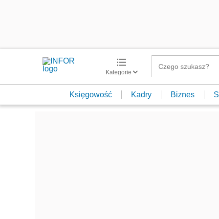
Kategorie
Księgowość
Kadry
Biznes
S