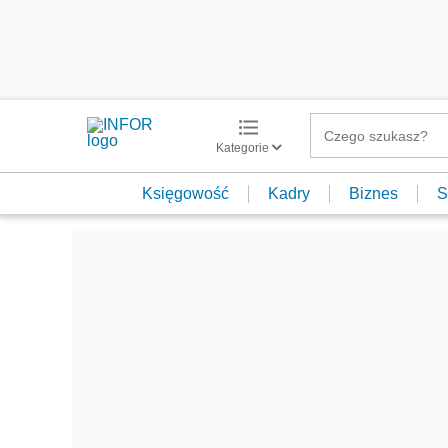
Kategorie
Księgowość
Kadry
Biznes
S