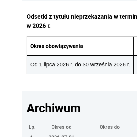
Odsetki z tytułu nieprzekazania w term
w 2026 r.
Okres obowiązywania
Od 1 lipca 2026 r. do 30 września 2026 r.
Archiwum
Lp.
Okres od
Okres do