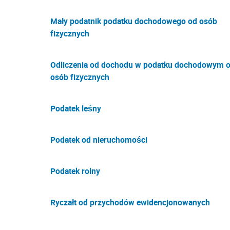
Mały podatnik podatku dochodowego od osób
fizycznych
Odliczenia od dochodu w podatku dochodowym 
osób fizycznych
Podatek leśny
Podatek od nieruchomości
Podatek rolny
Ryczałt od przychodów ewidencjonowanych