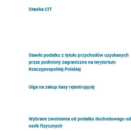
Stawka CIT
Stawki podatku z tytułu przychodów uzyskanych
przez podmioty zagraniczne na terytorium
Rzeczypospolitej Polskiej
Ulga na zakup kasy rejestrującej
Wybrane zwolnienia od podatku dochodowego od
osób fizycznych