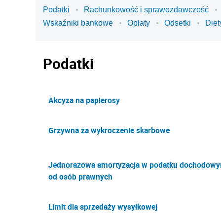
Podatki
Rachunkowość i sprawozdawczość
Wskaźniki bankowe
Opłaty
Odsetki
Diet
Podatki
Akcyza na papierosy
Grzywna za wykroczenie skarbowe
Jednorazowa amortyzacja w podatku dochodow
od osób prawnych
Limit dla sprzedaży wysyłkowej