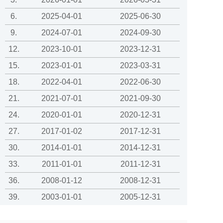
6.
2025-04-01
2025-06-30
9.
2024-07-01
2024-09-30
12.
2023-10-01
2023-12-31
15.
2023-01-01
2023-03-31
18.
2022-04-01
2022-06-30
21.
2021-07-01
2021-09-30
24.
2020-01-01
2020-12-31
27.
2017-01-02
2017-12-31
30.
2014-01-01
2014-12-31
33.
2011-01-01
2011-12-31
36.
2008-01-12
2008-12-31
39.
2003-01-01
2005-12-31