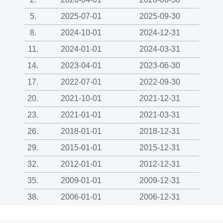
5.
2025-07-01
2025-09-30
8.
2024-10-01
2024-12-31
11.
2024-01-01
2024-03-31
14.
2023-04-01
2023-06-30
17.
2022-07-01
2022-09-30
20.
2021-10-01
2021-12-31
23.
2021-01-01
2021-03-31
26.
2018-01-01
2018-12-31
29.
2015-01-01
2015-12-31
32.
2012-01-01
2012-12-31
35.
2009-01-01
2009-12-31
38.
2006-01-01
2006-12-31