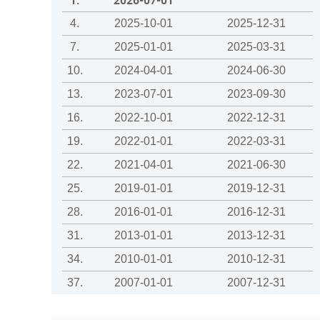
1.
2026-07-01
4.
2025-10-01
2025-12-31
7.
2025-01-01
2025-03-31
10.
2024-04-01
2024-06-30
13.
2023-07-01
2023-09-30
16.
2022-10-01
2022-12-31
19.
2022-01-01
2022-03-31
22.
2021-04-01
2021-06-30
25.
2019-01-01
2019-12-31
28.
2016-01-01
2016-12-31
31.
2013-01-01
2013-12-31
34.
2010-01-01
2010-12-31
37.
2007-01-01
2007-12-31