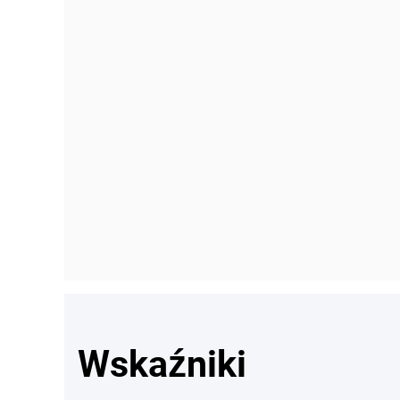
Wskaźniki