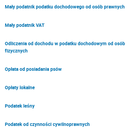
Mały podatnik podatku dochodowego od osób prawnych
Mały podatnik VAT
Odliczenia od dochodu w podatku dochodowym od osób
fizycznych
Opłata od posiadania psów
Opłaty lokalne
Podatek leśny
Podatek od czynności cywilnoprawnych