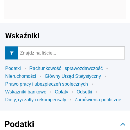
Wskaźniki
Podatki
Rachunkowość i sprawozdawczość
Nieruchomości
Główny Urząd Statystyczny
Prawo pracy i ubezpieczeń społecznych
Wskaźniki bankowe
Opłaty
Odsetki
Diety, ryczałty i rekompensaty
Zamówienia publiczne
Podatki