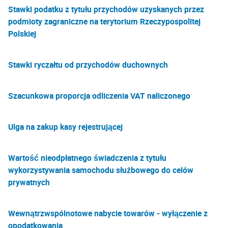
Stawki podatku z tytułu przychodów uzyskanych przez
podmioty zagraniczne na terytorium Rzeczypospolitej
Polskiej
Stawki ryczałtu od przychodów duchownych
Szacunkowa proporcja odliczenia VAT naliczonego
Ulga na zakup kasy rejestrującej
Wartość nieodpłatnego świadczenia z tytułu
wykorzystywania samochodu służbowego do celów
prywatnych
Wewnątrzwspólnotowe nabycie towarów - wyłączenie z
opodatkowania