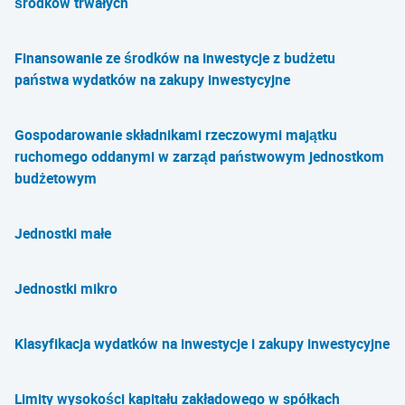
środków trwałych
Finansowanie ze środków na inwestycje z budżetu
państwa wydatków na zakupy inwestycyjne
Gospodarowanie składnikami rzeczowymi majątku
ruchomego oddanymi w zarząd państwowym jednostkom
budżetowym
Jednostki małe
Jednostki mikro
Klasyfikacja wydatków na inwestycje i zakupy inwestycyjne
Limity wysokości kapitału zakładowego w spółkach