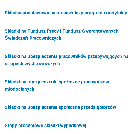
Składka podstawowa na pracowniczy program emerytalny
Składki na Fundusz Pracy i Fundusz Gwarantowanych
Świadczeń Pracowniczych
Składki na ubezpieczenia pracowników przebywających na
urlopach wychowawczych
Składki na ubezpieczenia społeczne pracowników
młodocianych
Składki na ubezpieczenia społeczne przedsiębiorców
Stopy procentowe składki wypadkowej