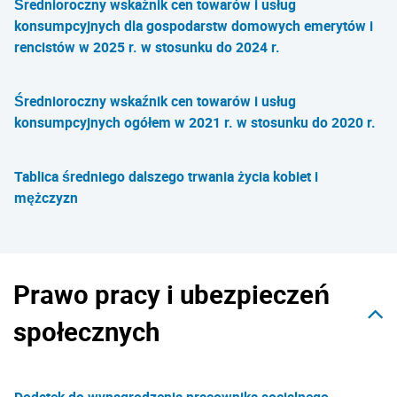
Średnioroczny wskaźnik cen towarów i usług
konsumpcyjnych dla gospodarstw domowych emerytów i
rencistów w 2025 r. w stosunku do 2024 r.
Średnioroczny wskaźnik cen towarów i usług
konsumpcyjnych ogółem w 2021 r. w stosunku do 2020 r.
Tablica średniego dalszego trwania życia kobiet i
mężczyzn
Prawo pracy i ubezpieczeń
społecznych