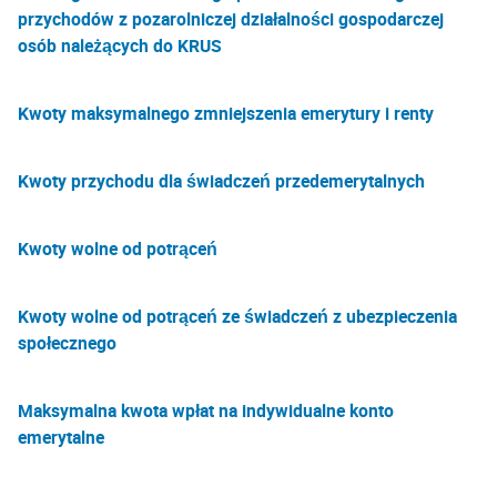
przychodów z pozarolniczej działalności gospodarczej
osób należących do KRUS
Kwoty maksymalnego zmniejszenia emerytury i renty
Kwoty przychodu dla świadczeń przedemerytalnych
Kwoty wolne od potrąceń
Kwoty wolne od potrąceń ze świadczeń z ubezpieczenia
społecznego
Maksymalna kwota wpłat na indywidualne konto
emerytalne