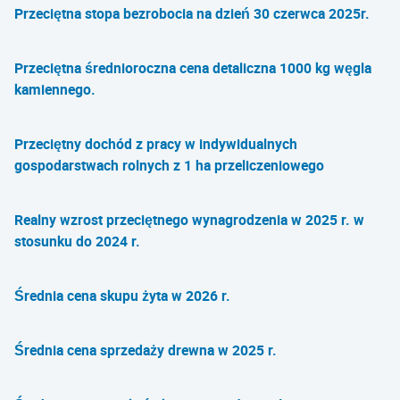
Przeciętna stopa bezrobocia na dzień 30 czerwca 2025r.
Przeciętna średnioroczna cena detaliczna 1000 kg węgla
kamiennego.
Przeciętny dochód z pracy w indywidualnych
gospodarstwach rolnych z 1 ha przeliczeniowego
Realny wzrost przeciętnego wynagrodzenia w 2025 r. w
stosunku do 2024 r.
Średnia cena skupu żyta w 2026 r.
Średnia cena sprzedaży drewna w 2025 r.