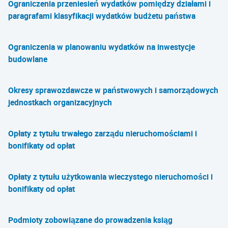
Ograniczenia przeniesień wydatków pomiędzy działami i
paragrafami klasyfikacji wydatków budżetu państwa
Ograniczenia w planowaniu wydatków na inwestycje
budowlane
Okresy sprawozdawcze w państwowych i samorządowych
jednostkach organizacyjnych
Opłaty z tytułu trwałego zarządu nieruchomościami i
bonifikaty od opłat
Opłaty z tytułu użytkowania wieczystego nieruchomości i
bonifikaty od opłat
Podmioty zobowiązane do prowadzenia ksiąg