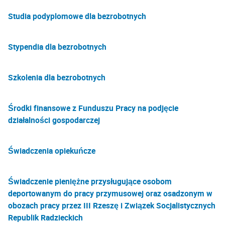
Studia podyplomowe dla bezrobotnych
Stypendia dla bezrobotnych
Szkolenia dla bezrobotnych
Środki finansowe z Funduszu Pracy na podjęcie
działalności gospodarczej
Świadczenia opiekuńcze
Świadczenie pieniężne przysługujące osobom
deportowanym do pracy przymusowej oraz osadzonym w
obozach pracy przez III Rzeszę i Związek Socjalistycznych
Republik Radzieckich