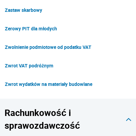
Zastaw skarbowy
Zerowy PIT dla młodych
Zwolnienie podmiotowe od podatku VAT
Zwrot VAT podróżnym
Zwrot wydatków na materiały budowlane
Rachunkowość i
sprawozdawczość