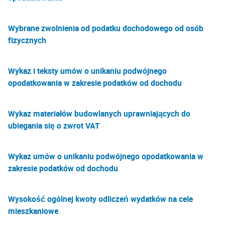
Wybrane zwolnienia od podatku dochodowego od osób
fizycznych
Wykaz i teksty umów o unikaniu podwójnego
opodatkowania w zakresie podatków od dochodu
Wykaz materiałów budowlanych uprawniających do
ubiegania się o zwrot VAT
Wykaz umów o unikaniu podwójnego opodatkowania w
zakresie podatków od dochodu
Wysokość ogólnej kwoty odliczeń wydatków na cele
mieszkaniowe