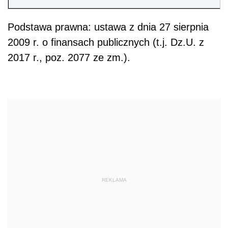
Podstawa prawna: ustawa z dnia 27 sierpnia
2009 r. o finansach publicznych (t.j. Dz.U. z
2017 r., poz. 2077 ze zm.).