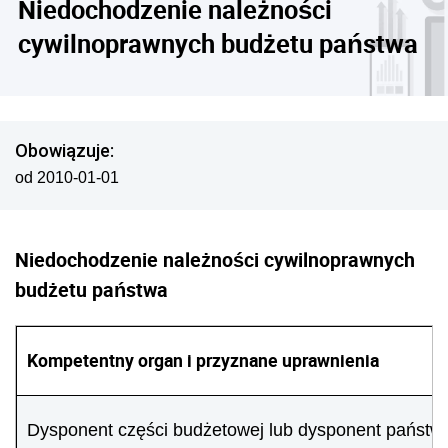
Niedochodzenie należności
cywilnoprawnych budżetu państwa
Obowiązuje:
od 2010-01-01
Niedochodzenie należności cywilnoprawnych
budżetu państwa
Kompetentny organ i przyznane uprawnienia
Dysponent części budżetowej lub dysponent państw