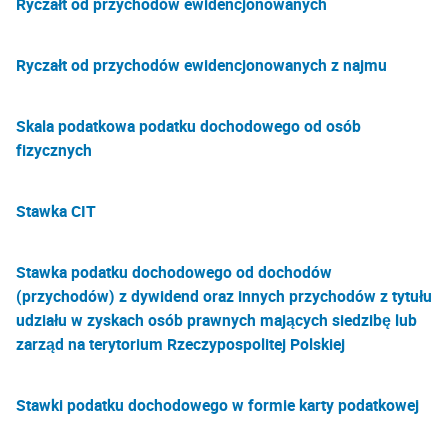
Ryczałt od przychodów ewidencjonowanych
Ryczałt od przychodów ewidencjonowanych z najmu
Skala podatkowa podatku dochodowego od osób
fizycznych
Stawka CIT
Stawka podatku dochodowego od dochodów
(przychodów) z dywidend oraz innych przychodów z tytułu
udziału w zyskach osób prawnych mających siedzibę lub
zarząd na terytorium Rzeczypospolitej Polskiej
Stawki podatku dochodowego w formie karty podatkowej