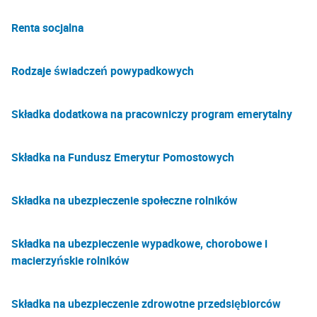
Renta socjalna
Rodzaje świadczeń powypadkowych
Składka dodatkowa na pracowniczy program emerytalny
Składka na Fundusz Emerytur Pomostowych
Składka na ubezpieczenie społeczne rolników
Składka na ubezpieczenie wypadkowe, chorobowe i
macierzyńskie rolników
Składka na ubezpieczenie zdrowotne przedsiębiorców