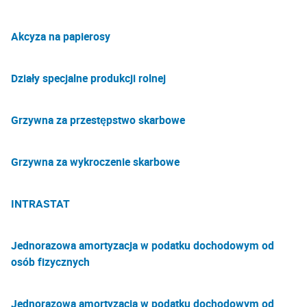
Akcyza na papierosy
Działy specjalne produkcji rolnej
Grzywna za przestępstwo skarbowe
Grzywna za wykroczenie skarbowe
INTRASTAT
Jednorazowa amortyzacja w podatku dochodowym od
osób fizycznych
Jednorazowa amortyzacja w podatku dochodowym od