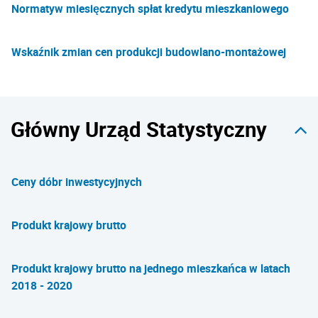
Normatyw miesięcznych spłat kredytu mieszkaniowego
Wskaźnik zmian cen produkcji budowlano-montażowej
Główny Urząd Statystyczny
Ceny dóbr inwestycyjnych
Produkt krajowy brutto
Produkt krajowy brutto na jednego mieszkańca w latach
2018 - 2020