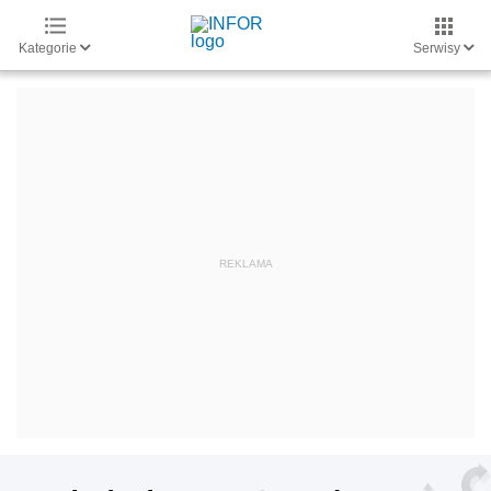
Kategorie
Serwisy