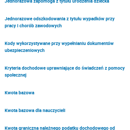
Jednorazowa zapomoga z tytułu urodzenia dziecka
Jednorazowe odszkodowania z tytułu wypadków przy
pracy i chorób zawodowych
Kody wykorzystywane przy wypełnianiu dokumentów
ubezpieczeniowych
Kryteria dochodowe uprawniające do świadczeń z pomocy
społecznej
Kwota bazowa
Kwota bazowa dla nauczycieli
Kwota graniczna należnego podatku dochodowego od