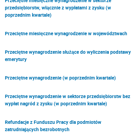
Przeciętne miesięczne wynagrodzenie w sektorze
przedsiębiorstw, włącznie z wypłatami z zysku (w
poprzednim kwartale)
Przeciętne miesięczne wynagrodzenie w województwach
Przeciętne wynagrodzenie służące do wyliczenia podstawy
emerytury
Przeciętne wynagrodzenie (w poprzednim kwartale)
Przeciętne wynagrodzenie w sektorze przedsiębiorstw bez
wypłat nagród z zysku (w poprzednim kwartale)
Refundacje z Funduszu Pracy dla podmiotów
zatrudniających bezrobotnych