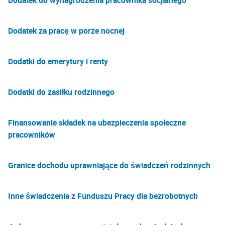
Dodatek do wynagrodzenia pracownika socjalnego
Dodatek za pracę w porze nocnej
Dodatki do emerytury i renty
Dodatki do zasiłku rodzinnego
Finansowanie składek na ubezpieczenia społeczne
pracowników
Granice dochodu uprawniające do świadczeń rodzinnych
Inne świadczenia z Funduszu Pracy dla bezrobotnych