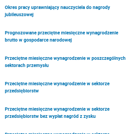
Okres pracy uprawniający nauczyciela do nagrody
jubileuszowej
Prognozowane przeciętne miesięczne wynagrodzenie
brutto w gospodarce narodowej
Przeciętne miesięczne wynagrodzenie w poszczególnych
sektorach przemysłu
Przeciętne miesięczne wynagrodzenie w sektorze
przedsiębiorstw
Przeciętne miesięczne wynagrodzenie w sektorze
przedsiębiorstw bez wypłat nagród z zysku