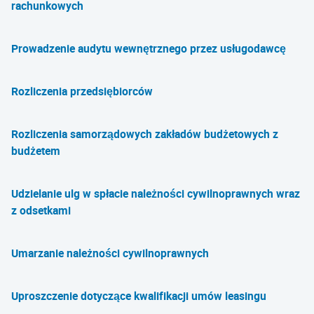
rachunkowych
Prowadzenie audytu wewnętrznego przez usługodawcę
Rozliczenia przedsiębiorców
Rozliczenia samorządowych zakładów budżetowych z
budżetem
Udzielanie ulg w spłacie należności cywilnoprawnych wraz
z odsetkami
Umarzanie należności cywilnoprawnych
Uproszczenie dotyczące kwalifikacji umów leasingu