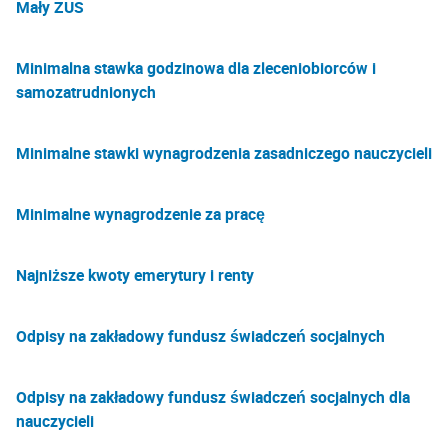
Mały ZUS
Minimalna stawka godzinowa dla zleceniobiorców i
samozatrudnionych
Minimalne stawki wynagrodzenia zasadniczego nauczycieli
Minimalne wynagrodzenie za pracę
Najniższe kwoty emerytury i renty
Odpisy na zakładowy fundusz świadczeń socjalnych
Odpisy na zakładowy fundusz świadczeń socjalnych dla
nauczycieli