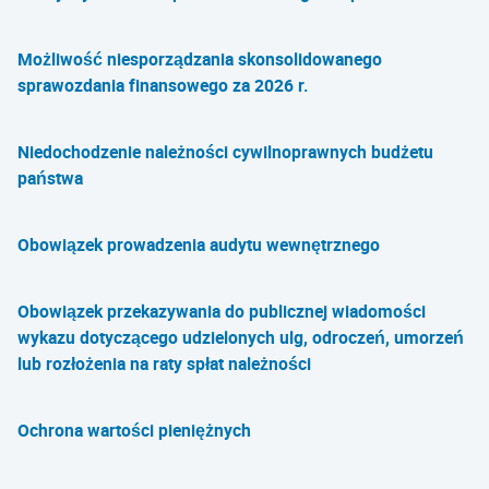
Możliwość niesporządzania skonsolidowanego
sprawozdania finansowego za 2026 r.
Niedochodzenie należności cywilnoprawnych budżetu
państwa
Obowiązek prowadzenia audytu wewnętrznego
Obowiązek przekazywania do publicznej wiadomości
wykazu dotyczącego udzielonych ulg, odroczeń, umorzeń
lub rozłożenia na raty spłat należności
Ochrona wartości pieniężnych