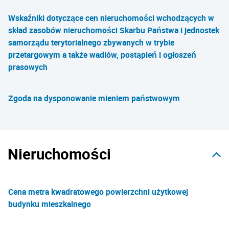
Wskaźniki dotyczące cen nieruchomości wchodzących w
skład zasobów nieruchomości Skarbu Państwa i jednostek
samorządu terytorialnego zbywanych w trybie
przetargowym a także wadiów, postąpień i ogłoszeń
prasowych
Zgoda na dysponowanie mieniem państwowym
Nieruchomości
Cena metra kwadratowego powierzchni użytkowej
budynku mieszkalnego