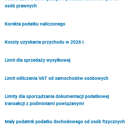
osób prawnych
Korekta podatku naliczonego
Koszty uzyskania przychodu w 2026 r.
Limit dla sprzedaży wysyłkowej
Limit odliczenia VAT od samochodów osobowych
Limity dla sporządzania dokumentacji podatkowej
transakcji z podmiotami powiązanymi
Mały podatnik podatku dochodowego od osób fizycznych