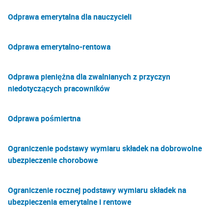
Odprawa emerytalna dla nauczycieli
Odprawa emerytalno-rentowa
Odprawa pieniężna dla zwalnianych z przyczyn
niedotyczących pracowników
Odprawa pośmiertna
Ograniczenie podstawy wymiaru składek na dobrowolne
ubezpieczenie chorobowe
Ograniczenie rocznej podstawy wymiaru składek na
ubezpieczenia emerytalne i rentowe