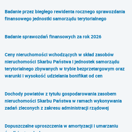
Badanie przez biegłego rewidenta rocznego sprawozdania
finansowego jednostki samorządu terytorialnego
Badanie sprawozdań finansowych za rok 2026
Ceny nieruchomości wchodzących w skład zasobów
nieruchomości Skarbu Państwa i jednostek samorządu
terytorialnego zbywanych w trybie bezprzetargowym oraz
warunki i wysokość udzielania bonifikat od cen
Dochody powiatów z tytułu gospodarowania zasobem
nieruchomości Skarbu Państwa w ramach wykonywania
zadań zleconych z zakresu administracji rządowej
Dopuszczalne uproszczenia w amortyzacji i umarzaniu