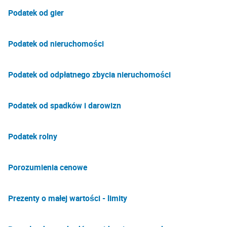
Podatek od gier
Podatek od nieruchomości
Podatek od odpłatnego zbycia nieruchomości
Podatek od spadków i darowizn
Podatek rolny
Porozumienia cenowe
Prezenty o małej wartości - limity