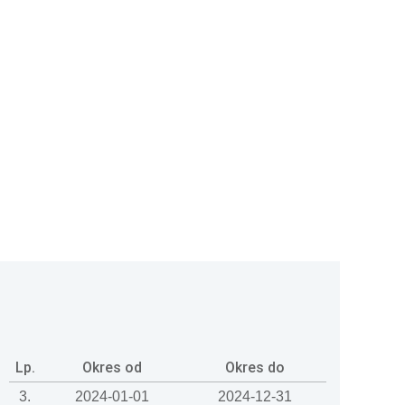
Lp.
Okres od
Okres do
3.
2024-01-01
2024-12-31