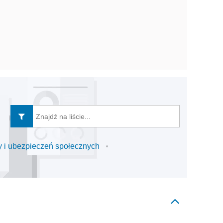
 i ubezpieczeń społecznych