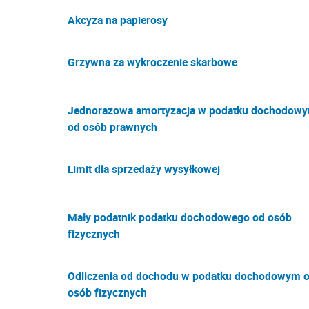
Akcyza na papierosy
Grzywna za wykroczenie skarbowe
Jednorazowa amortyzacja w podatku dochodow
od osób prawnych
Limit dla sprzedaży wysyłkowej
Mały podatnik podatku dochodowego od osób
fizycznych
Odliczenia od dochodu w podatku dochodowym 
osób fizycznych