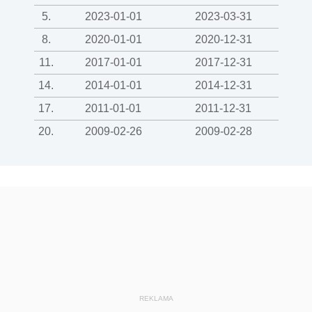
5.
2023-01-01
2023-03-31
8.
2020-01-01
2020-12-31
11.
2017-01-01
2017-12-31
14.
2014-01-01
2014-12-31
17.
2011-01-01
2011-12-31
20.
2009-02-26
2009-02-28