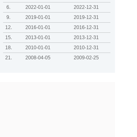
6.
2022-01-01
2022-12-31
9.
2019-01-01
2019-12-31
12.
2016-01-01
2016-12-31
15.
2013-01-01
2013-12-31
18.
2010-01-01
2010-12-31
21.
2008-04-05
2009-02-25