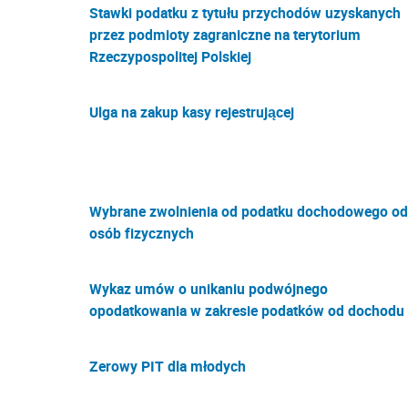
Stawki podatku z tytułu przychodów uzyskanych
przez podmioty zagraniczne na terytorium
Rzeczypospolitej Polskiej
Ulga na zakup kasy rejestrującej
Wybrane zwolnienia od podatku dochodowego od
osób fizycznych
Wykaz umów o unikaniu podwójnego
opodatkowania w zakresie podatków od dochodu
Zerowy PIT dla młodych