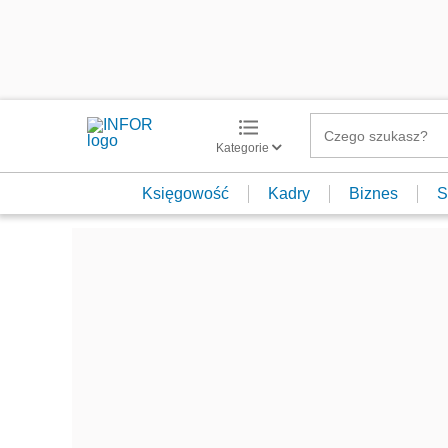
Kategorie
Księgowość
Kadry
Biznes
S