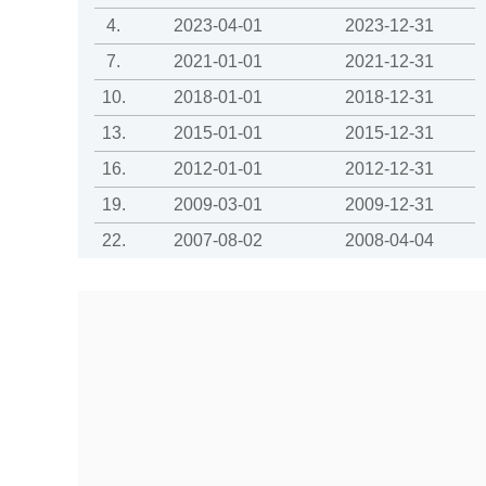
4.
2023-04-01
2023-12-31
7.
2021-01-01
2021-12-31
10.
2018-01-01
2018-12-31
13.
2015-01-01
2015-12-31
16.
2012-01-01
2012-12-31
19.
2009-03-01
2009-12-31
22.
2007-08-02
2008-04-04