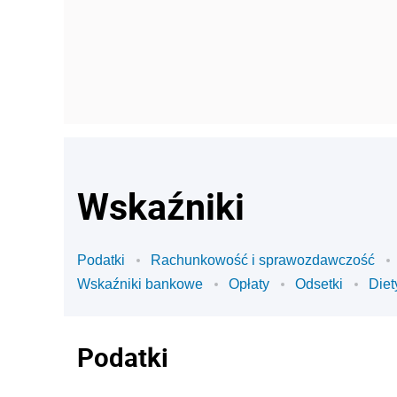
Wskaźniki
Podatki
Rachunkowość i sprawozdawczość
Wskaźniki bankowe
Opłaty
Odsetki
Diet
Podatki