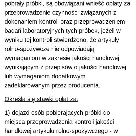
pobrały próbki, są obowiązani wnieść opłaty za
przeprowadzenie czynności związanych z
dokonaniem kontroli oraz przeprowadzeniem
badań laboratoryjnych tych próbek, jeżeli w
wyniku tej kontroli stwierdzono, że artykuły
rolno-spożywcze nie odpowiadają
wymaganiom w zakresie jakości handlowej
wynikającym z przepisów o jakości handlowej
lub wymaganiom dodatkowym
zadeklarowanym przez producenta.
Określa się stawki opłat za:
1) dojazd osób pobierających próbki do
miejsca przeprowadzenia kontroli jakości
handlowej artykułu rolno-spożywczego - w