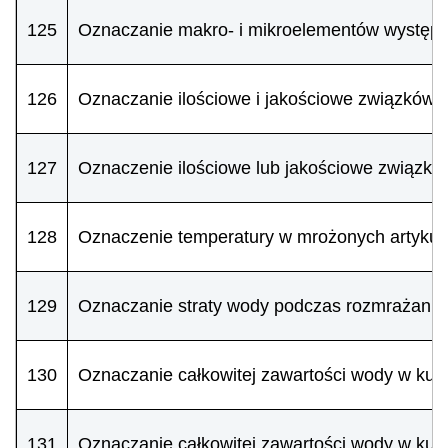
125
Oznaczanie makro- i mikroelementów występuj
126
Oznaczanie ilościowe i jakościowe związków 
127
Oznaczenie ilościowe lub jakościowe związkó
128
Oznaczenie temperatury w mrożonych artykuł
129
Oznaczanie straty wody podczas rozmrażania
130
Oznaczanie całkowitej zawartości wody w kur
131
Oznaczanie całkowitej zawartości wody w ku