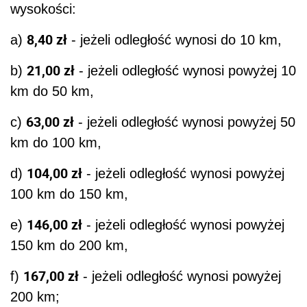
wysokości:
8,40 zł
a)
- jeżeli odległość wynosi do 10 km,
21,00 zł
b)
- jeżeli odległość wynosi powyżej 10
km do 50 km,
63,00 zł
c)
- jeżeli odległość wynosi powyżej 50
km do 100 km,
104,00 zł
d)
- jeżeli odległość wynosi powyżej
100 km do 150 km,
146,00 zł
e)
- jeżeli odległość wynosi powyżej
150 km do 200 km,
167,00 zł
f)
- jeżeli odległość wynosi powyżej
200 km;