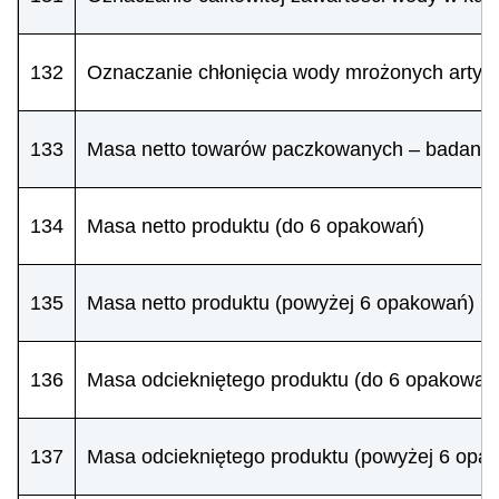
132
Oznaczanie chłonięcia wody mrożonych artyk
133
Masa netto towarów paczkowanych – badanie 
134
Masa netto produktu (do 6 opakowań)
135
Masa netto produktu (powyżej 6 opakowań)
136
Masa odciekniętego produktu (do 6 opakowań
137
Masa odciekniętego produktu (powyżej 6 opa