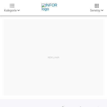
Kategorie
Serwisy