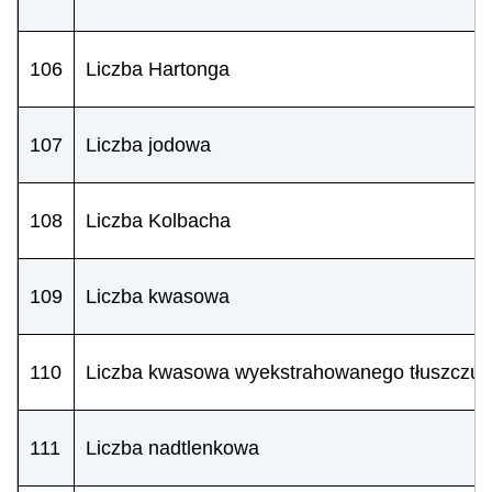
106
Liczba Hartonga
107
Liczba jodowa
108
Liczba Kolbacha
109
Liczba kwasowa
110
Liczba kwasowa wyekstrahowanego tłuszczu
111
Liczba nadtlenkowa