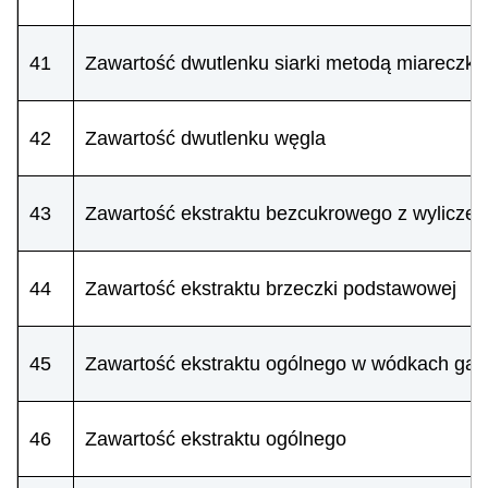
41
Zawartość dwutlenku siarki metodą miareczk
42
Zawartość dwutlenku węgla
43
Zawartość ekstraktu bezcukrowego z wyliczen
44
Zawartość ekstraktu brzeczki podstawowej
45
Zawartość ekstraktu ogólnego w wódkach ga
46
Zawartość ekstraktu ogólnego