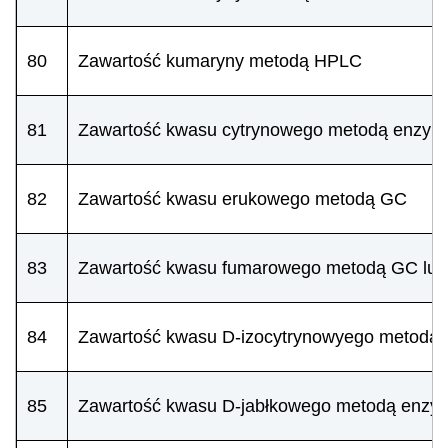
80
Zawartość kumaryny metodą HPLC
81
Zawartość kwasu cytrynowego metodą enzym
82
Zawartość kwasu erukowego metodą GC
83
Zawartość kwasu fumarowego metodą GC lu
84
Zawartość kwasu D-izocytrynowyego metodą
85
Zawartość kwasu D-jabłkowego metodą enzy