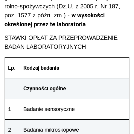
rolno-spożywczych (Dz.U. z 2005 r. Nr 187,
w wysokości
poz. 1577 z późn. zm.) -
określonej przez te laboratoria
.
STAWKI OPŁAT ZA PRZEPROWADZENIE
BADAN LABORATORYJNYCH
Lp.
Rodzaj badania
Czynności ogólne
1
Badanie sensoryczne
2
Badania mikroskopowe