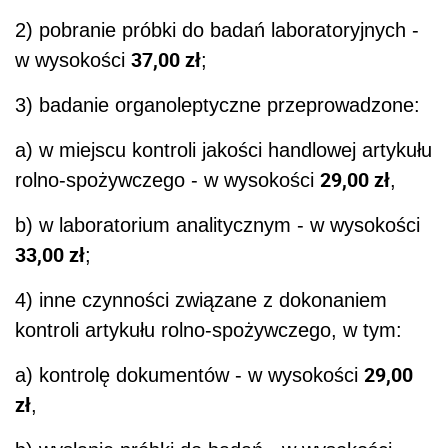
2) pobranie próbki do badań laboratoryjnych -
37,00 zł
w wysokości
;
3) badanie organoleptyczne przeprowadzone:
a) w miejscu kontroli jakości handlowej artykułu
29,00 zł
rolno-spożywczego - w wysokości
,
b) w laboratorium analitycznym - w wysokości
33,00 zł
;
4) inne czynności związane z dokonaniem
kontroli artykułu rolno-spożywczego, w tym:
29,00
a) kontrolę dokumentów - w wysokości
zł
,