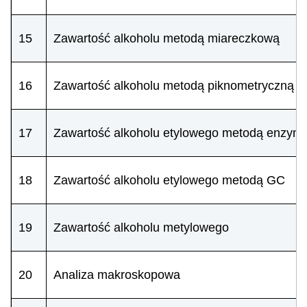
15
Zawartość alkoholu metodą miareczkową
16
Zawartość alkoholu metodą piknometryczną
17
Zawartość alkoholu etylowego metodą enzym
18
Zawartość alkoholu etylowego metodą GC
19
Zawartość alkoholu metylowego
20
Analiza makroskopowa