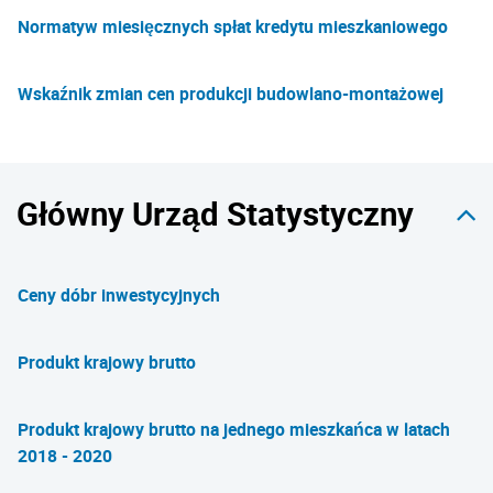
Normatyw miesięcznych spłat kredytu mieszkaniowego
Wskaźnik zmian cen produkcji budowlano-montażowej
Główny Urząd Statystyczny
Ceny dóbr inwestycyjnych
Produkt krajowy brutto
Produkt krajowy brutto na jednego mieszkańca w latach
2018 - 2020