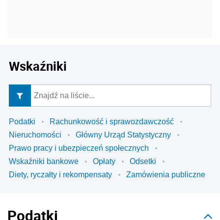
Wskaźniki
Podatki
Rachunkowość i sprawozdawczość
Nieruchomości
Główny Urząd Statystyczny
Prawo pracy i ubezpieczeń społecznych
Wskaźniki bankowe
Opłaty
Odsetki
Diety, ryczałty i rekompensaty
Zamówienia publiczne
Podatki