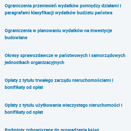
Ograniczenia przeniesień wydatków pomiędzy działami i
paragrafami klasyfikacji wydatków budżetu państwa
Ograniczenia w planowaniu wydatków na inwestycje
budowlane
Okresy sprawozdawcze w państwowych i samorządowych
jednostkach organizacyjnych
Opłaty z tytułu trwałego zarządu nieruchomościami i
bonifikaty od opłat
Opłaty z tytułu użytkowania wieczystego nieruchomości i
bonifikaty od opłat
Podmioty zobowiązane do prowadzenia ksiąg