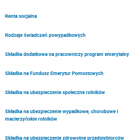
Renta socjalna
Rodzaje świadczeń powypadkowych
Składka dodatkowa na pracowniczy program emerytalny
Składka na Fundusz Emerytur Pomostowych
Składka na ubezpieczenie społeczne rolników
Składka na ubezpieczenie wypadkowe, chorobowe i
macierzyńskie rolników
Składka na ubezpieczenie zdrowotne przedsiębiorców