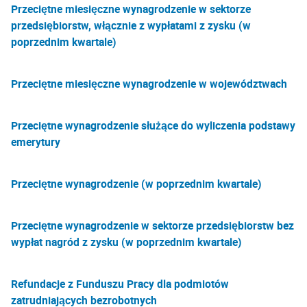
Przeciętne miesięczne wynagrodzenie w sektorze
przedsiębiorstw, włącznie z wypłatami z zysku (w
poprzednim kwartale)
Przeciętne miesięczne wynagrodzenie w województwach
Przeciętne wynagrodzenie służące do wyliczenia podstawy
emerytury
Przeciętne wynagrodzenie (w poprzednim kwartale)
Przeciętne wynagrodzenie w sektorze przedsiębiorstw bez
wypłat nagród z zysku (w poprzednim kwartale)
Refundacje z Funduszu Pracy dla podmiotów
zatrudniających bezrobotnych