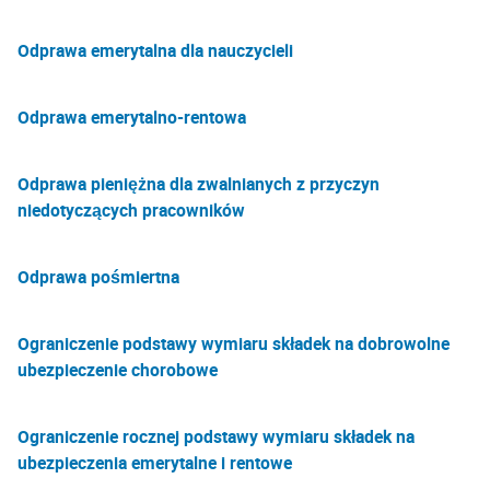
Odprawa emerytalna dla nauczycieli
Odprawa emerytalno-rentowa
Odprawa pieniężna dla zwalnianych z przyczyn
niedotyczących pracowników
Odprawa pośmiertna
Ograniczenie podstawy wymiaru składek na dobrowolne
ubezpieczenie chorobowe
Ograniczenie rocznej podstawy wymiaru składek na
ubezpieczenia emerytalne i rentowe