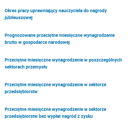
Okres pracy uprawniający nauczyciela do nagrody
jubileuszowej
Prognozowane przeciętne miesięczne wynagrodzenie
brutto w gospodarce narodowej
Przeciętne miesięczne wynagrodzenie w poszczególnych
sektorach przemysłu
Przeciętne miesięczne wynagrodzenie w sektorze
przedsiębiorstw
Przeciętne miesięczne wynagrodzenie w sektorze
przedsiębiorstw bez wypłat nagród z zysku