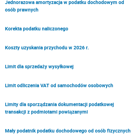
Jednorazowa amortyzacja w podatku dochodowym od
osób prawnych
Korekta podatku naliczonego
Koszty uzyskania przychodu w 2026 r.
Limit dla sprzedaży wysyłkowej
Limit odliczenia VAT od samochodów osobowych
Limity dla sporządzania dokumentacji podatkowej
transakcji z podmiotami powiązanymi
Mały podatnik podatku dochodowego od osób fizycznych