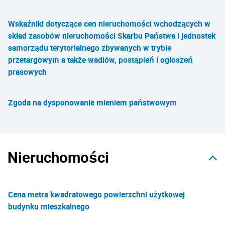
Wskaźniki dotyczące cen nieruchomości wchodzących w
skład zasobów nieruchomości Skarbu Państwa i jednostek
samorządu terytorialnego zbywanych w trybie
przetargowym a także wadiów, postąpień i ogłoszeń
prasowych
Zgoda na dysponowanie mieniem państwowym
Nieruchomości
Cena metra kwadratowego powierzchni użytkowej
budynku mieszkalnego