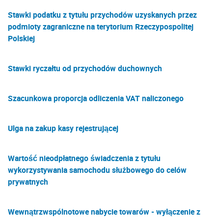
Stawki podatku z tytułu przychodów uzyskanych przez
podmioty zagraniczne na terytorium Rzeczypospolitej
Polskiej
Stawki ryczałtu od przychodów duchownych
Szacunkowa proporcja odliczenia VAT naliczonego
Ulga na zakup kasy rejestrującej
Wartość nieodpłatnego świadczenia z tytułu
wykorzystywania samochodu służbowego do celów
prywatnych
Wewnątrzwspólnotowe nabycie towarów - wyłączenie z