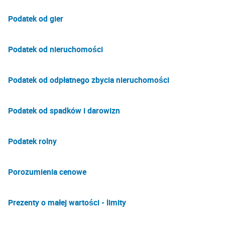
Podatek od gier
Podatek od nieruchomości
Podatek od odpłatnego zbycia nieruchomości
Podatek od spadków i darowizn
Podatek rolny
Porozumienia cenowe
Prezenty o małej wartości - limity