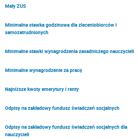
Mały ZUS
Minimalna stawka godzinowa dla zleceniobiorców i
samozatrudnionych
Minimalne stawki wynagrodzenia zasadniczego nauczycieli
Minimalne wynagrodzenie za pracę
Najniższe kwoty emerytury i renty
Odpisy na zakładowy fundusz świadczeń socjalnych
Odpisy na zakładowy fundusz świadczeń socjalnych dla
nauczycieli