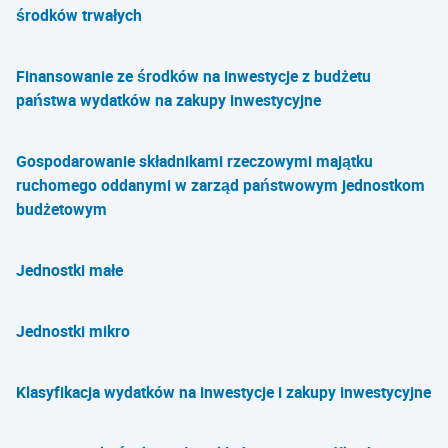
środków trwałych
Finansowanie ze środków na inwestycje z budżetu
państwa wydatków na zakupy inwestycyjne
Gospodarowanie składnikami rzeczowymi majątku
ruchomego oddanymi w zarząd państwowym jednostkom
budżetowym
Jednostki małe
Jednostki mikro
Klasyfikacja wydatków na inwestycje i zakupy inwestycyjne