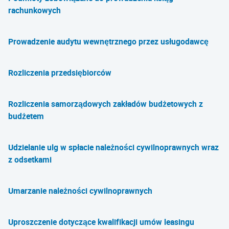
rachunkowych
Prowadzenie audytu wewnętrznego przez usługodawcę
Rozliczenia przedsiębiorców
Rozliczenia samorządowych zakładów budżetowych z
budżetem
Udzielanie ulg w spłacie należności cywilnoprawnych wraz
z odsetkami
Umarzanie należności cywilnoprawnych
Uproszczenie dotyczące kwalifikacji umów leasingu