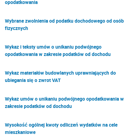
opodatkowania
Wybrane zwolnienia od podatku dochodowego od osób
fizycznych
Wykaz i teksty umów o unikaniu podwójnego
opodatkowania w zakresie podatków od dochodu
Wykaz materiałów budowlanych uprawniających do
ubiegania się o zwrot VAT
Wykaz umów o unikaniu podwójnego opodatkowania w
zakresie podatków od dochodu
Wysokość ogólnej kwoty odliczeń wydatków na cele
mieszkaniowe