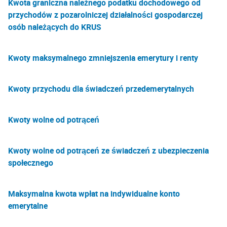
Kwota graniczna należnego podatku dochodowego od
przychodów z pozarolniczej działalności gospodarczej
osób należących do KRUS
Kwoty maksymalnego zmniejszenia emerytury i renty
Kwoty przychodu dla świadczeń przedemerytalnych
Kwoty wolne od potrąceń
Kwoty wolne od potrąceń ze świadczeń z ubezpieczenia
społecznego
Maksymalna kwota wpłat na indywidualne konto
emerytalne