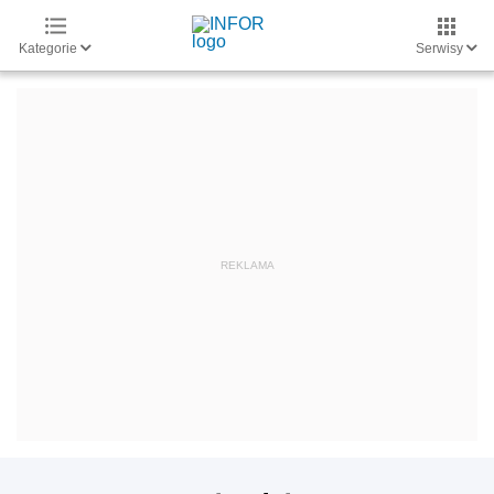
Kategorie
Serwisy