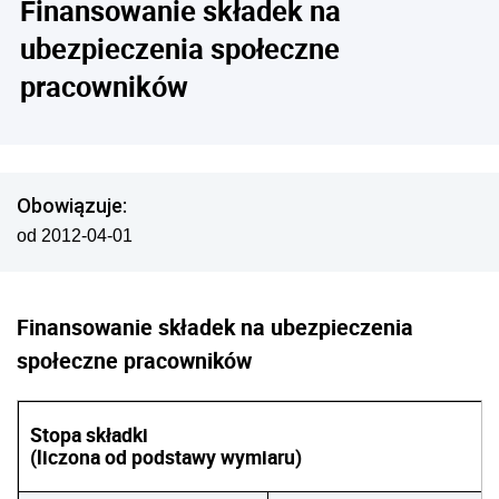
Finansowanie składek na
ubezpieczenia społeczne
pracowników
Obowiązuje:
od 2012-04-01
Finansowanie składek na ubezpieczenia
społeczne pracowników
Stopa składki
(liczona od podstawy wymiaru)