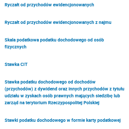
Ryczałt od przychodów ewidencjonowanych
Ryczałt od przychodów ewidencjonowanych z najmu
Skala podatkowa podatku dochodowego od osób
fizycznych
Stawka CIT
Stawka podatku dochodowego od dochodów
(przychodów) z dywidend oraz innych przychodów z tytułu
udziału w zyskach osób prawnych mających siedzibę lub
zarząd na terytorium Rzeczypospolitej Polskiej
Stawki podatku dochodowego w formie karty podatkowej