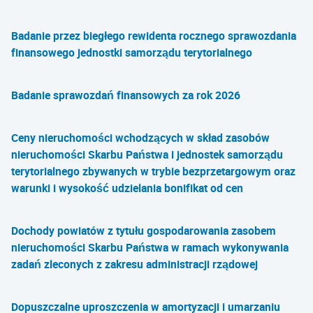
Badanie przez biegłego rewidenta rocznego sprawozdania
finansowego jednostki samorządu terytorialnego
Badanie sprawozdań finansowych za rok 2026
Ceny nieruchomości wchodzących w skład zasobów
nieruchomości Skarbu Państwa i jednostek samorządu
terytorialnego zbywanych w trybie bezprzetargowym oraz
warunki i wysokość udzielania bonifikat od cen
Dochody powiatów z tytułu gospodarowania zasobem
nieruchomości Skarbu Państwa w ramach wykonywania
zadań zleconych z zakresu administracji rządowej
Dopuszczalne uproszczenia w amortyzacji i umarzaniu