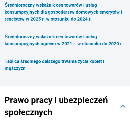
Średnioroczny wskaźnik cen towarów i usług
konsumpcyjnych dla gospodarstw domowych emerytów i
rencistów w 2025 r. w stosunku do 2024 r.
Średnioroczny wskaźnik cen towarów i usług
konsumpcyjnych ogółem w 2021 r. w stosunku do 2020 r.
Tablica średniego dalszego trwania życia kobiet i
mężczyzn
Prawo pracy i ubezpieczeń
społecznych