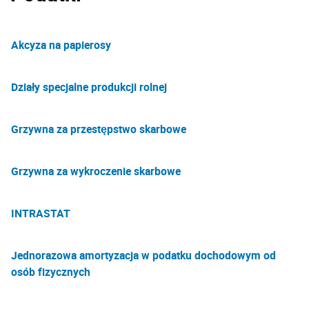
Akcyza na papierosy
Działy specjalne produkcji rolnej
Grzywna za przestępstwo skarbowe
Grzywna za wykroczenie skarbowe
INTRASTAT
Jednorazowa amortyzacja w podatku dochodowym od
osób fizycznych