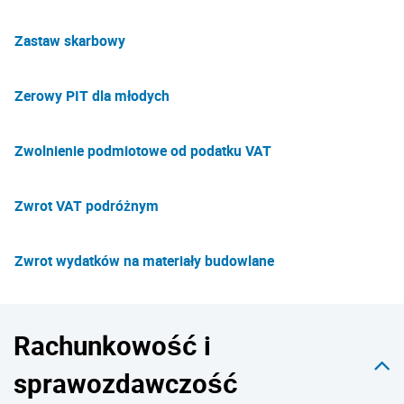
Zastaw skarbowy
Zerowy PIT dla młodych
Zwolnienie podmiotowe od podatku VAT
Zwrot VAT podróżnym
Zwrot wydatków na materiały budowlane
Rachunkowość i
sprawozdawczość