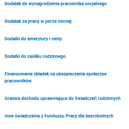
Dodatek do wynagrodzenia pracownika socjalnego
Dodatek za pracę w porze nocnej
Dodatki do emerytury i renty
Dodatki do zasiłku rodzinnego
Finansowanie składek na ubezpieczenia społeczne
pracowników
Granice dochodu uprawniające do świadczeń rodzinnych
Inne świadczenia z Funduszu Pracy dla bezrobotnych