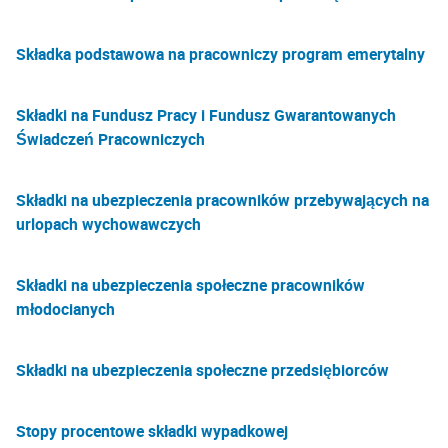
Składka podstawowa na pracowniczy program emerytalny
Składki na Fundusz Pracy i Fundusz Gwarantowanych
Świadczeń Pracowniczych
Składki na ubezpieczenia pracowników przebywających na
urlopach wychowawczych
Składki na ubezpieczenia społeczne pracowników
młodocianych
Składki na ubezpieczenia społeczne przedsiębiorców
Stopy procentowe składki wypadkowej