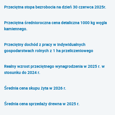
Przeciętna stopa bezrobocia na dzień 30 czerwca 2025r.
Przeciętna średnioroczna cena detaliczna 1000 kg węgla
kamiennego.
Przeciętny dochód z pracy w indywidualnych
gospodarstwach rolnych z 1 ha przeliczeniowego
Realny wzrost przeciętnego wynagrodzenia w 2025 r. w
stosunku do 2024 r.
Średnia cena skupu żyta w 2026 r.
Średnia cena sprzedaży drewna w 2025 r.