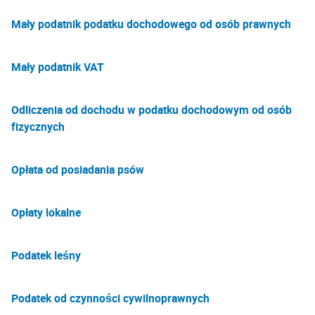
Mały podatnik podatku dochodowego od osób prawnych
Mały podatnik VAT
Odliczenia od dochodu w podatku dochodowym od osób
fizycznych
Opłata od posiadania psów
Opłaty lokalne
Podatek leśny
Podatek od czynności cywilnoprawnych