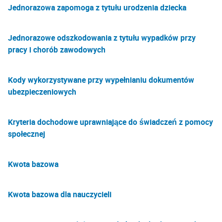
Jednorazowa zapomoga z tytułu urodzenia dziecka
Jednorazowe odszkodowania z tytułu wypadków przy
pracy i chorób zawodowych
Kody wykorzystywane przy wypełnianiu dokumentów
ubezpieczeniowych
Kryteria dochodowe uprawniające do świadczeń z pomocy
społecznej
Kwota bazowa
Kwota bazowa dla nauczycieli