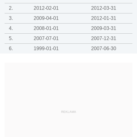
2.
2012-02-01
2012-03-31
3.
2009-04-01
2012-01-31
4.
2008-01-01
2009-03-31
5.
2007-07-01
2007-12-31
6.
1999-01-01
2007-06-30