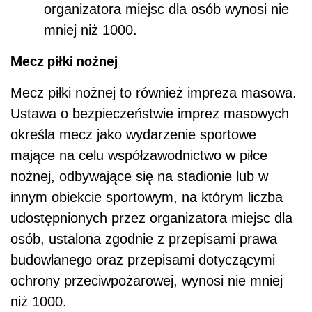
organizatora miejsc dla osób wynosi nie
mniej niż 1000.
Mecz piłki nożnej
Mecz piłki nożnej to również impreza masowa.
Ustawa o bezpieczeństwie imprez masowych
określa mecz jako wydarzenie sportowe
mające na celu współzawodnictwo w piłce
nożnej, odbywające się na stadionie lub w
innym obiekcie sportowym, na którym liczba
udostępnionych przez organizatora miejsc dla
osób, ustalona zgodnie z przepisami prawa
budowlanego oraz przepisami dotyczącymi
ochrony przeciwpożarowej, wynosi nie mniej
niż 1000.