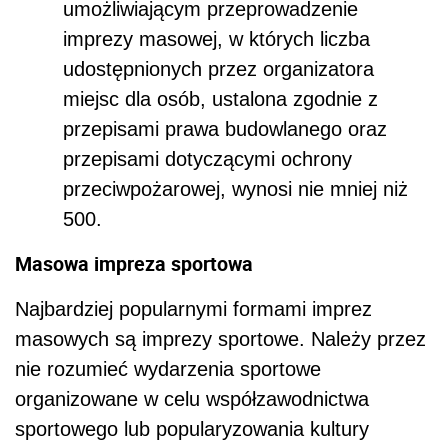
umożliwiającym przeprowadzenie
imprezy masowej, w których liczba
udostępnionych przez organizatora
miejsc dla osób, ustalona zgodnie z
przepisami prawa budowlanego oraz
przepisami dotyczącymi ochrony
przeciwpożarowej, wynosi nie mniej niż
500.
Masowa impreza sportowa
Najbardziej popularnymi formami imprez
masowych są imprezy sportowe. Należy przez
nie rozumieć wydarzenia sportowe
organizowane w celu współzawodnictwa
sportowego lub popularyzowania kultury