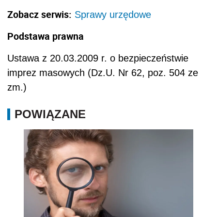
Zobacz serwis:
Sprawy urzędowe
Podstawa prawna
Ustawa z 20.03.2009 r. o bezpieczeństwie
imprez masowych (Dz.U. Nr 62, poz. 504 ze
zm.)
POWIĄZANE