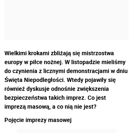
Wielkimi krokami zbliżają się mistrzostwa
europy w piłce nożnej. W listopadzie mieliśmy
do czynienia z licznymi demonstracjami w dniu
Święta Niepodległości. Wtedy pojawiły się
również dyskusje odnośnie zwiększenia
bezpieczeństwa takich imprez. Co jest
imprezą masową, a co nią nie jest?
Pojęcie imprezy masowej