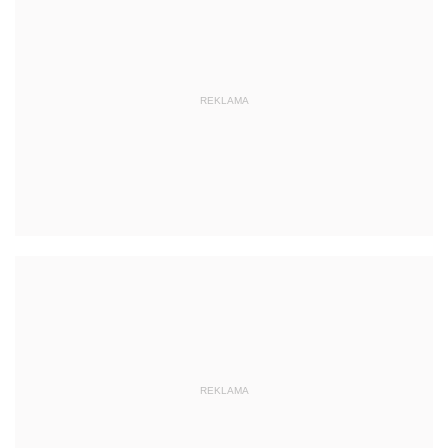
REKLAMA
REKLAMA