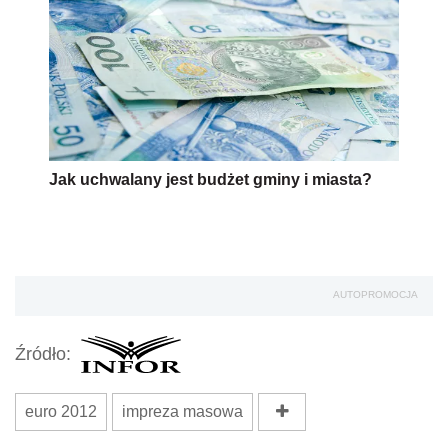
Jak uchwalany jest budżet gminy i miasta?
AUTOPROMOCJA
Źródło:
euro 2012
impreza masowa