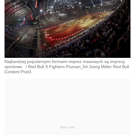
Najbardziej popularnymi formami imprez masowych są imprezy
sportowe.
/
Red Bull X Fighters Poznan_fot Joerg Mitter Red Bull
Content Pool1