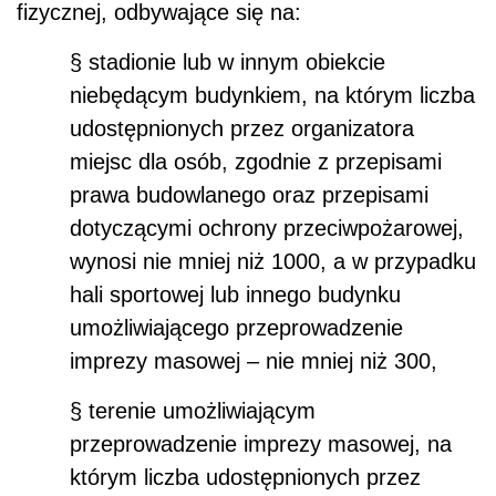
fizycznej, odbywające się na:
§ stadionie lub w innym obiekcie
niebędącym budynkiem, na którym liczba
udostępnionych przez organizatora
miejsc dla osób, zgodnie z przepisami
prawa budowlanego oraz przepisami
dotyczącymi ochrony przeciwpożarowej,
wynosi nie mniej niż 1000, a w przypadku
hali sportowej lub innego budynku
umożliwiającego przeprowadzenie
imprezy masowej – nie mniej niż 300,
§ terenie umożliwiającym
przeprowadzenie imprezy masowej, na
którym liczba udostępnionych przez