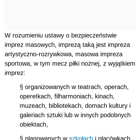
W rozumieniu ustawy o bezpieczeństwie
imprez masowych, imprezą taką jest impreza
artystyczno-rozrywkowa, masowa impreza
sportowa, w tym mecz piłki nożnej, z wyjątkiem
imprez:
§ organizowanych w teatrach, operach,
operetkach, filharmoniach, kinach,
muzeach, bibliotekach, domach kultury i
galeriach sztuki lub w innych podobnych
obiektach,
§ planowanych w
szkołach
i placówkach