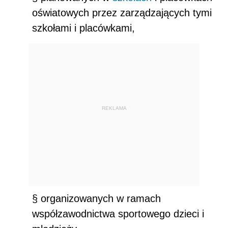
oświatowych przez zarządzających tymi
szkołami i placówkami,
REKLAMA
§ organizowanych w ramach
współzawodnictwa sportowego dzieci i