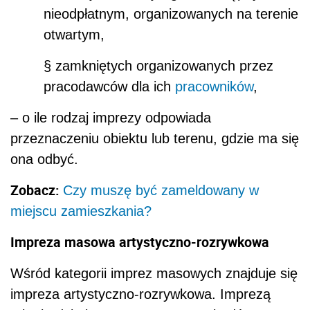
nieodpłatnym, organizowanych na terenie
otwartym,
§ zamkniętych organizowanych przez
pracodawców dla ich
pracowników
,
– o ile rodzaj imprezy odpowiada
przeznaczeniu obiektu lub terenu, gdzie ma się
ona odbyć.
Zobacz:
Czy muszę być zameldowany w
miejscu zamieszkania?
Impreza masowa artystyczno-rozrywkowa
Wśród kategorii imprez masowych znajduje się
impreza artystyczno-rozrywkowa. Imprezą