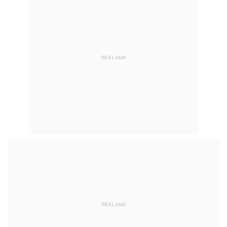
REKLAMA
REKLAMA