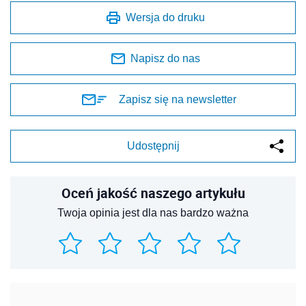
Wersja do druku
Napisz do nas
Zapisz się na newsletter
Udostępnij
Oceń jakość naszego artykułu
Twoja opinia jest dla nas bardzo ważna