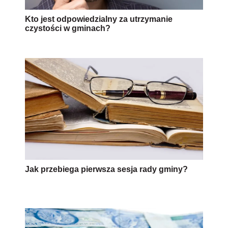
Kto jest odpowiedzialny za utrzymanie
czystości w gminach?
Jak przebiega pierwsza sesja rady gminy?