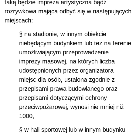
taką będzie impreza artystyczna bądź
rozrywkowa mająca odbyć się w następujących
miejscach:
§ na stadionie, w innym obiekcie
niebędącym budynkiem lub też na terenie
umożliwiającym przeprowadzenie
imprezy masowej, na których liczba
udostępnionych przez organizatora
miejsc dla osób, ustalona zgodnie z
przepisami prawa budowlanego oraz
przepisami dotyczącymi ochrony
przeciwpożarowej, wynosi nie mniej niż
1000,
§ w hali sportowej lub w innym budynku