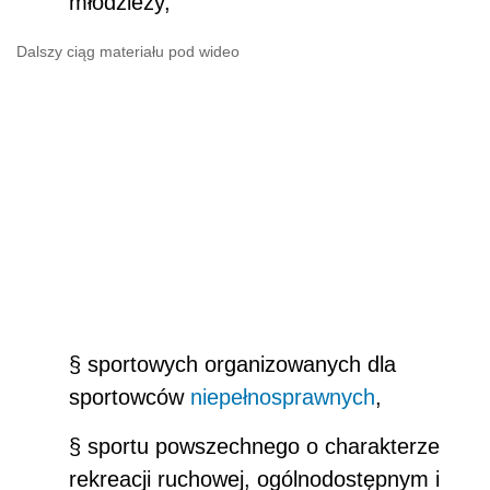
młodzieży,
Dalszy ciąg materiału pod wideo
§ sportowych organizowanych dla
sportowców
niepełnosprawnych
,
§ sportu powszechnego o charakterze
rekreacji ruchowej, ogólnodostępnym i