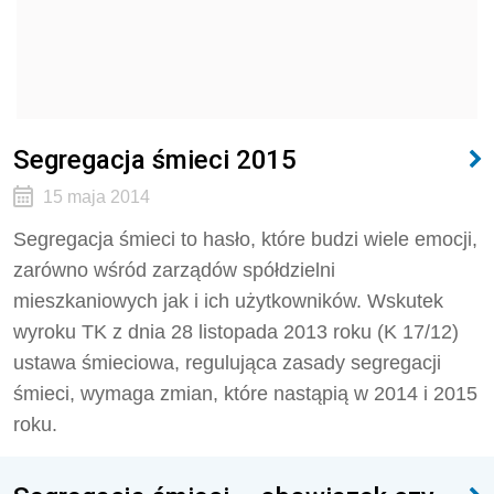
Segregacja śmieci 2015
15 maja 2014
Segregacja śmieci to hasło, które budzi wiele emocji,
zarówno wśród zarządów spółdzielni
mieszkaniowych jak i ich użytkowników. Wskutek
wyroku TK z dnia 28 listopada 2013 roku (K 17/12)
ustawa śmieciowa, regulująca zasady segregacji
śmieci, wymaga zmian, które nastąpią w 2014 i 2015
roku.