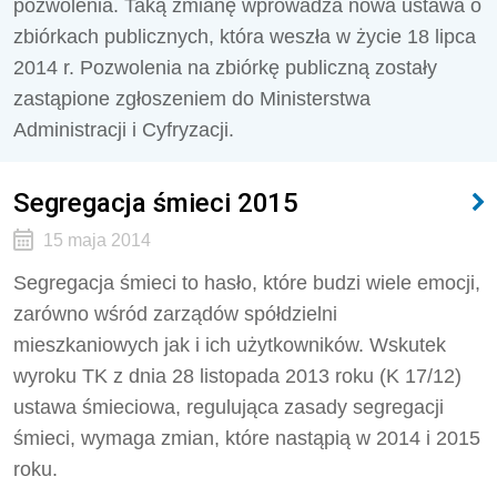
pozwolenia. Taką zmianę wprowadza nowa ustawa o
zbiórkach publicznych, która weszła w życie 18 lipca
2014 r. Pozwolenia na zbiórkę publiczną zostały
zastąpione zgłoszeniem do Ministerstwa
Administracji i Cyfryzacji.
Segregacja śmieci 2015
15 maja 2014
Segregacja śmieci to hasło, które budzi wiele emocji,
zarówno wśród zarządów spółdzielni
mieszkaniowych jak i ich użytkowników. Wskutek
wyroku TK z dnia 28 listopada 2013 roku (K 17/12)
ustawa śmieciowa, regulująca zasady segregacji
śmieci, wymaga zmian, które nastąpią w 2014 i 2015
roku.