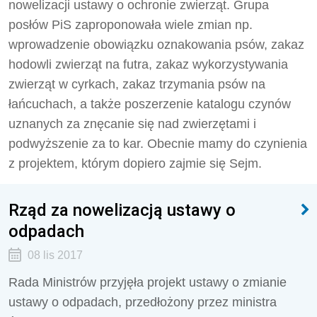
nowelizacji ustawy o ochronie zwierząt. Grupa
posłów PiS zaproponowała wiele zmian np.
wprowadzenie obowiązku oznakowania psów, zakaz
hodowli zwierząt na futra, zakaz wykorzystywania
zwierząt w cyrkach, zakaz trzymania psów na
łańcuchach, a także poszerzenie katalogu czynów
uznanych za znęcanie się nad zwierzętami i
podwyższenie za to kar. Obecnie mamy do czynienia
z projektem, którym dopiero zajmie się Sejm.
Rząd za nowelizacją ustawy o
odpadach
08 lis 2017
Rada Ministrów przyjęła projekt ustawy o zmianie
ustawy o odpadach, przedłożony przez ministra