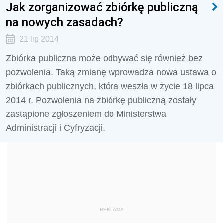
Jak zorganizować zbiórkę publiczną
na nowych zasadach?
21 lip 2014
Zbiórka publiczna może odbywać się również bez
pozwolenia. Taką zmianę wprowadza nowa ustawa o
zbiórkach publicznych, która weszła w życie 18 lipca
2014 r. Pozwolenia na zbiórkę publiczną zostały
zastąpione zgłoszeniem do Ministerstwa
Administracji i Cyfryzacji.
REKLAMA