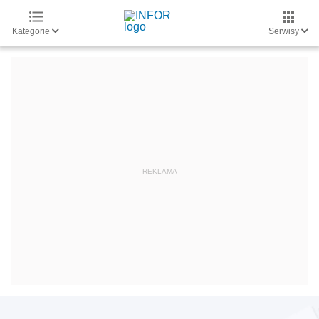
Kategorie
Serwisy