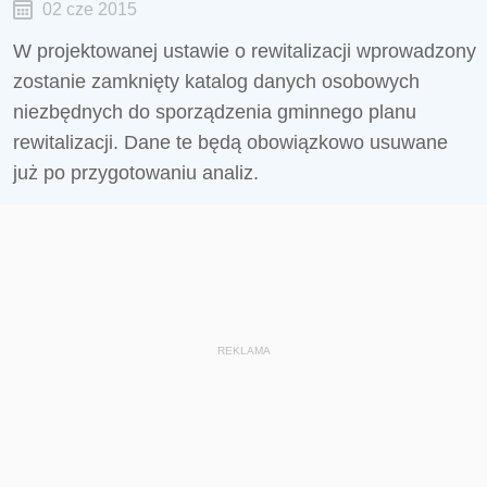
02 cze 2015
W projektowanej ustawie o rewitalizacji wprowadzony
zostanie zamknięty katalog danych osobowych
niezbędnych do sporządzenia gminnego planu
rewitalizacji. Dane te będą obowiązkowo usuwane
już po przygotowaniu analiz.
REKLAMA