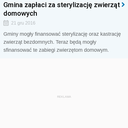
Gmina zapłaci za sterylizację zwierząt
domowych
21 gru 2016
Gminy mogły finansować sterylizację oraz kastrację
zwierząt bezdomnych. Teraz będą mogły
sfinansować te zabiegi zwierzętom domowym.
REKLAMA