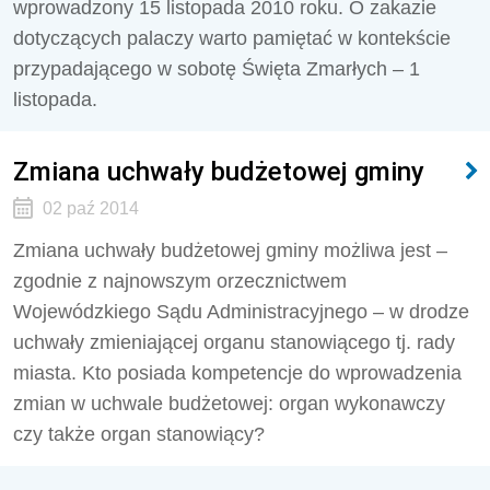
wprowadzony 15 listopada 2010 roku. O zakazie
dotyczących palaczy warto pamiętać w kontekście
przypadającego w sobotę Święta Zmarłych – 1
listopada.
Zmiana uchwały budżetowej gminy
02 paź 2014
Zmiana uchwały budżetowej gminy możliwa jest –
zgodnie z najnowszym orzecznictwem
Wojewódzkiego Sądu Administracyjnego – w drodze
uchwały zmieniającej organu stanowiącego tj. rady
miasta. Kto posiada kompetencje do wprowadzenia
zmian w uchwale budżetowej: organ wykonawczy
czy także organ stanowiący?