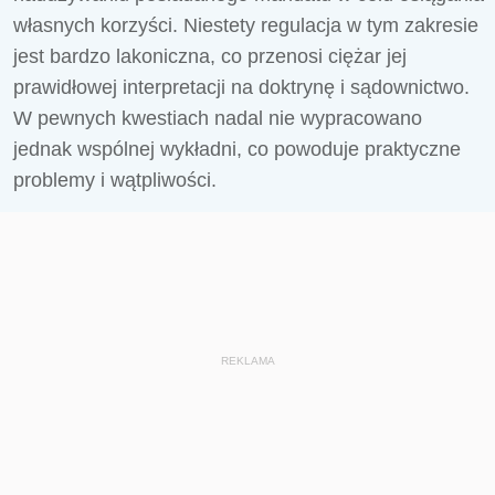
własnych korzyści. Niestety regulacja w tym zakresie
jest bardzo lakoniczna, co przenosi ciężar jej
prawidłowej interpretacji na doktrynę i sądownictwo.
W pewnych kwestiach nadal nie wypracowano
jednak wspólnej wykładni, co powoduje praktyczne
problemy i wątpliwości.
REKLAMA