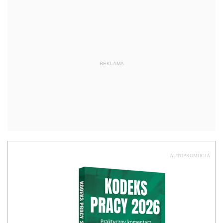
REKLAMA
AUTOPROMOCJA