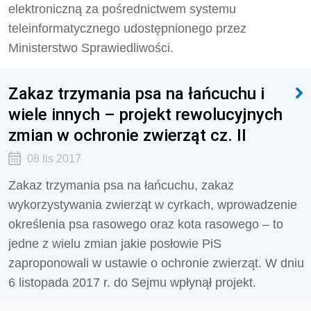
elektroniczną za pośrednictwem systemu
teleinformatycznego udostępnionego przez
Ministerstwo Sprawiedliwości.
Zakaz trzymania psa na łańcuchu i
wiele innych – projekt rewolucyjnych
zmian w ochronie zwierząt cz. II
08 lis 2017
Zakaz trzymania psa na łańcuchu, zakaz
wykorzystywania zwierząt w cyrkach, wprowadzenie
określenia psa rasowego oraz kota rasowego – to
jedne z wielu zmian jakie posłowie PiS
zaproponowali w ustawie o ochronie zwierząt. W dniu
6 listopada 2017 r. do Sejmu wpłynął projekt.