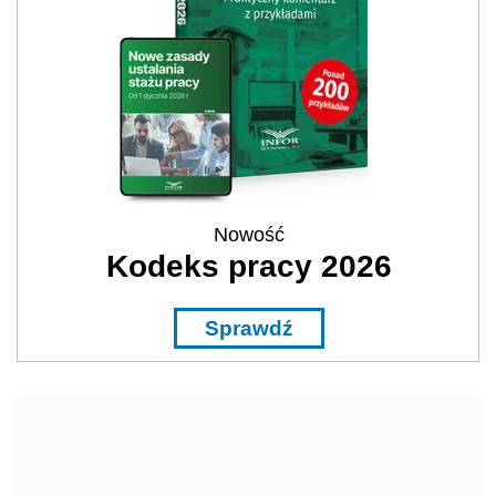
Nowość
Kodeks pracy 2026
Sprawdź