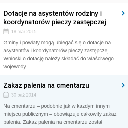
Dotacje na asystentów rodziny i
koordynatorów pieczy zastępczej
18 mar 2015
Gminy i powiaty mogą ubiegać się o dotacje na
asystentów i koordynatorów pieczy zastępczej.
Wnioski o dotację należy składać do właściwego
wojewody.
Zakaz palenia na cmentarzu
30 paź 2014
Na cmentarzu – podobnie jak w każdym innym
miejscu publicznym – obowiązuje całkowity zakaz
palenia. Zakaz palenia na cmentarzu został