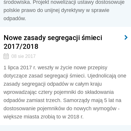
środowiska. Projekt nowelizacji ustawy dostosowuje
polskie prawo do unijnej dyrektywy w sprawie
odpadów.
Nowe zasady segregacji śmieci
2017/2018
08 sie 2017
1 lipca 2017 r. weszły w życie nowe przepisy
dotyczące zasad segregacji śmieci. Ujednolicają one
zasady segregacji odpadów w całym kraju
wprowadzając cztery pojemniki do składowania
odpadów zamiast trzech. Samorządy mają 5 lat na
dostosowanie pojemników do nowych wymogów -
większe miasta zrobią to w 2018 r.