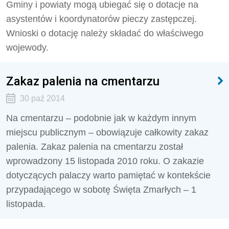
Gminy i powiaty mogą ubiegać się o dotacje na
asystentów i koordynatorów pieczy zastępczej.
Wnioski o dotację należy składać do właściwego
wojewody.
Zakaz palenia na cmentarzu
30 paź 2014
Na cmentarzu – podobnie jak w każdym innym
miejscu publicznym – obowiązuje całkowity zakaz
palenia. Zakaz palenia na cmentarzu został
wprowadzony 15 listopada 2010 roku. O zakazie
dotyczących palaczy warto pamiętać w kontekście
przypadającego w sobotę Święta Zmarłych – 1
listopada.