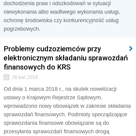
dochodzenia praw i odszkodowań w sytuacji
niewykonania albo wadliwego wykonania usługi,
ochronę środowiska czy konkurencyjność usług
pogrzebowych.
Problemy cudzoziemców przy
elektronicznym składaniu sprawozdań
finansowych do KRS
26 kwi 2018
Od dnia 1 marca 2018 r., na skutek nowelizacji
ustawy o Krajowym Rejestrze Sądowym,
wprowadzono nowy obowiązek w zakresie składania
sprawozdań finansowych. Podmioty sporządzające
sprawozdania finansowe obowiązane są do
przesyłania sprawozdań finansowych drogą