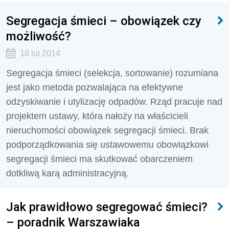
Segregacja śmieci – obowiązek czy
możliwość?
18 lut 2014
Segregacja śmieci (selekcja, sortowanie) rozumiana
jest jako metoda pozwalająca na efektywne
odzyskiwanie i utylizację odpadów. Rząd pracuje nad
projektem ustawy, która nałoży na właścicieli
nieruchomości obowiązek segregacji śmieci. Brak
podporządkowania się ustawowemu obowiązkowi
segregacji śmieci ma skutkować obarczeniem
dotkliwą karą administracyjną.
Jak prawidłowo segregować śmieci?
– poradnik Warszawiaka