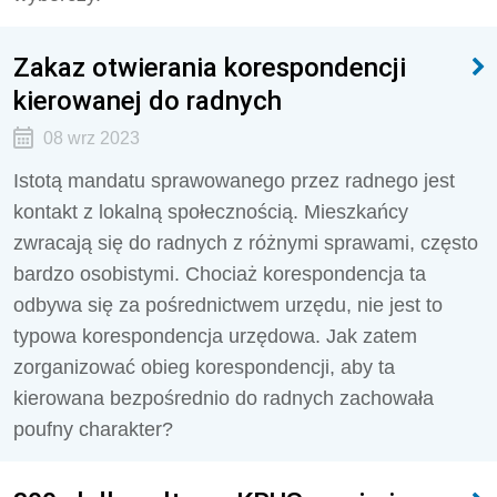
Zakaz otwierania korespondencji
kierowanej do radnych
08 wrz 2023
Istotą mandatu sprawowanego przez radnego jest
kontakt z lokalną społecznością. Mieszkańcy
zwracają się do radnych z różnymi sprawami, często
bardzo osobistymi. Chociaż korespondencja ta
odbywa się za pośrednictwem urzędu, nie jest to
typowa korespondencja urzędowa. Jak zatem
zorganizować obieg korespondencji, aby ta
kierowana bezpośrednio do radnych zachowała
poufny charakter?