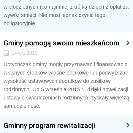
wielodzietnych (co najmniej z trójką dzieci) z opłat za
wywóz smieci. Nie musi jednak czynić tego
obligatoryjnie.
Gminy pomogą swoim mieszkańcom
14 wrz 2015
Dotychczas gminy mogły przyznawać i finansować z
własnych środków własne becikowe lub podwyższać
wysokość ustawowych dodatków do zasiłków
rodzinnych. Od 5 września 2015 r., dzięki nowelizacji
ustawy o świadczeniach rodzinnych, zyskały większą
samodzielność.
Gminny program rewitalizacji