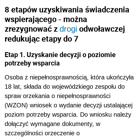
8 etapów uzyskiwania świadczenia
wspierającego - można
zrezygnować z
odwoławczej
drogi
redukując etapy do 7
Etap 1. Uzyskanie decyzji o poziomie
potrzeby wsparcia
Osoba z niepełnosprawnością, która ukończyła
18 lat, składa do wojewódzkiego zespołu do
spraw orzekania o niepełnosprawności
(WZON) wniosek o wydanie decyzji ustalającej
poziom potrzeby wsparcia. Do wniosku należy
dołączyć wymagane dokumenty, w
szczególności orzeczenie o