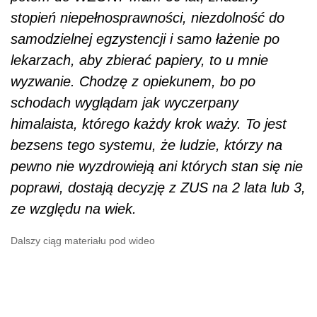
stopień niepełnosprawności, niezdolność do
samodzielnej egzystencji i samo łażenie po
lekarzach, aby zbierać papiery, to u mnie
wyzwanie. Chodzę z opiekunem, bo po
schodach wyglądam jak wyczerpany
himalaista, którego każdy krok waży. To jest
bezsens tego systemu, że ludzie, którzy na
pewno nie wyzdrowieją ani których stan się nie
poprawi, dostają decyzję z ZUS na 2 lata lub 3,
ze względu na wiek.
Dalszy ciąg materiału pod wideo