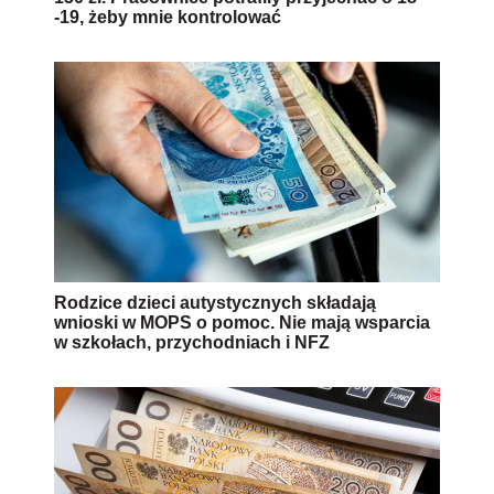
-19, żeby mnie kontrolować
Rodzice dzieci autystycznych składają
wnioski w MOPS o pomoc. Nie mają wsparcia
w szkołach, przychodniach i NFZ