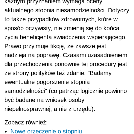
każdym przyznaniem wymaga oceny
aktualnego stopnia niesamodzielności. Dotyczy
to także przypadków zdrowotnych, które w
sposób oczywisty, nie zmienią się do końca
życia beneficjenta świadczenia wspierającego.
Prawo przyjmuje fikcję, że zawsze jest
nadzieja na poprawę. Czasami uzasadnieniem
dla przechodzenia ponownie tej procedury jest
ze strony polityków też zdanie: "Badamy
ewentualne pogorszenie stopnia
samodzielności" (co patrząc logicznie powinno
być badane na wniosek osoby
niepełnosprawnej, a nie z urzędu).
Zobacz również:
Nowe orzeczenie o stopniu