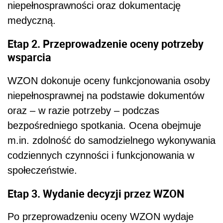
niepełnosprawności oraz dokumentację
medyczną.
Etap 2. Przeprowadzenie oceny potrzeby
wsparcia
WZON dokonuje oceny funkcjonowania osoby
niepełnosprawnej na podstawie dokumentów
oraz – w razie potrzeby – podczas
bezpośredniego spotkania. Ocena obejmuje
m.in. zdolność do samodzielnego wykonywania
codziennych czynności i funkcjonowania w
społeczeństwie.
Etap 3. Wydanie decyzji przez WZON
Po przeprowadzeniu oceny WZON wydaje