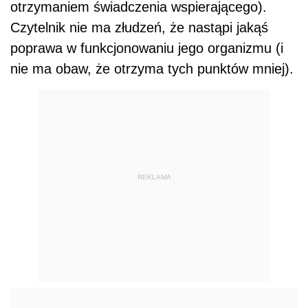
otrzymaniem świadczenia wspierającego).
Czytelnik nie ma złudzeń, że nastąpi jakąś
poprawa w funkcjonowaniu jego organizmu (i
nie ma obaw, że otrzyma tych punktów mniej).
REKLAMA