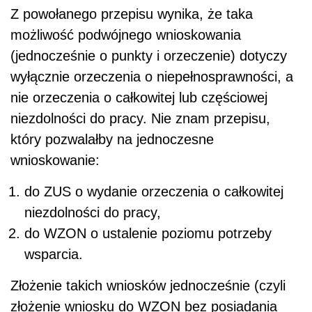
Z powołanego przepisu wynika, że taka
możliwość podwójnego wnioskowania
(jednocześnie o punkty i orzeczenie) dotyczy
wyłącznie orzeczenia o niepełnosprawności, a
nie orzeczenia o całkowitej lub częściowej
niezdolności do pracy. Nie znam przepisu,
który pozwalałby na jednoczesne
wnioskowanie:
do ZUS o wydanie orzeczenia o całkowitej
niezdolności do pracy,
do WZON o ustalenie poziomu potrzeby
wsparcia.
Złożenie takich wniosków jednocześnie (czyli
złożenie wniosku do WZON bez posiadania