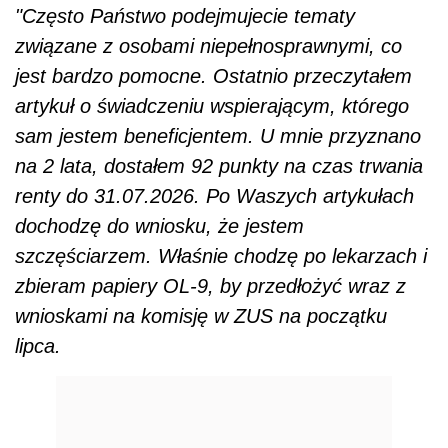
"Często Państwo podejmujecie tematy
związane z osobami niepełnosprawnymi, co
jest bardzo pomocne. Ostatnio przeczytałem
artykuł o świadczeniu wspierającym, którego
sam jestem beneficjentem. U mnie przyznano
na 2 lata, dostałem 92 punkty na czas trwania
renty do 31.07.2026. Po Waszych artykułach
dochodzę do wniosku, że jestem
szczęściarzem. Właśnie chodzę po lekarzach i
zbieram papiery OL-9, by przedłożyć wraz z
wnioskami na komisję w ZUS na początku
lipca.