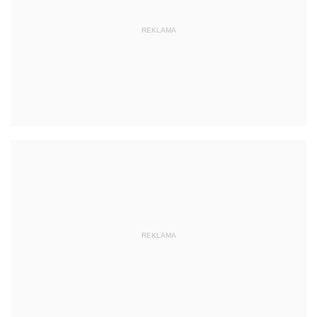
REKLAMA
REKLAMA