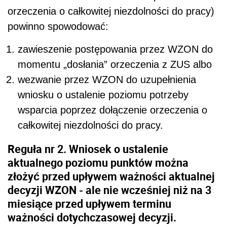
orzeczenia o całkowitej niezdolności do pracy)
powinno spowodować:
zawieszenie postępowania przez WZON do
momentu „dosłania” orzeczenia z ZUS albo
wezwanie przez WZON do uzupełnienia
wniosku o ustalenie poziomu potrzeby
wsparcia poprzez dołączenie orzeczenia o
całkowitej niezdolności do pracy.
Reguła nr 2. Wniosek o ustalenie
aktualnego poziomu punktów można
złożyć przed upływem ważności aktualnej
decyzji WZON - ale nie wcześniej niż na 3
miesiące przed upływem terminu
ważności dotychczasowej decyzji.