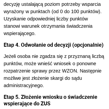
decyzję ustalającą poziom potrzeby wsparcia
wyrażony w punktach (od 0 do 100 punktów).
Uzyskanie odpowiedniej liczby punktów
stanowi warunek otrzymania świadczenia
wspierającego.
Etap 4. Odwołanie od decyzji (opcjonalnie)
Jeżeli osoba nie zgadza się z przyznaną liczbą
punktów, może wnieść wniosek o ponowne
rozpatrzenie sprawy przez WZON. Następnie
możliwe jest złożenie skargi do sądu
administracyjnego.
Etap 5. Złożenie wniosku o świadczenie
wspierające do ZUS