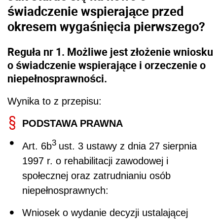
świadczenie wspierające przed
okresem wygaśnięcia pierwszego?
Reguła nr 1. Możliwe jest złożenie wniosku
o świadczenie wspierające i orzeczenie o
niepełnosprawności.
Wynika to z przepisu:
PODSTAWA PRAWNA
3
Art. 6b
ust. 3 ustawy z dnia 27 sierpnia
1997 r. o rehabilitacji zawodowej i
społecznej oraz zatrudnianiu osób
niepełnosprawnych:
Wniosek o wydanie decyzji ustalającej