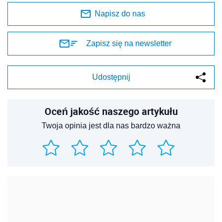
Napisz do nas
Zapisz się na newsletter
Udostępnij
Oceń jakość naszego artykułu
Twoja opinia jest dla nas bardzo ważna