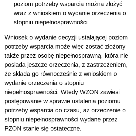
poziom potrzeby wsparcia można złożyć
wraz z wnioskiem o wydanie orzeczenia o
stopniu niepełnosprawności.
Wniosek o wydanie decyzji ustalającej poziom
potrzeby wsparcia może więc zostać złożony
także przez osobę niepełnosprawną, która nie
posiada jeszcze orzeczenia, z zastrzeżeniem,
że składa go równocześnie z wnioskiem o
wydanie orzeczenia o stopniu
niepełnosprawności. Wtedy WZON zawiesi
postępowanie w sprawie ustalenia poziomu
potrzeby wsparcia do czasu, aż orzeczenie o
stopniu niepełnosprawności wydane przez
PZON stanie się ostateczne.