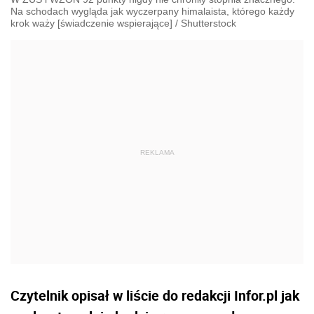
Na schodach wygląda jak wyczerpany himalaista, którego każdy
krok waży [świadczenie wspierające]
/
Shutterstock
Czytelnik opisał w liście do redakcji Infor.pl jak