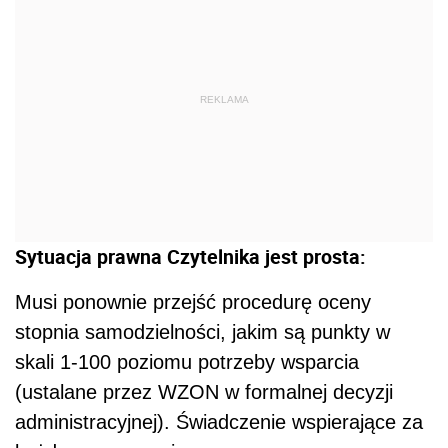
REKLAMA
Sytuacja prawna Czytelnika jest prosta:
Musi ponownie przejść procedurę oceny
stopnia samodzielności, jakim są punkty w
skali 1-100 poziomu potrzeby wsparcia
(ustalane przez WZON w formalnej decyzji
administracyjnej). Świadczenie wspierające za