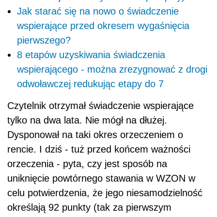
Jak starać się na nowo o świadczenie
wspierające przed okresem wygaśnięcia
pierwszego?
8 etapów uzyskiwania świadczenia
wspierającego - można zrezygnować z drogi
odwoławczej redukując etapy do 7
Czytelnik otrzymał świadczenie wspierające
tylko na dwa lata. Nie mógł na dłużej.
Dysponował na taki okres orzeczeniem o
rencie. I dziś - tuż przed końcem ważności
orzeczenia - pyta, czy jest sposób na
uniknięcie powtórnego stawania w WZON w
celu potwierdzenia, że jego niesamodzielność
określają 92 punkty (tak za pierwszym