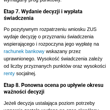
Etap 7. Wydanie decyzji i wypłata
świadczenia
Po pozytywnym rozpatrzeniu wniosku ZUS
wydaje decyzję o przyznaniu świadczenia
wspierającego i rozpoczyna jego wypłatę na
rachunek bankowy
wskazany przez
uprawnionego. Wysokość świadczenia zależy
od liczby przyznanych punktów oraz wysokości
renty
socjalnej.
Etap 8. Ponowna ocena po upływie okresu
ważności decyzji
Jeżeli decyzja ustalająca poziom potrzeby