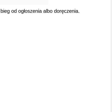
bieg od ogłoszenia albo doręczenia.