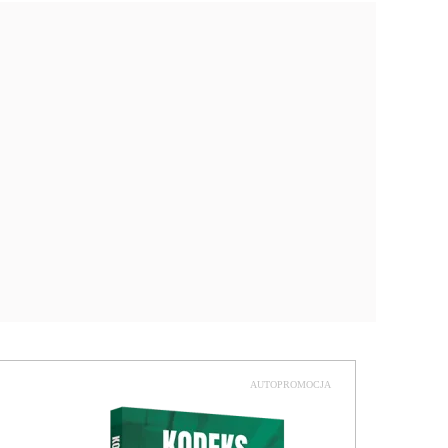
AUTOPROMOCJA