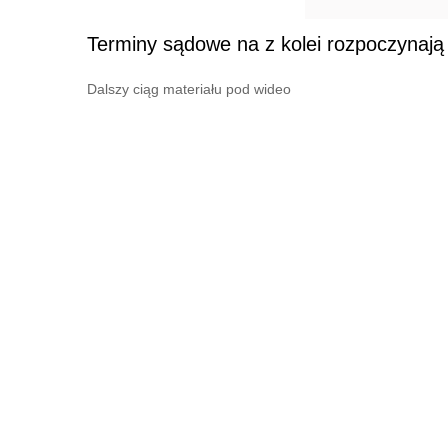
Terminy sądowe na z kolei rozpoczynają 
Dalszy ciąg materiału pod wideo