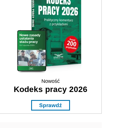
Nowość
Kodeks pracy 2026
Sprawdź