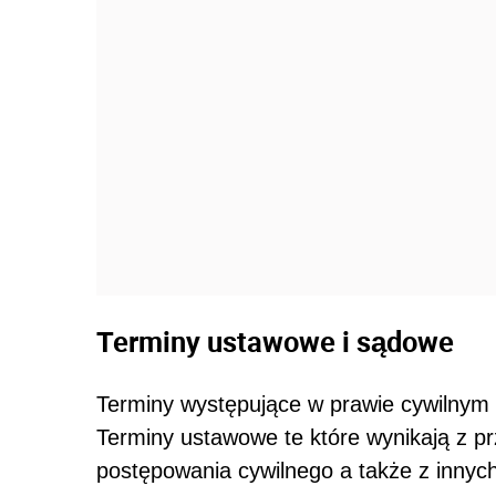
Terminy ustawowe i sądowe
Terminy występujące w prawie cywilnym
Terminy ustawowe te które wynikają z p
postępowania cywilnego a także z innyc