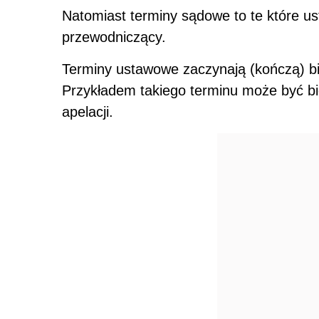
Natomiast terminy sądowe to te które u
przewodniczący.
Terminy ustawowe zaczynają (kończą) 
Przykładem takiego terminu może być bi
apelacji.