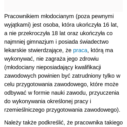
Pracownikiem młodocianym (poza pewnymi
wyjątkami) jest osoba, która ukończyła 16 lat,
a nie przekroczyła 18 lat oraz ukończyła co
najmniej gimnazjum i posiada świadectwo
lekarskie stwierdzające, że
praca
, którą ma
wykonywać, nie zagraża jego zdrowiu
(młodociany nieposiadający kwalifikacji
zawodowych powinien być zatrudniony tylko w
celu przygotowania zawodowego, które może
odbywać w formie nauki zawodu, przyuczenia
do wykonywania określonej pracy i
rzemieślniczego przygotowania zawodowego).
Należy także podkreślić, że pracownika takiego