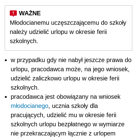
Młodocianemu uczęszczającemu do szkoły
należy udzielić urlopu w okresie ferii
szkolnych.
w przypadku gdy nie nabył jeszcze prawa do
urlopu, pracodawca może, na jego wniosek,
udzielić zaliczkowo urlopu w okresie ferii
szkolnych.
pracodawca jest obowiązany na wniosek
młodocianego
, ucznia szkoły dla
pracujących, udzielić mu w okresie ferii
szkolnych urlopu bezpłatnego w wymiarze
nie przekraczającym łącznie z urlopem