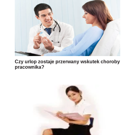
Czy urlop zostaje przerwany wskutek choroby
pracownika?