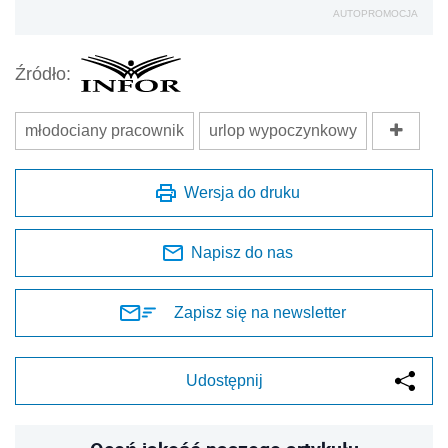
AUTOPROMOCJA
Źródło:
młodociany pracownik
urlop wypoczynkowy
Wersja do druku
Napisz do nas
Zapisz się na newsletter
Udostępnij