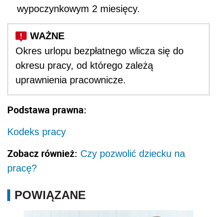
wypoczynkowym 2 miesięcy.
Okres urlopu bezpłatnego wlicza się do
okresu pracy, od którego zależą
uprawnienia pracownicze.
Podstawa prawna:
Kodeks pracy
Zobacz również:
Czy pozwolić dziecku na
pracę?
POWIĄZANE