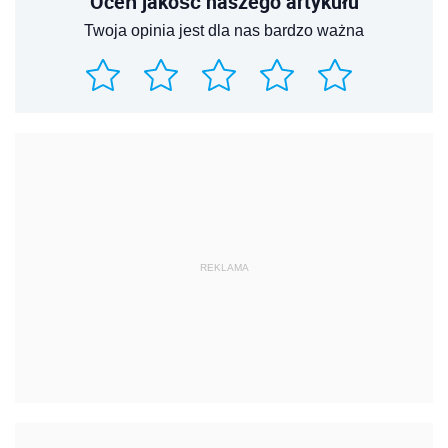
Oceń jakość naszego artykułu
Twoja opinia jest dla nas bardzo ważna
REKLAMA