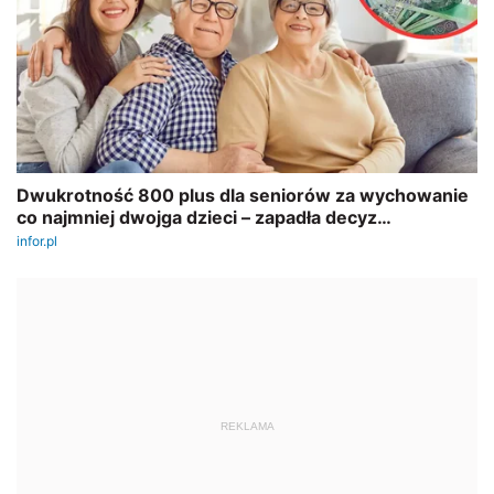
REKLAMA