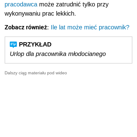
pracodawca
może zatrudnić tylko przy
wykonywaniu prac lekkich.
Zobacz również:
Ile lat może mieć pracownik?
Urlop dla pracownika młodocianego
Dalszy ciąg materiału pod wideo