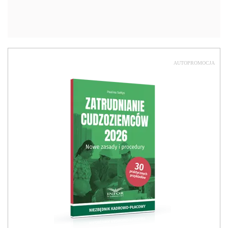
AUTOPROMOCJA