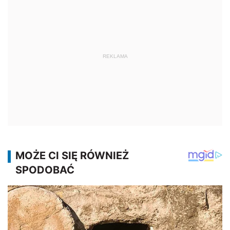
REKLAMA