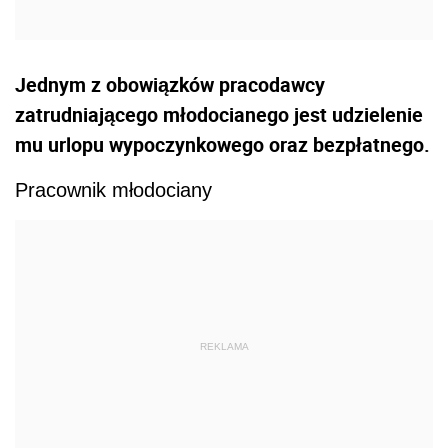
Jednym z obowiązków pracodawcy
zatrudniającego młodocianego jest udzielenie
mu urlopu wypoczynkowego oraz bezpłatnego.
Pracownik młodociany
REKLAMA