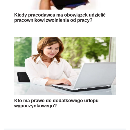
Kiedy pracodawca ma obowiązek udzielić
pracownikowi zwolnienia od pracy?
Kto ma prawo do dodatkowego urlopu
wypoczynkowego?