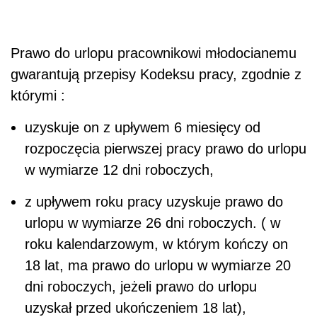
Prawo do urlopu pracownikowi młodocianemu
gwarantują przepisy Kodeksu pracy, zgodnie z
którymi :
uzyskuje on z upływem 6 miesięcy od
rozpoczęcia pierwszej pracy prawo do urlopu
w wymiarze 12 dni roboczych,
z upływem roku pracy uzyskuje prawo do
urlopu w wymiarze 26 dni roboczych. ( w
roku kalendarzowym, w którym kończy on
18 lat, ma prawo do urlopu w wymiarze 20
dni roboczych, jeżeli prawo do urlopu
uzyskał przed ukończeniem 18 lat),