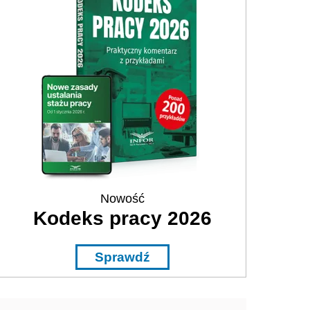
Nowość
Kodeks pracy 2026
Sprawdź