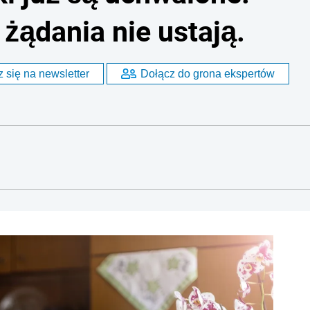
 żądania nie ustają.
 się na newsletter
Dołącz do grona ekspertów