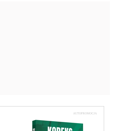
AUTOPROMOCJA