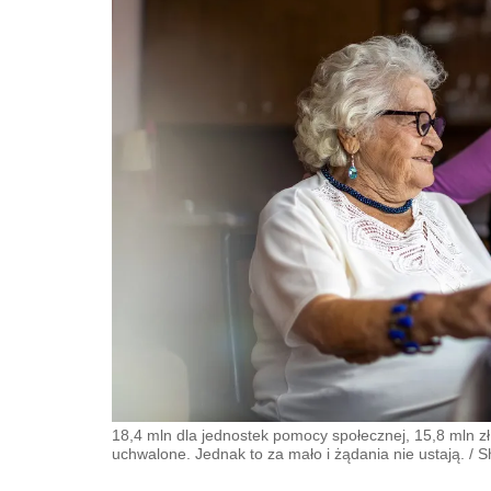
18,4 mln dla jednostek pomocy społecznej, 15,8 mln zł 
uchwalone. Jednak to za mało i żądania nie ustają.
/
S