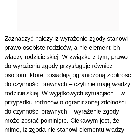
Zaznaczyć należy iż wyrażenie zgody stanowi
prawo osobiste rodziców, a nie element ich
władzy rodzicielskiej. W związku z tym, prawo
do wyrażenia zgody przysługuje również
osobom, które posiadają ograniczoną zdolność
do czynności prawnych – czyli nie mają władzy
rodzicielskiej. W wyjątkowych sytuacjach – w
przypadku rodziców o ograniczonej zdolności
do czynności prawnych – wyrażenie zgody
może zostać pominięte. Ciekawym jest, że
mimo, iż zgoda nie stanowi elementu władzy