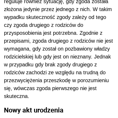
reguluje również sytuację, gdy zgoda została
złożona jedynie przez jednego z nich. W takim
wypadku skuteczność zgody zależy od tego
czy zgoda drugiego z rodziców do
przysposobienia jest potrzebna. Zgodnie z
przepisami, zgoda drugiego z rodziców nie jest
wymagana, gdy został on pozbawiony władzy
rodzicielskiej lub gdy jest on nieznany. Jednak
w przypadku gdy brak zgody drugiego z
rodziców zachodzi ze względu na trudną do
przezwyciężenia przeszkodę w porozumieniu
się, wówczas zgoda pierwszego nie jest
skuteczna.
Nowy akt urodzenia