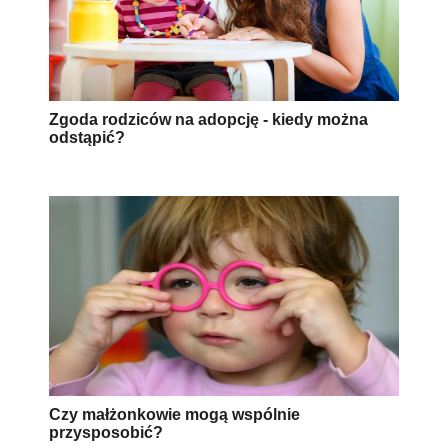
Zgoda rodziców na adopcję - kiedy można
odstąpić?
Czy małżonkowie mogą wspólnie
przysposobić?