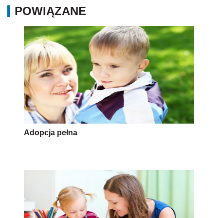
POWIĄZANE
Adopcja pełna