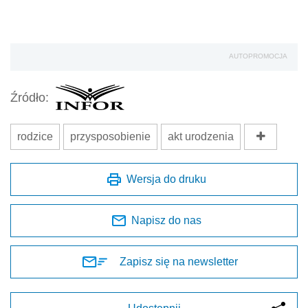
AUTOPROMOCJA
Źródło:
rodzice
przysposobienie
akt urodzenia
Wersja do druku
Napisz do nas
Zapisz się na newsletter