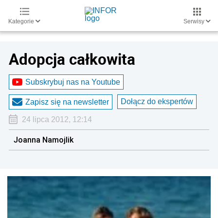
Kategorie
Serwisy
Adopcja całkowita
Subskrybuj nas na Youtube
Dołącz do ekspertów
Zapisz się na newsletter
24 lipca 2012, 12:14
Joanna Namojlik