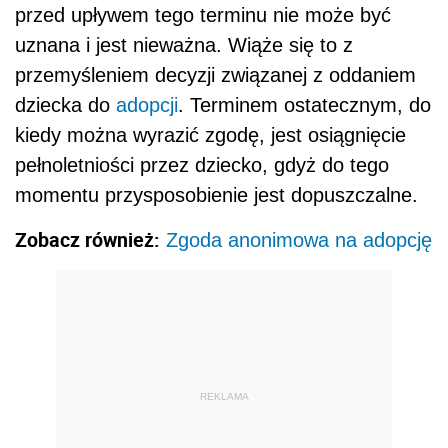
przed upływem tego terminu nie może być
uznana i jest nieważna. Wiąże się to z
przemyśleniem decyzji związanej z oddaniem
dziecka do
adopcji
. Terminem ostatecznym, do
kiedy można wyrazić zgodę, jest osiągnięcie
pełnoletniości przez dziecko, gdyż do tego
momentu przysposobienie jest dopuszczalne.
Zobacz również:
Zgoda anonimowa na adopcję
REKLAMA