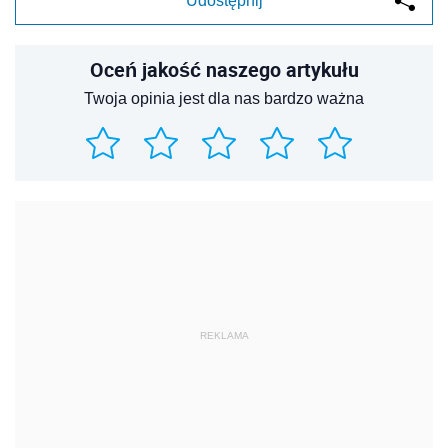
Udostępnij
Oceń jakość naszego artykułu
Twoja opinia jest dla nas bardzo ważna
REKLAMA