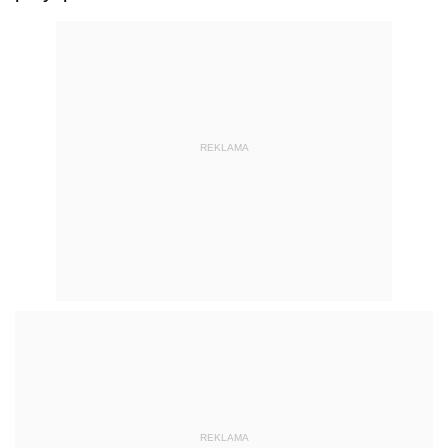
REKLAMA
REKLAMA