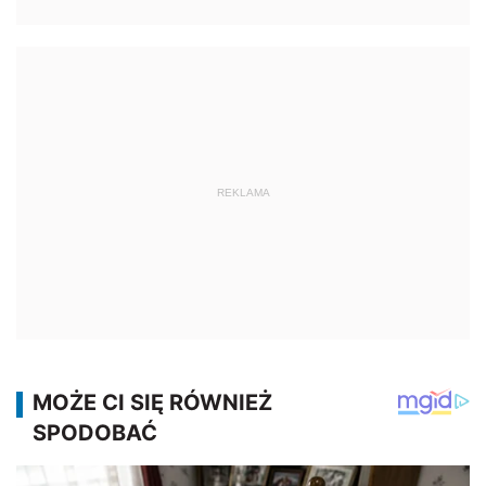
REKLAMA