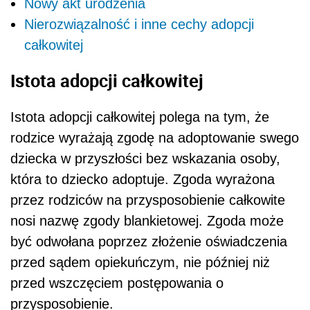
Nowy akt urodzenia
Nierozwiązalność i inne cechy adopcji
całkowitej
Istota adopcji całkowitej
Istota adopcji całkowitej polega na tym, że
rodzice wyrażają zgodę na adoptowanie swego
dziecka w przyszłości bez wskazania osoby,
która to dziecko adoptuje. Zgoda wyrażona
przez rodziców na przysposobienie całkowite
nosi nazwę zgody blankietowej. Zgoda może
być odwołana poprzez złożenie oświadczenia
przed sądem opiekuńczym, nie później niż
przed wszczęciem postępowania o
przysposobienie.