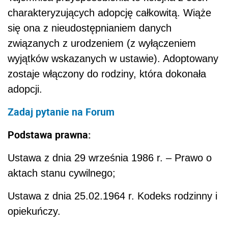
charakteryzujących adopcję całkowitą. Wiąże
się ona z nieudostępnianiem danych
związanych z urodzeniem (z wyłączeniem
wyjątków wskazanych w ustawie). Adoptowany
zostaje włączony do rodziny, która dokonała
adopcji.
Zadaj pytanie na Forum
Podstawa prawna:
Ustawa z dnia 29 września 1986 r. – Prawo o
aktach stanu cywilnego;
Ustawa z dnia 25.02.1964 r. Kodeks rodzinny i
opiekuńczy.