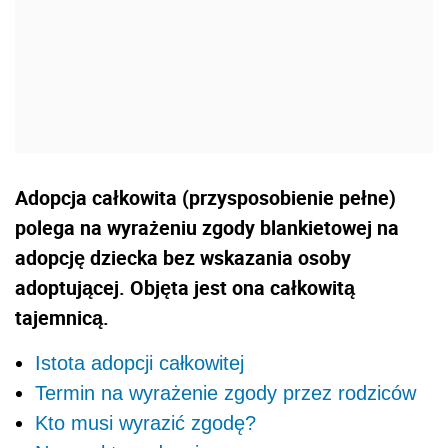
Adopcja całkowita (przysposobienie pełne)
polega na wyrażeniu zgody blankietowej na
adopcję dziecka bez wskazania osoby
adoptującej. Objęta jest ona całkowitą
tajemnicą.
Istota adopcji całkowitej
Termin na wyrażenie zgody przez rodziców
Kto musi wyrazić zgodę?