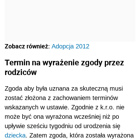
Zobacz również:
Adopcja 2012
Termin na wyrażenie zgody przez
rodziców
Zgoda aby była uznana za skuteczną musi
zostać złożona z zachowaniem terminów
wskazanych w ustawie. Zgodnie z k.r.o. nie
może być ona wyrażona wcześniej niż po
upływie sześciu tygodniu od urodzenia się
dziecka
. Zatem zgoda, która została wyrażona