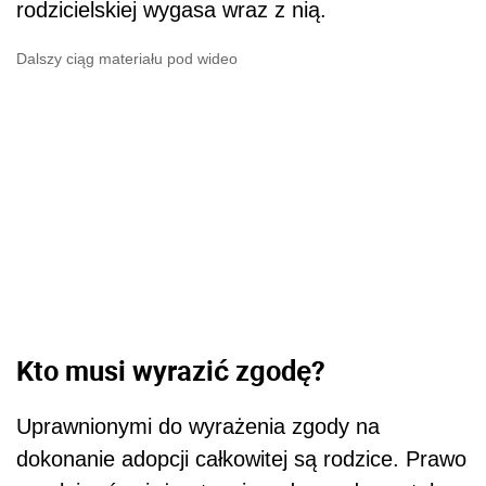
rodzicielskiej wygasa wraz z nią.
Dalszy ciąg materiału pod wideo
Kto musi wyrazić zgodę?
Uprawnionymi do wyrażenia zgody na
dokonanie adopcji całkowitej są rodzice. Prawo