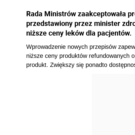
Rada Ministrów zaakceptowała pro
przedstawiony przez minister zd
niższe ceny leków dla pacjentów.
Wprowadzenie nowych przepisów zapewni 
niższe ceny produktów refundowanych o
produkt. Zwiększy się ponadto dostępno