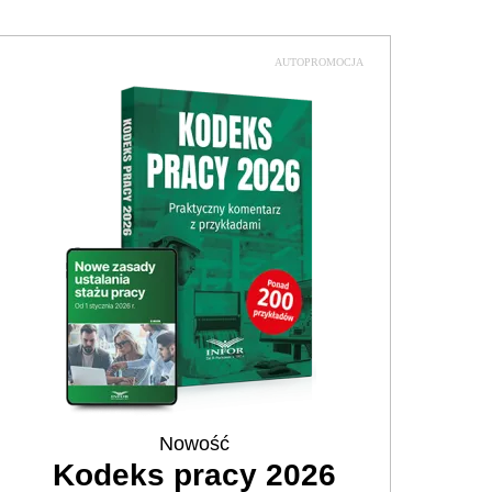
AUTOPROMOCJA
Nowość
Kodeks pracy 2026