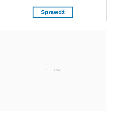
Sprawdź
REKLAMA