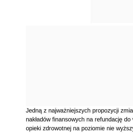
Jedną z najważniejszych propozycji zmian
nakładów finansowych na refundację do
opieki zdrowotnej na poziomie nie wyżs