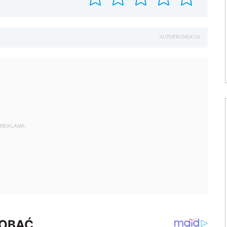
AUTOPROMOCJA
REKLAMA