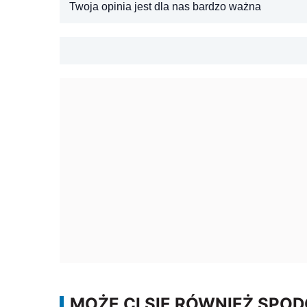
Twoja opinia jest dla nas bardzo ważna