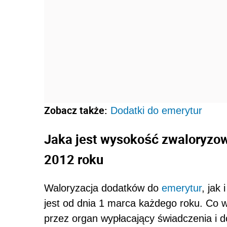
Zobacz także:
Dodatki do emerytur
Jaka jest wysokość zwaloryzo
2012 roku
Waloryzacja dodatków do
emerytur
, jak
jest od dnia 1 marca każdego roku. Co
przez organ wypłacający świadczenia i do