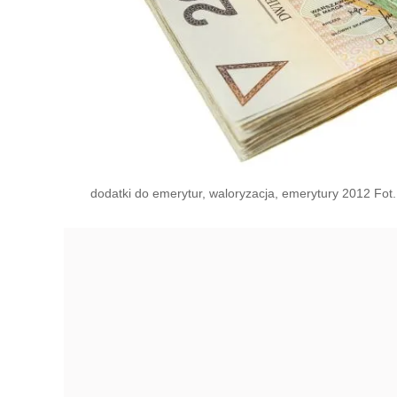
dodatki do emerytur, waloryzacja, emerytury 2012 Fot.