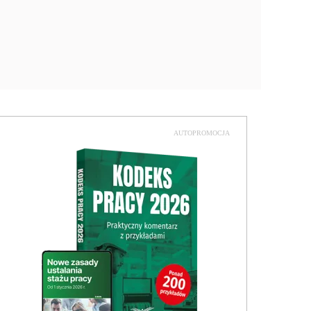
AUTOPROMOCJA