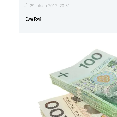
29 lutego 2012, 20:31
Ewa Ryś