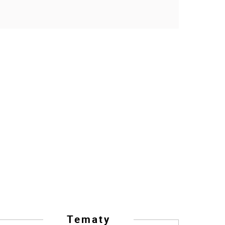
Tematy