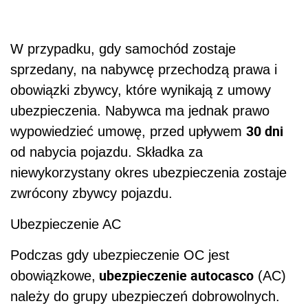
W przypadku, gdy samochód zostaje
sprzedany, na nabywcę przechodzą prawa i
obowiązki zbywcy, które wynikają z umowy
ubezpieczenia. Nabywca ma jednak prawo
30 dni
wypowiedzieć umowę, przed upływem
od nabycia pojazdu. Składka za
niewykorzystany okres ubezpieczenia zostaje
zwrócony zbywcy pojazdu.
Ubezpieczenie AC
Podczas gdy ubezpieczenie OC jest
ubezpieczenie autocasco
obowiązkowe,
(AC)
należy do grupy ubezpieczeń dobrowolnych.