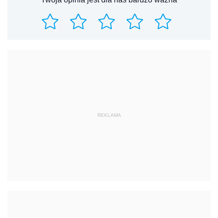
REKLAMA