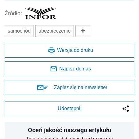
Źródło:
samochód
ubezpieczenie
Wersja do druku
Napisz do nas
Zapisz się na newsletter
Udostępnij
Oceń jakość naszego artykułu
Twoja opinia jest dla nas bardzo ważna