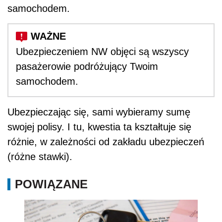
samochodem.
Ubezpieczeniem NW objęci są wszyscy
pasażerowie podróżujący Twoim
samochodem.
Ubezpieczając się, sami wybieramy sumę
swojej polisy. I tu, kwestia ta kształtuje się
różnie, w zależności od zakładu ubezpieczeń
(różne stawki).
POWIĄZANE