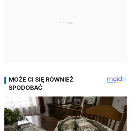
REKLAMA