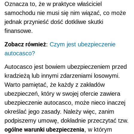
Oznacza to, że w praktyce właściciel
samochodu nie musi się nim wiązać, co może
jednak przynieść dość dotkliwe skutki
finansowe.
Zobacz również:
Czym jest ubezpieczenie
autocasco?
Autocasco jest bowiem ubezpieczeniem przed
kradzieżą lub innymi zdarzeniami losowymi.
Warto pamiętać, że każdy z zakładów
ubezpieczeń, który w swojej ofercie zawiera
ubezpieczenie autocasco, może nieco inaczej
określać jego zasady. Należy więc, zanim
podpiszemy umowę, dokładnie przeczytać tzw.
ogólne warunki ubezpieczenia
, w którym