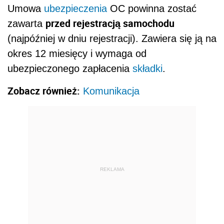
Umowa
ubezpieczenia
OC powinna zostać
przed rejestracją samochodu
zawarta
(najpóźniej w dniu rejestracji). Zawiera się ją na
okres 12 miesięcy i wymaga od
ubezpieczonego zapłacenia
składki
.
Zobacz również:
Komunikacja
REKLAMA