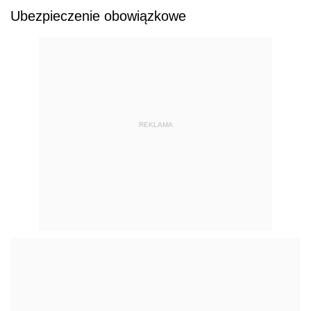
Ubezpieczenie obowiązkowe
REKLAMA