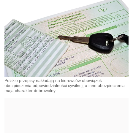
Polskie przepisy nakładają na kierowców obowiązek
ubezpieczenia odpowiedzialności cywilnej, a inne ubezpieczenia
mają charakter dobrowolny.