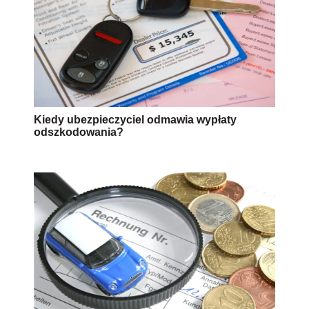
Kiedy ubezpieczyciel odmawia wypłaty
odszkodowania?