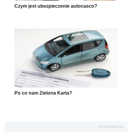
Czym jest ubezpieczenie autocasco?
Po co nam Zielona Karta?
AUTOPROMOCJA