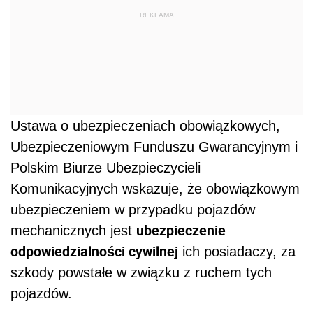
REKLAMA
Ustawa o ubezpieczeniach obowiązkowych,
Ubezpieczeniowym Funduszu Gwarancyjnym i
Polskim Biurze Ubezpieczycieli
Komunikacyjnych wskazuje, że obowiązkowym
ubezpieczeniem w przypadku pojazdów
ubezpieczenie
mechanicznych jest
odpowiedzialności cywilnej
ich posiadaczy, za
szkody powstałe w związku z ruchem tych
pojazdów.