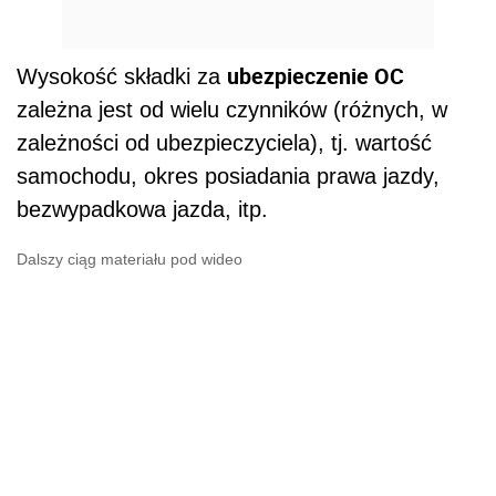
ubezpieczenie OC
Wysokość składki za
zależna jest od wielu czynników (różnych, w
zależności od ubezpieczyciela), tj. wartość
samochodu, okres posiadania prawa jazdy,
bezwypadkowa jazda, itp.
Dalszy ciąg materiału pod wideo