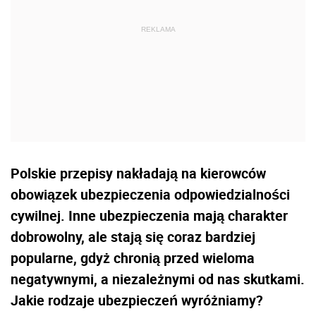
Polskie przepisy nakładają na kierowców
obowiązek ubezpieczenia odpowiedzialności
cywilnej. Inne ubezpieczenia mają charakter
dobrowolny, ale stają się coraz bardziej
popularne, gdyż chronią przed wieloma
negatywnymi, a niezależnymi od nas skutkami.
Jakie rodzaje ubezpieczeń wyróżniamy?