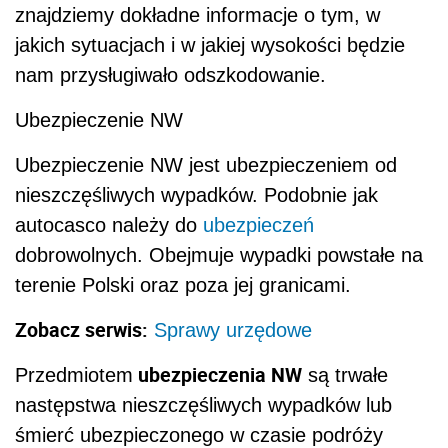
znajdziemy dokładne informacje o tym, w
jakich sytuacjach i w jakiej wysokości będzie
nam przysługiwało odszkodowanie.
Ubezpieczenie NW
Ubezpieczenie NW jest ubezpieczeniem od
nieszczęśliwych wypadków. Podobnie jak
autocasco należy do
ubezpieczeń
dobrowolnych. Obejmuje wypadki powstałe na
terenie Polski oraz poza jej granicami.
Zobacz serwis:
Sprawy urzędowe
ubezpieczenia NW
Przedmiotem
są trwałe
następstwa nieszczęśliwych wypadków lub
śmierć ubezpieczonego w czasie podróży