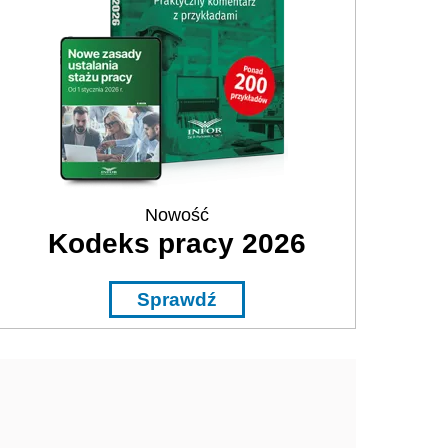
Nowość
Kodeks pracy 2026
Sprawdź