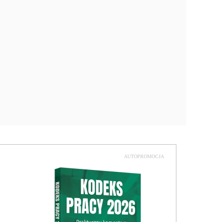
AUTOPROMOCJA