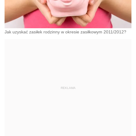
Jak uzyskać zasiłek rodzinny w okresie zasiłkowym 2011/2012?