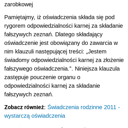
zarobkowej
Pamiętajmy, iż oświadczenia składa się pod
rygorem odpowiedzialności karnej za składanie
fałszywych zeznań. Dlatego składający
oświadczenie jest obowiązany do zawarcia w
nim klauzuli następującej treści: „Jestem
świadomy odpowiedzialności karnej za złożenie
fałszywego oświadczenia.”. Niniejsza klauzula
zastępuje pouczenie organu o
odpowiedzialności karnej za składanie
fałszywych zeznań.
Zobacz również:
Świadczenia rodzinne 2011 -
wystarczą oświadczenia