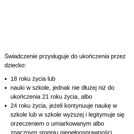
Świadczenie przysługuje do ukończenia przez
dziecko:
18 roku życia lub
nauki w szkole, jednak nie dłużej niż do
ukończenia 21 roku życia, albo
24 roku życia, jeżeli kontynuuje naukę w
szkole lub w szkole wyższej i legitymuje się
orzeczeniem o umiarkowanym albo
znacznym stopniu niepełnosprawności.