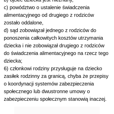
c) powództwo o ustalenie świadczenia
alimentacyjnego od drugiego z rodziców
zostało oddalone,
d) sąd zobowiązał jednego z rodziców do
ponoszenia całkowitych kosztów utrzymania
dziecka i nie zobowiązał drugiego z rodziców
do świadczenia alimentacyjnego na rzecz tego
dziecka;
6) członkowi rodziny przysługuje na dziecko
zasiłek rodzinny za granicą, chyba że przepisy
o koordynacji systemów zabezpieczenia
społecznego lub dwustronne umowy o
zabezpieczeniu społecznym stanowią inaczej.