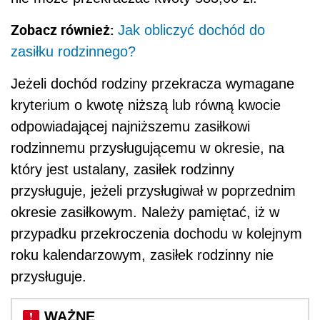
Zobacz również:
Jak obliczyć dochód do
zasiłku rodzinnego?
Jeżeli dochód rodziny przekracza wymagane
kryterium o kwotę niższą lub równą kwocie
odpowiadającej najniższemu zasiłkowi
rodzinnemu przysługującemu w okresie, na
który jest ustalany, zasiłek rodzinny
przysługuje, jeżeli przysługiwał w poprzednim
okresie zasiłkowym. Należy pamiętać, iż w
przypadku przekroczenia dochodu w kolejnym
roku kalendarzowym, zasiłek rodzinny nie
przysługuje.