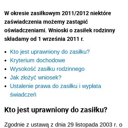
W okresie zasiłkowym 2011/2012 niektóre
zaświadczenia możemy zastąpić
oświadczeniami. Wnioski o zasiłek rodzinny
składamy od 1 września 2011 r.
Kto jest uprawniony do zasiłku?
Kryterium dochodowe
Wysokość zasiłku rodzinnego
Jak złożyć wniosek?
Ustalenie prawa do zasiłku i wypłata
świadczeń
Kto jest uprawniony do zasiłku?
Zgodnie z ustawą z dnia 29 listopada 2003 r. o