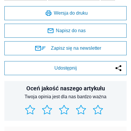
Wersja do druku
Napisz do nas
Zapisz się na newsletter
Udostępnij
Oceń jakość naszego artykułu
Twoja opinia jest dla nas bardzo ważna