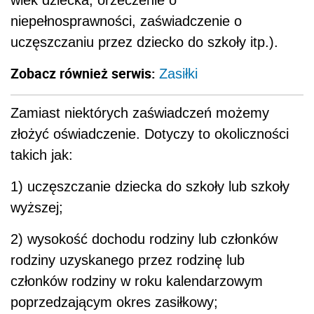
wiek dziecka, orzeczenie o
niepełnosprawności, zaświadczenie o
uczęszczaniu przez dziecko do szkoły itp.).
Zobacz również serwis:
Zasiłki
Zamiast niektórych zaświadczeń możemy
złożyć oświadczenie. Dotyczy to okoliczności
takich jak:
1) uczęszczanie dziecka do szkoły lub szkoły
wyższej;
2) wysokość dochodu rodziny lub członków
rodziny uzyskanego przez rodzinę lub
członków rodziny w roku kalendarzowym
poprzedzającym okres zasiłkowy;