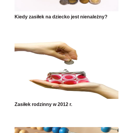
Kiedy zasiłek na dziecko jest nienależny?
Zasiłek rodzinny w 2012 r.