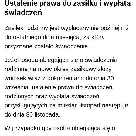
Ustalenie prawa do zasiłku i wypłata
świadczeń
Zasiłek rodzinny jest wypłacany nie później niż
do ostatniego dnia miesiąca, za który
przyznane zostało świadczenie.
Jeżeli osoba ubiegająca się o świadczenia
rodzinne na nowy okres zasiłkowy złoży
wniosek wraz z dokumentami do dnia 30
września, ustalenie prawa do świadczeń
rodzinnych oraz wypłata świadczeń
przysługujących za miesiąc listopad następuje
do dnia 30 listopada.
W przypadku gdy osoba ubiegająca się o