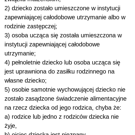
2) dziecko zostało umieszczone w instytucji
zapewniającej całodobowe utrzymanie albo w
rodzinie zastępczej;
3) osoba ucząca się została umieszczona w
instytucji zapewniającej całodobowe
utrzymanie;
4) pełnoletnie dziecko lub osoba ucząca się
jest uprawniona do zasiłku rodzinnego na
własne dziecko;
5) osobie samotnie wychowującej dziecko nie
zostało zasądzone świadczenie alimentacyjne
na rzecz dziecka od jego rodzica, chyba że:
a) rodzice lub jedno z rodziców dziecka nie
żyje,
b) ojciec dziecka jest nieznany,