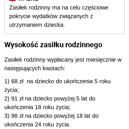
Zasiłek rodzinny ma na celu częściowe
pokrycie wydatków związanych z
utrzymaniem dziecka.
Wysokość zasiłku rodzinnego
Zasiłek rodzinny wypłacany jest miesięcznie w
następujących kwotach:
1) 68 zł na dziecko do ukończenia 5 roku
życia;
2) 91 zł na dziecko powyżej 5 lat do
ukończenia 18 roku życia;
3) 98 zł na dziecko powyżej 18 lat do
ukończenia 24 roku życia.