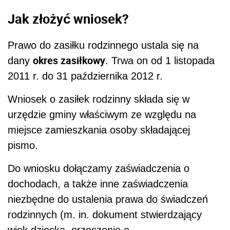
Jak złożyć wniosek?
Prawo do zasiłku rodzinnego ustala się na
okres zasiłkowy
dany
. Trwa on od 1 listopada
2011 r. do 31 października 2012 r.
Wniosek o zasiłek rodzinny składa się w
urzędzie gminy właściwym ze względu na
miejsce zamieszkania osoby składającej
pismo.
Do wniosku dołączamy zaświadczenia o
dochodach, a także inne zaświadczenia
niezbędne do ustalenia prawa do świadczeń
rodzinnych (m. in. dokument stwierdzający