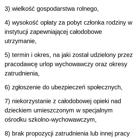
3) wielkość gospodarstwa rolnego,
4) wysokość opłaty za pobyt członka rodziny w
instytucji zapewniającej całodobowe
utrzymanie,
5) termin i okres, na jaki został udzielony przez
pracodawcę urlop wychowawczy oraz okresy
zatrudnienia,
6) zgłoszenie do ubezpieczeń społecznych,
7) niekorzystanie z całodobowej opieki nad
dzieckiem umieszczonym w specjalnym
ośrodku szkolno-wychowawczym,
8) brak propozycji zatrudnienia lub innej pracy