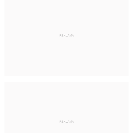
REKLAMA
REKLAMA