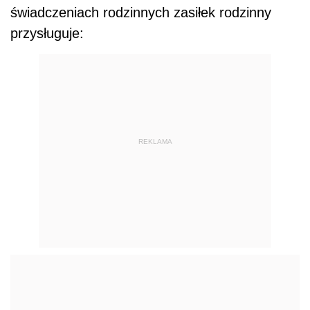
świadczeniach rodzinnych zasiłek rodzinny
przysługuje:
REKLAMA