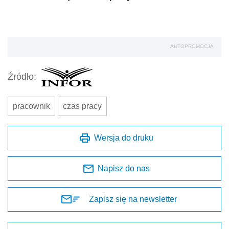
AUTOPROMOCJA
Źródło:
pracownik
czas pracy
Wersja do druku
Napisz do nas
Zapisz się na newsletter