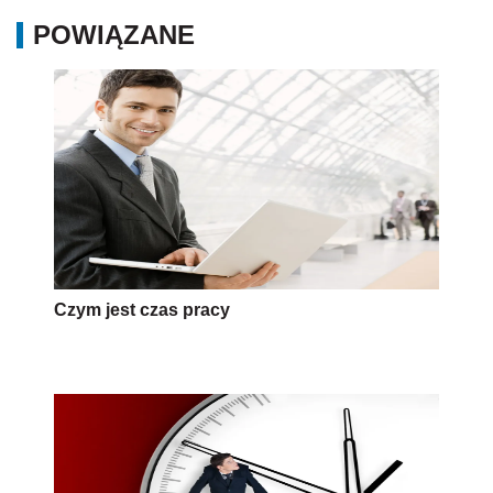
POWIĄZANE
Czym jest czas pracy