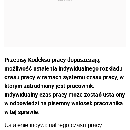
Przepisy Kodeksu pracy dopuszczają
możliwość ustalenia indywidualnego rozkładu
czasu pracy w ramach systemu czasu pracy, w
którym zatrudniony jest pracownik.
Indywidualny czas pracy może zostać ustalony
w odpowiedzi na pisemny wniosek pracownika
w tej sprawie.
Ustalenie indywidualnego czasu pracy