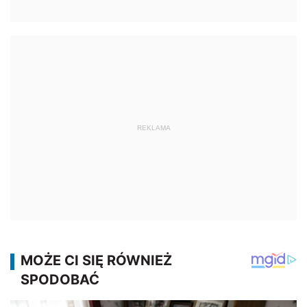
REKLAMA