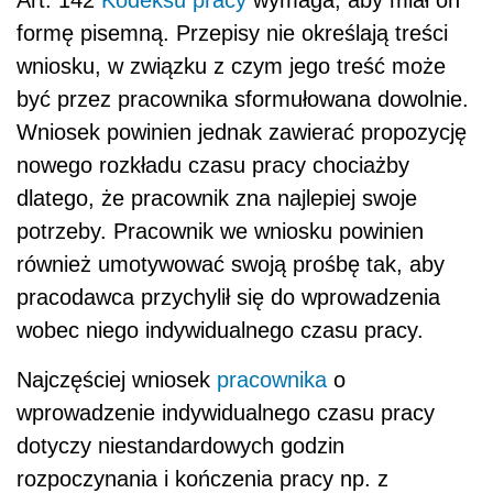
formę pisemną. Przepisy nie określają treści
wniosku, w związku z czym jego treść może
być przez pracownika sformułowana dowolnie.
Wniosek powinien jednak zawierać propozycję
nowego rozkładu czasu pracy chociażby
dlatego, że pracownik zna najlepiej swoje
potrzeby. Pracownik we wniosku powinien
również umotywować swoją prośbę tak, aby
pracodawca przychylił się do wprowadzenia
wobec niego indywidualnego czasu pracy.
Najczęściej wniosek
pracownika
o
wprowadzenie indywidualnego czasu pracy
dotyczy niestandardowych godzin
rozpoczynania i kończenia pracy np. z