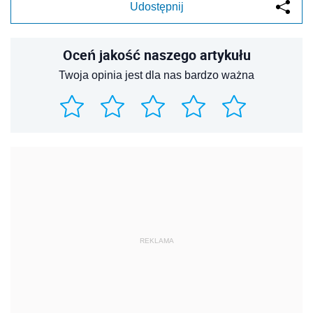
Udostępnij
Oceń jakość naszego artykułu
Twoja opinia jest dla nas bardzo ważna
REKLAMA