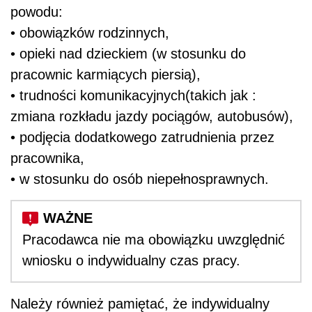
powodu:
• obowiązków rodzinnych,
• opieki nad dzieckiem (w stosunku do
pracownic karmiących piersią),
• trudności komunikacyjnych(takich jak :
zmiana rozkładu jazdy pociągów, autobusów),
• podjęcia dodatkowego zatrudnienia przez
pracownika,
• w stosunku do osób niepełnosprawnych.
Pracodawca nie ma obowiązku uwzględnić
wniosku o indywidualny czas pracy.
Należy również pamiętać, że indywidualny