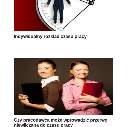
Indywidualny rozkład czasu pracy
Czy pracodawca może wprowadzić przerwę
niewliczaną do czasu pracy