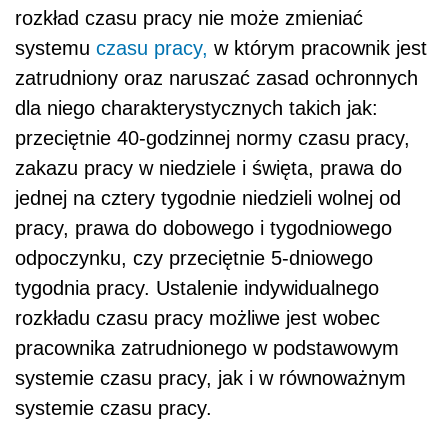
rozkład czasu pracy nie może zmieniać
systemu
czasu pracy,
w którym pracownik jest
zatrudniony oraz naruszać zasad ochronnych
dla niego charakterystycznych takich jak:
przeciętnie 40-godzinnej normy czasu pracy,
zakazu pracy w niedziele i święta, prawa do
jednej na cztery tygodnie niedzieli wolnej od
pracy, prawa do dobowego i tygodniowego
odpoczynku, czy przeciętnie 5-dniowego
tygodnia pracy. Ustalenie indywidualnego
rozkładu czasu pracy możliwe jest wobec
pracownika zatrudnionego w podstawowym
systemie czasu pracy, jak i w równoważnym
systemie czasu pracy.