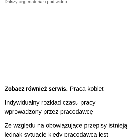
Dalszy ciąg materiału pod wideo
Zobacz również serwis:
Praca kobiet
Indywidualny rozkład czasu pracy
wprowadzony przez pracodawcę
Ze względu na obowiązujące przepisy istnieją
jednak sytuacje kiedy pracodawca jest