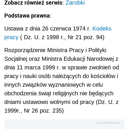
Zobacz również serwis:
Zarobki
Podstawa prawna:
Ustawa z dnia 26 czerwca 1974 r.
Kodeks
pracy
( Dz. U. z 1998 r., Nr 21 poz. 94)
Rozporządzenie Ministra Pracy i Polityki
Socjalnej oraz Ministra Edukacji Narodowej z
dnia 11 marca 1999 r. w sprawie zwolnień od
pracy i nauki osób należących do kościołów i
innych związków wyznaniowych w celu
obchodzenia świąt religijnych nie będących
dniami ustawowo wolnymi od pracy (Dz. U. z
1999r., Nr 26 poz. 235)
AUTOPROMOCJA