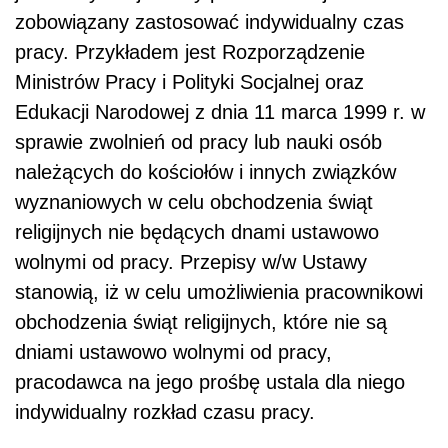
zobowiązany zastosować indywidualny czas
pracy. Przykładem jest Rozporządzenie
Ministrów Pracy i Polityki Socjalnej oraz
Edukacji Narodowej z dnia 11 marca 1999 r. w
sprawie zwolnień od pracy lub nauki osób
należących do kościołów i innych związków
wyznaniowych w celu obchodzenia świąt
religijnych nie będących dnami ustawowo
wolnymi od pracy. Przepisy w/w Ustawy
stanowią, iż w celu umożliwienia pracownikowi
obchodzenia świąt religijnych, które nie są
dniami ustawowo wolnymi od pracy,
pracodawca na jego prośbę ustala dla niego
indywidualny rozkład czasu pracy.