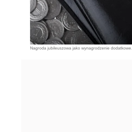
Nagroda jubileuszowa jako wynagrodzenie dodatkowe. 