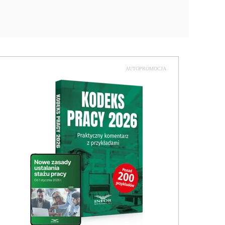
AUTOPROMOCJA