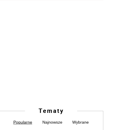
Tematy
Popularne
Najnowsze
Wybrane