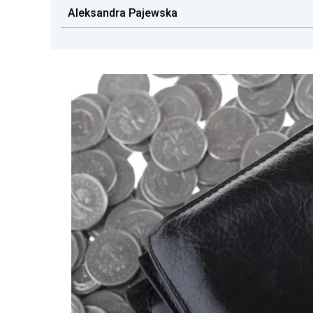
Aleksandra Pajewska