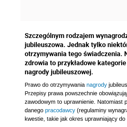
Szczególnym rodzajem wynagrodz
jubileuszowa. Jednak tylko niekt
otrzymywania tego świadczenia. N
zdrowia to przykładowe kategorie
nagrody jubileuszowej.
Prawo do otrzymywania
nagrody
jubileu
Przepisy prawa powszechnie obowiązują
zawodowym to uprawnienie. Natomiast p
danego
pracodawcy
(regulaminy wynagra
kwestie, takie jak okres uprawniający do