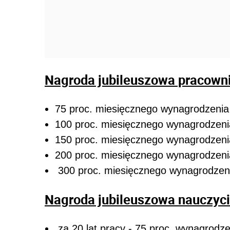
Nagroda jubileuszowa pracown
75 proc. miesięcznego wynagrodzenia 
100 proc. miesięcznego wynagrodzenia
150 proc. miesięcznego wynagrodzenia
200 proc. miesięcznego wynagrodzenia
300 proc. miesięcznego wynagrodzenia
Nagroda jubileuszowa nauczyci
za 20 lat pracy - 75 proc. wynagrodz