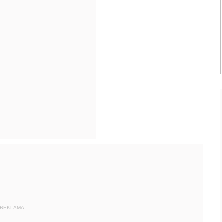
REKLAMA