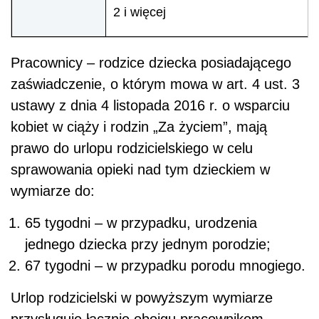
2 i więcej
Pracownicy – rodzice dziecka posiadającego
zaświadczenie, o którym mowa w art. 4 ust. 3
ustawy z dnia 4 listopada 2016 r. o wsparciu
kobiet w ciąży i rodzin „Za życiem”, mają
prawo do urlopu rodzicielskiego w celu
sprawowania opieki nad tym dzieckiem w
wymiarze do:
65 tygodni – w przypadku, urodzenia
jednego dziecka przy jednym porodzie;
67 tygodni – w przypadku porodu mnogiego.
Urlop rodzicielski w powyższym wymiarze