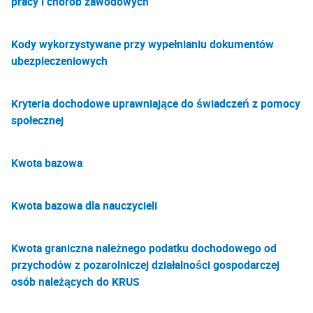
pracy i chorób zawodowych
Kody wykorzystywane przy wypełnianiu dokumentów
ubezpieczeniowych
Kryteria dochodowe uprawniające do świadczeń z pomocy
społecznej
Kwota bazowa
Kwota bazowa dla nauczycieli
Kwota graniczna należnego podatku dochodowego od
przychodów z pozarolniczej działalności gospodarczej
osób należących do KRUS