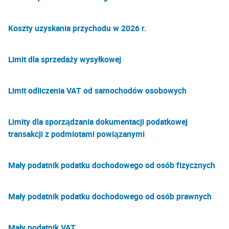
Koszty uzyskania przychodu w 2026 r.
Limit dla sprzedaży wysyłkowej
Limit odliczenia VAT od samochodów osobowych
Limity dla sporządzania dokumentacji podatkowej
transakcji z podmiotami powiązanymi
Mały podatnik podatku dochodowego od osób fizycznych
Mały podatnik podatku dochodowego od osób prawnych
Mały podatnik VAT