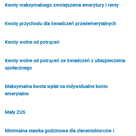
Kwoty maksymalnego zmniejszenia emerytury i renty
Kwoty przychodu dla świadczeń przedemerytalnych
Kwoty wolne od potrąceń
Kwoty wolne od potrąceń ze świadczeń z ubezpieczenia
społecznego
Maksymalna kwota wpłat na indywidualne konto
emerytalne
Mały ZUS
Minimalna stawka godzinowa dla zleceniobiorców i