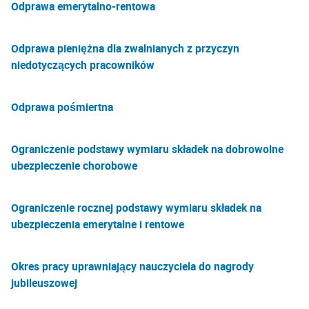
Odprawa emerytalno-rentowa
Odprawa pieniężna dla zwalnianych z przyczyn
niedotyczących pracowników
Odprawa pośmiertna
Ograniczenie podstawy wymiaru składek na dobrowolne
ubezpieczenie chorobowe
Ograniczenie rocznej podstawy wymiaru składek na
ubezpieczenia emerytalne i rentowe
Okres pracy uprawniający nauczyciela do nagrody
jubileuszowej