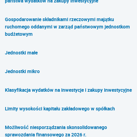
państwa wydatków na zakupy inwestycyjne
Gospodarowanie składnikami rzeczowymi majątku
ruchomego oddanymi w zarząd państwowym jednostkom
budżetowym
Jednostki małe
Jednostki mikro
Klasyfikacja wydatków na inwestycje i zakupy inwestycyjne
Limity wysokości kapitału zakładowego w spółkach
Możliwość niesporządzania skonsolidowanego
sprawozdania finansowego za 2026 r.