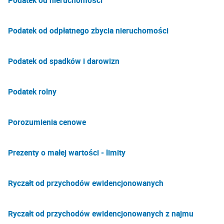
Podatek od nieruchomości
Podatek od odpłatnego zbycia nieruchomości
Podatek od spadków i darowizn
Podatek rolny
Porozumienia cenowe
Prezenty o małej wartości - limity
Ryczałt od przychodów ewidencjonowanych
Ryczałt od przychodów ewidencjonowanych z najmu