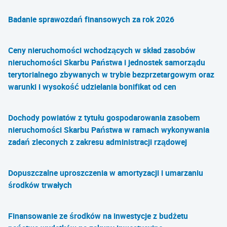
Badanie sprawozdań finansowych za rok 2026
Ceny nieruchomości wchodzących w skład zasobów
nieruchomości Skarbu Państwa i jednostek samorządu
terytorialnego zbywanych w trybie bezprzetargowym oraz
warunki i wysokość udzielania bonifikat od cen
Dochody powiatów z tytułu gospodarowania zasobem
nieruchomości Skarbu Państwa w ramach wykonywania
zadań zleconych z zakresu administracji rządowej
Dopuszczalne uproszczenia w amortyzacji i umarzaniu
środków trwałych
Finansowanie ze środków na inwestycje z budżetu