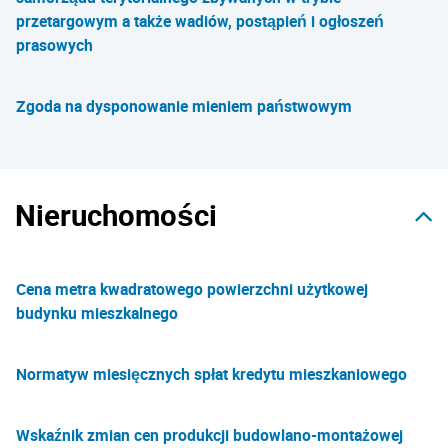
przetargowym a także wadiów, postąpień i ogłoszeń
prasowych
Zgoda na dysponowanie mieniem państwowym
Nieruchomości
Cena metra kwadratowego powierzchni użytkowej
budynku mieszkalnego
Normatyw miesięcznych spłat kredytu mieszkaniowego
Wskaźnik zmian cen produkcji budowlano-montażowej