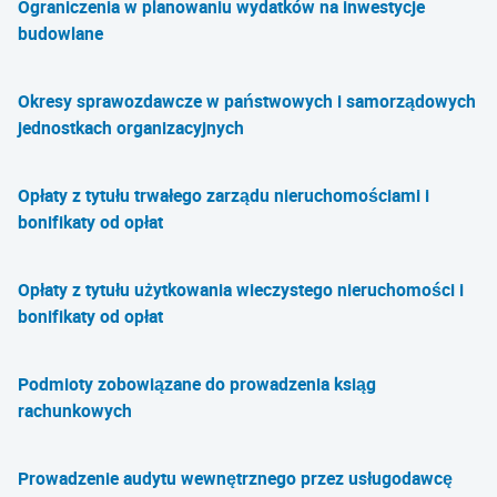
Ograniczenia w planowaniu wydatków na inwestycje
budowlane
Okresy sprawozdawcze w państwowych i samorządowych
jednostkach organizacyjnych
Opłaty z tytułu trwałego zarządu nieruchomościami i
bonifikaty od opłat
Opłaty z tytułu użytkowania wieczystego nieruchomości i
bonifikaty od opłat
Podmioty zobowiązane do prowadzenia ksiąg
rachunkowych
Prowadzenie audytu wewnętrznego przez usługodawcę