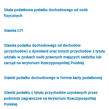
Skala podatkowa podatku dochodowego od osób
fizycznych
Stawka CIT
Stawka podatku dochodowego od dochodów
(przychodów) z dywidend oraz innych przychodów z tytułu
udziału w zyskach osób prawnych mających siedzibę lub
zarząd na terytorium Rzeczypospolitej Polskiej
Stawki podatku dochodowego w formie karty podatkowej
Stawki podatku z tytułu przychodów uzyskanych przez
podmioty zagraniczne na terytorium Rzeczypospolitej
Polskiej