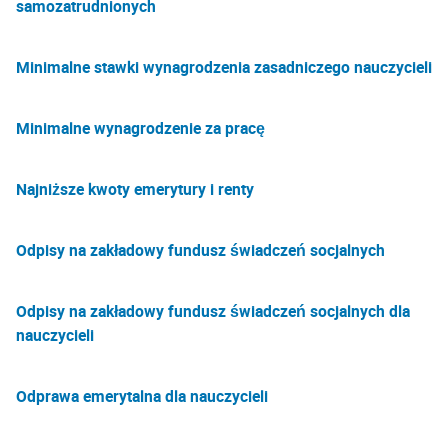
samozatrudnionych
Minimalne stawki wynagrodzenia zasadniczego nauczycieli
Minimalne wynagrodzenie za pracę
Najniższe kwoty emerytury i renty
Odpisy na zakładowy fundusz świadczeń socjalnych
Odpisy na zakładowy fundusz świadczeń socjalnych dla
nauczycieli
Odprawa emerytalna dla nauczycieli