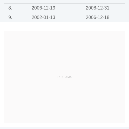
8.
2006-12-19
2008-12-31
9.
2002-01-13
2006-12-18