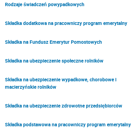
Rodzaje świadczeń powypadkowych
Składka dodatkowa na pracowniczy program emerytalny
Składka na Fundusz Emerytur Pomostowych
Składka na ubezpieczenie społeczne rolników
Składka na ubezpieczenie wypadkowe, chorobowe i
macierzyńskie rolników
Składka na ubezpieczenie zdrowotne przedsiębiorców
Składka podstawowa na pracowniczy program emerytalny