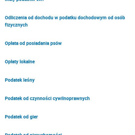
Odliczenia od dochodu w podatku dochodowym od osób
fizycznych
Opłata od posiadania psów
Opłaty lokalne
Podatek leśny
Podatek od czynności cywilnoprawnych
Podatek od gier