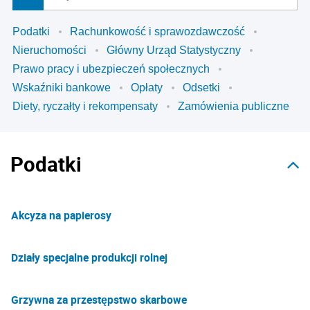
Podatki
Rachunkowość i sprawozdawczość
Nieruchomości
Główny Urząd Statystyczny
Prawo pracy i ubezpieczeń społecznych
Wskaźniki bankowe
Opłaty
Odsetki
Diety, ryczałty i rekompensaty
Zamówienia publiczne
Podatki
Akcyza na papierosy
Działy specjalne produkcji rolnej
Grzywna za przestępstwo skarbowe