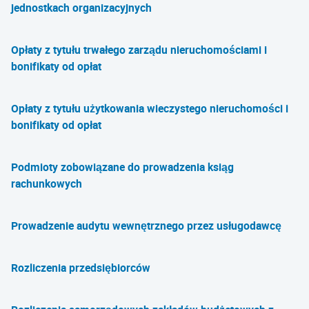
jednostkach organizacyjnych
Opłaty z tytułu trwałego zarządu nieruchomościami i
bonifikaty od opłat
Opłaty z tytułu użytkowania wieczystego nieruchomości i
bonifikaty od opłat
Podmioty zobowiązane do prowadzenia ksiąg
rachunkowych
Prowadzenie audytu wewnętrznego przez usługodawcę
Rozliczenia przedsiębiorców