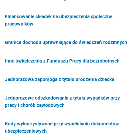
Finansowanie składek na ubezpieczenia społeczne
pracowników
Granice dochodu uprawniające do świadczeń rodzinnych
Inne świadczenia z Funduszu Pracy dla bezrobotnych
Jednorazowa zapomoga z tytułu urodzenia dziecka
Jednorazowe odszkodowania z tytułu wypadków przy
pracy i chorób zawodowych
Kody wykorzystywane przy wypełnianiu dokumentów
ubezpieczeniowych