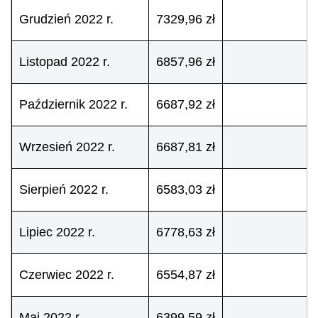
Grudzień 2022 r.
7329,96 zł
Listopad 2022 r.
6857,96 zł
Październik 2022 r.
6687,92 zł
Wrzesień 2022 r.
6687,81 zł
Sierpień 2022 r.
6583,03 zł
Lipiec 2022 r.
6778,63 zł
Czerwiec 2022 r.
6554,87 zł
Maj 2022 r.
6399,59 zł