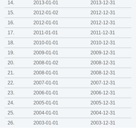
14.
2013-01-01
2013-12-31
15.
2012-01-02
2012-12-31
16.
2012-01-01
2012-12-31
17.
2011-01-01
2011-12-31
18.
2010-01-01
2010-12-31
19.
2009-01-01
2009-12-31
20.
2008-01-02
2008-12-31
21.
2008-01-01
2008-12-31
22.
2007-01-01
2007-12-31
23.
2006-01-01
2006-12-31
24.
2005-01-01
2005-12-31
25.
2004-01-01
2004-12-31
26.
2003-01-01
2003-12-31