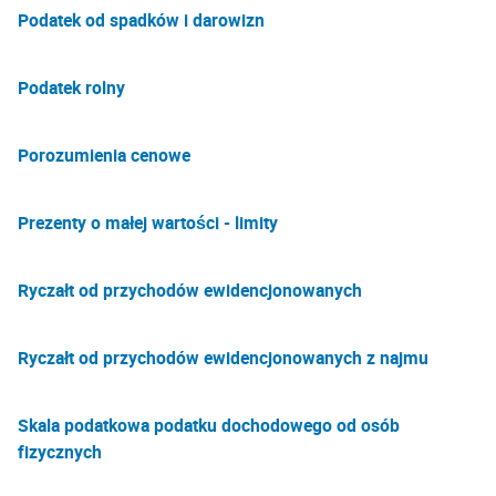
Podatek od spadków i darowizn
Podatek rolny
Porozumienia cenowe
Prezenty o małej wartości - limity
Ryczałt od przychodów ewidencjonowanych
Ryczałt od przychodów ewidencjonowanych z najmu
Skala podatkowa podatku dochodowego od osób
fizycznych