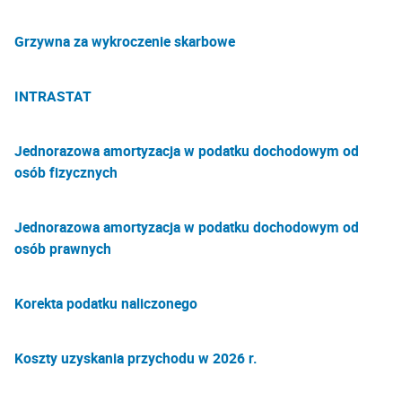
Grzywna za wykroczenie skarbowe
INTRASTAT
Jednorazowa amortyzacja w podatku dochodowym od
osób fizycznych
Jednorazowa amortyzacja w podatku dochodowym od
osób prawnych
Korekta podatku naliczonego
Koszty uzyskania przychodu w 2026 r.