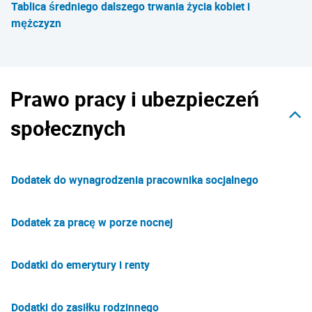
Tablica średniego dalszego trwania życia kobiet i
mężczyzn
Prawo pracy i ubezpieczeń
społecznych
Dodatek do wynagrodzenia pracownika socjalnego
Dodatek za pracę w porze nocnej
Dodatki do emerytury i renty
Dodatki do zasiłku rodzinnego