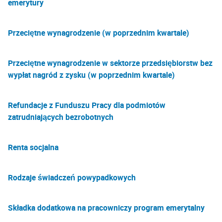
emerytury
Przeciętne wynagrodzenie (w poprzednim kwartale)
Przeciętne wynagrodzenie w sektorze przedsiębiorstw bez
wypłat nagród z zysku (w poprzednim kwartale)
Refundacje z Funduszu Pracy dla podmiotów
zatrudniających bezrobotnych
Renta socjalna
Rodzaje świadczeń powypadkowych
Składka dodatkowa na pracowniczy program emerytalny