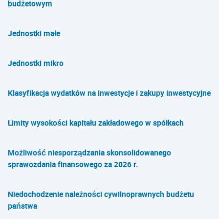
budżetowym
Jednostki małe
Jednostki mikro
Klasyfikacja wydatków na inwestycje i zakupy inwestycyjne
Limity wysokości kapitału zakładowego w spółkach
Możliwość niesporządzania skonsolidowanego
sprawozdania finansowego za 2026 r.
Niedochodzenie należności cywilnoprawnych budżetu
państwa