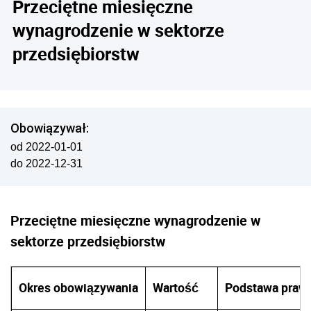
Przeciętne miesięczne
wynagrodzenie w sektorze
przedsiębiorstw
Obowiązywał:
od 2022-01-01
do 2022-12-31
Przeciętne miesięczne wynagrodzenie w
sektorze przedsiębiorstw
Okres obowiązywania
Wartość
Podstawa praw