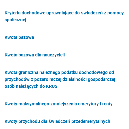
Kryteria dochodowe uprawniające do świadczeń z pomocy
społecznej
Kwota bazowa
Kwota bazowa dla nauczycieli
Kwota graniczna należnego podatku dochodowego od
przychodów z pozarolniczej działalności gospodarczej
osób należących do KRUS
Kwoty maksymalnego zmniejszenia emerytury i renty
Kwoty przychodu dla świadczeń przedemerytalnych