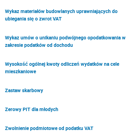
Wykaz materiałów budowlanych uprawniających do
ubiegania się o zwrot VAT
Wykaz umów o unikaniu podwójnego opodatkowania w
zakresie podatków od dochodu
Wysokość ogólnej kwoty odliczeń wydatków na cele
mieszkaniowe
Zastaw skarbowy
Zerowy PIT dla młodych
Zwolnienie podmiotowe od podatku VAT