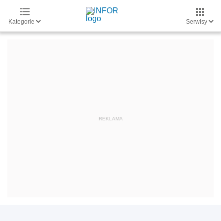
Kategorie
Serwisy