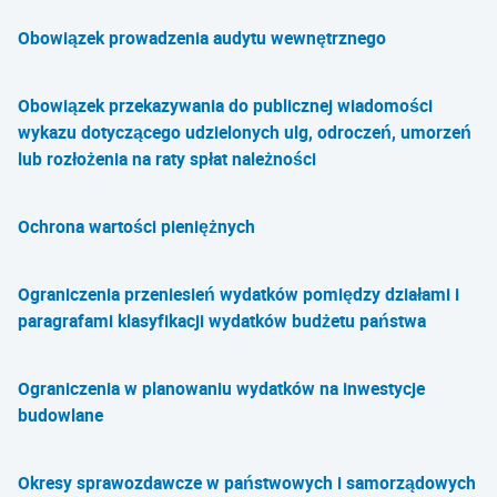
Obowiązek prowadzenia audytu wewnętrznego
Obowiązek przekazywania do publicznej wiadomości
wykazu dotyczącego udzielonych ulg, odroczeń, umorzeń
lub rozłożenia na raty spłat należności
Ochrona wartości pieniężnych
Ograniczenia przeniesień wydatków pomiędzy działami i
paragrafami klasyfikacji wydatków budżetu państwa
Ograniczenia w planowaniu wydatków na inwestycje
budowlane
Okresy sprawozdawcze w państwowych i samorządowych