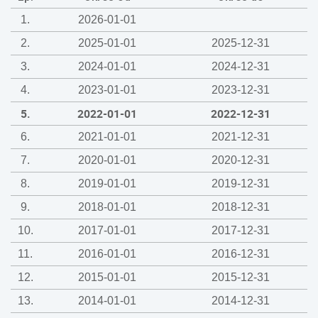
1.
2026-01-01
2.
2025-01-01
2025-12-31
3.
2024-01-01
2024-12-31
4.
2023-01-01
2023-12-31
5.
2022-01-01
2022-12-31
6.
2021-01-01
2021-12-31
7.
2020-01-01
2020-12-31
8.
2019-01-01
2019-12-31
9.
2018-01-01
2018-12-31
10.
2017-01-01
2017-12-31
11.
2016-01-01
2016-12-31
12.
2015-01-01
2015-12-31
13.
2014-01-01
2014-12-31