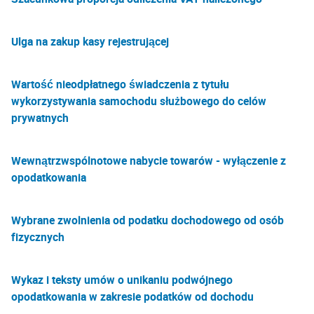
Ulga na zakup kasy rejestrującej
Wartość nieodpłatnego świadczenia z tytułu
wykorzystywania samochodu służbowego do celów
prywatnych
Wewnątrzwspólnotowe nabycie towarów - wyłączenie z
opodatkowania
Wybrane zwolnienia od podatku dochodowego od osób
fizycznych
Wykaz i teksty umów o unikaniu podwójnego
opodatkowania w zakresie podatków od dochodu