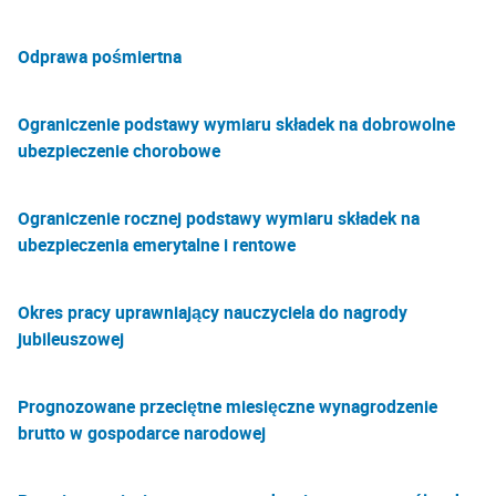
Odprawa pośmiertna
Ograniczenie podstawy wymiaru składek na dobrowolne
ubezpieczenie chorobowe
Ograniczenie rocznej podstawy wymiaru składek na
ubezpieczenia emerytalne i rentowe
Okres pracy uprawniający nauczyciela do nagrody
jubileuszowej
Prognozowane przeciętne miesięczne wynagrodzenie
brutto w gospodarce narodowej