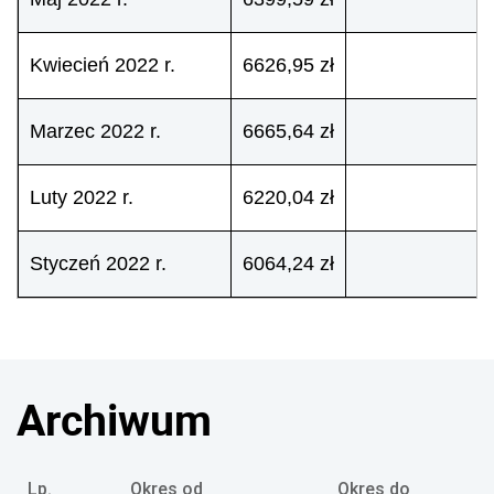
Kwiecień 2022 r.
6626,95 zł
Marzec 2022 r.
6665,64 zł
Luty 2022 r.
6220,04 zł
Styczeń 2022 r.
6064,24 zł
Archiwum
Lp.
Okres od
Okres do