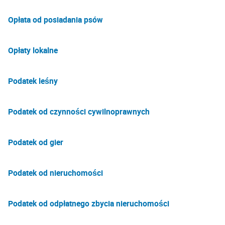
Opłata od posiadania psów
Opłaty lokalne
Podatek leśny
Podatek od czynności cywilnoprawnych
Podatek od gier
Podatek od nieruchomości
Podatek od odpłatnego zbycia nieruchomości