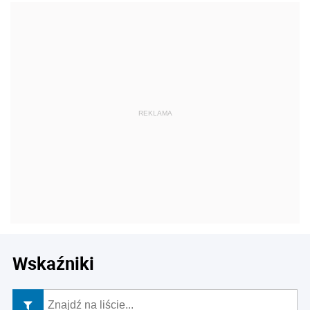
Wskaźniki