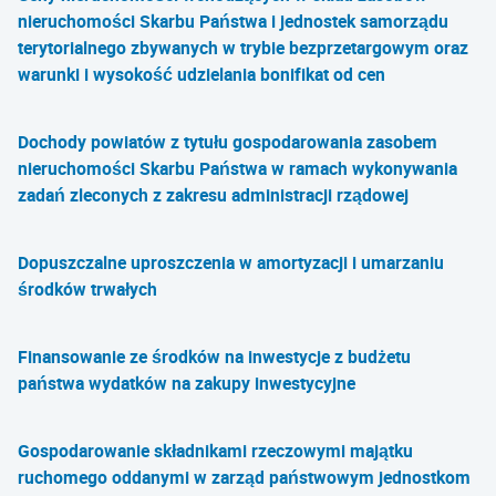
nieruchomości Skarbu Państwa i jednostek samorządu
terytorialnego zbywanych w trybie bezprzetargowym oraz
warunki i wysokość udzielania bonifikat od cen
Dochody powiatów z tytułu gospodarowania zasobem
nieruchomości Skarbu Państwa w ramach wykonywania
zadań zleconych z zakresu administracji rządowej
Dopuszczalne uproszczenia w amortyzacji i umarzaniu
środków trwałych
Finansowanie ze środków na inwestycje z budżetu
państwa wydatków na zakupy inwestycyjne
Gospodarowanie składnikami rzeczowymi majątku
ruchomego oddanymi w zarząd państwowym jednostkom