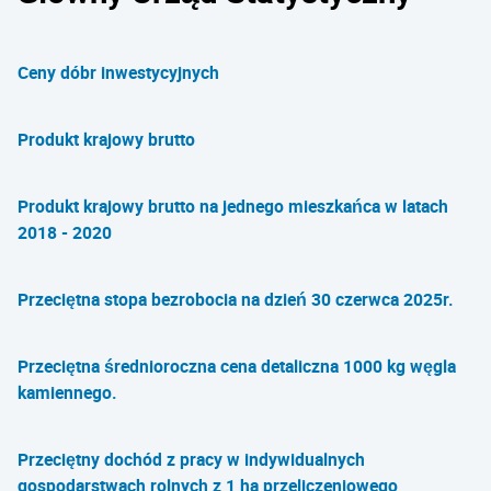
Ceny dóbr inwestycyjnych
Produkt krajowy brutto
Produkt krajowy brutto na jednego mieszkańca w latach
2018 - 2020
Przeciętna stopa bezrobocia na dzień 30 czerwca 2025r.
Przeciętna średnioroczna cena detaliczna 1000 kg węgla
kamiennego.
Przeciętny dochód z pracy w indywidualnych
gospodarstwach rolnych z 1 ha przeliczeniowego