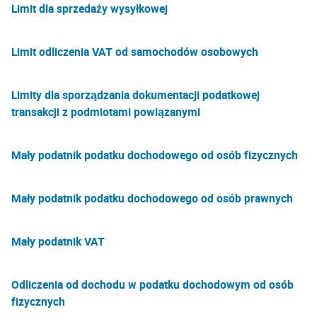
Limit dla sprzedaży wysyłkowej
Limit odliczenia VAT od samochodów osobowych
Limity dla sporządzania dokumentacji podatkowej
transakcji z podmiotami powiązanymi
Mały podatnik podatku dochodowego od osób fizycznych
Mały podatnik podatku dochodowego od osób prawnych
Mały podatnik VAT
Odliczenia od dochodu w podatku dochodowym od osób
fizycznych