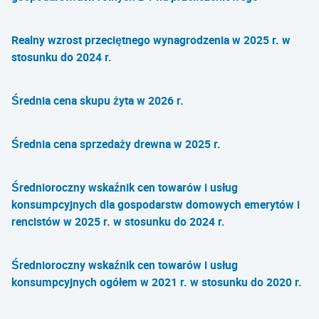
Realny wzrost przeciętnego wynagrodzenia w 2025 r. w
stosunku do 2024 r.
Średnia cena skupu żyta w 2026 r.
Średnia cena sprzedaży drewna w 2025 r.
Średnioroczny wskaźnik cen towarów i usług
konsumpcyjnych dla gospodarstw domowych emerytów i
rencistów w 2025 r. w stosunku do 2024 r.
Średnioroczny wskaźnik cen towarów i usług
konsumpcyjnych ogółem w 2021 r. w stosunku do 2020 r.