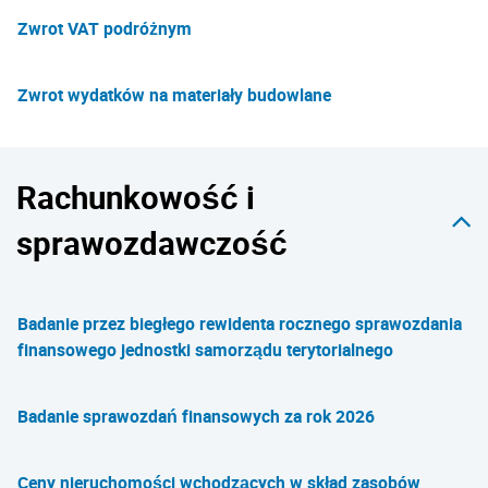
Zwrot VAT podróżnym
Zwrot wydatków na materiały budowlane
Rachunkowość i
sprawozdawczość
Badanie przez biegłego rewidenta rocznego sprawozdania
finansowego jednostki samorządu terytorialnego
Badanie sprawozdań finansowych za rok 2026
Ceny nieruchomości wchodzących w skład zasobów