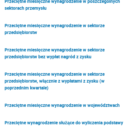
Przeciętne miesięczne wynagrodzenie w poszczególnych
sektorach przemysłu
Przeciętne miesięczne wynagrodzenie w sektorze
przedsiębiorstw
Przeciętne miesięczne wynagrodzenie w sektorze
przedsiębiorstw bez wypłat nagród z zysku
Przeciętne miesięczne wynagrodzenie w sektorze
przedsiębiorstw, włącznie z wypłatami z zysku (w
poprzednim kwartale)
Przeciętne miesięczne wynagrodzenie w województwach
Przeciętne wynagrodzenie służące do wyliczenia podstawy