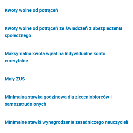
Kwoty wolne od potrąceń
Kwoty wolne od potrąceń ze świadczeń z ubezpieczenia
społecznego
Maksymalna kwota wpłat na indywidualne konto
emerytalne
Mały ZUS
Minimalna stawka godzinowa dla zleceniobiorców i
samozatrudnionych
Minimalne stawki wynagrodzenia zasadniczego nauczycieli